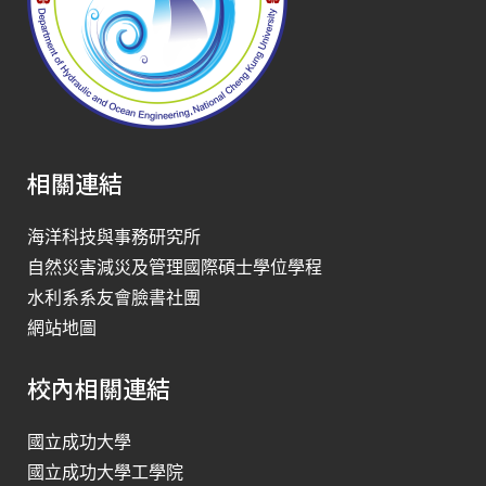
相關連結
海洋科技與事務研究所
自然災害減災及管理國際碩士學位學程
水利系系友會臉書社團
網站地圖
校內相關連結
國立成功大學
國立成功大學工學院