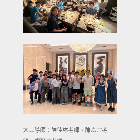
大二導師：陳佳琳老師、陳憲宗老