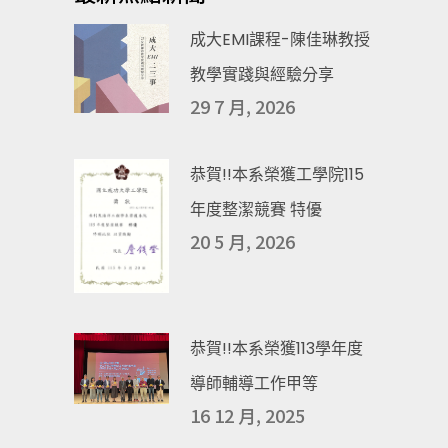
成大EMI課程-陳佳琳教授
教學實踐與經驗分享
29 7 月, 2026
恭賀!!本系榮獲工學院115
年度整潔競賽 特優
20 5 月, 2026
恭賀!!本系榮獲113學年度
導師輔導工作甲等
16 12 月, 2025