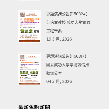
專題演講公告(1150324)
葉信富教授 成功大學資源
工程學系
19 3 月, 2026
專題演講公告(1150317)
國立成功大學學術誠信推
動辦公室
04 3 月, 2026
最新焦點新聞