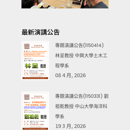
最新演講公告
專題演講公告(1150414)
林呈教授 中興大學土木工
程學系
08 4 月, 2026
專題演講公告(1150331) 劉
祖乾教授 中山大學海洋科
學系
19 3 月, 2026