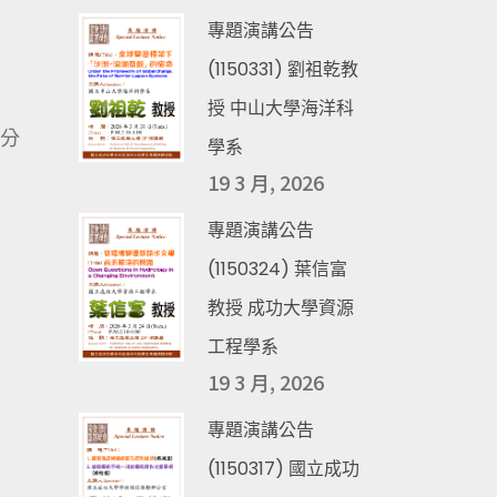
專題演講公告
(1150331) 劉祖乾教
授 中山大學海洋科
務分
學系
19 3 月, 2026
專題演講公告
(1150324) 葉信富
教授 成功大學資源
工程學系
19 3 月, 2026
專題演講公告
(1150317) 國立成功