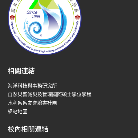
相關連結
海洋科技與事務研究所
自然災害減災及管理國際碩士學位學程
水利系系友會臉書社團
網站地圖
校內相關連結