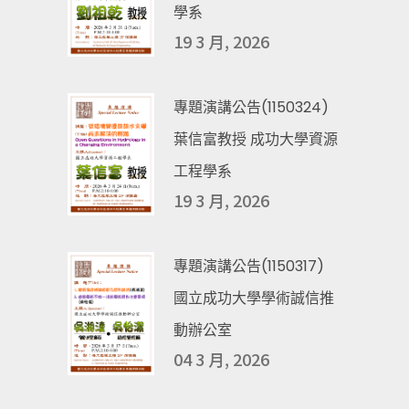
學系
19 3 月, 2026
專題演講公告(1150324)
葉信富教授 成功大學資源
工程學系
19 3 月, 2026
專題演講公告(1150317)
國立成功大學學術誠信推
動辦公室
04 3 月, 2026