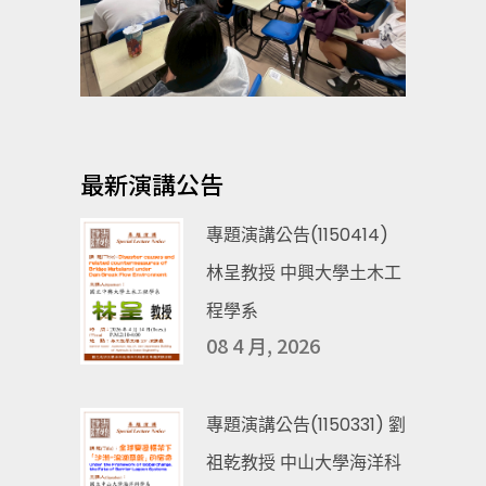
最新演講公告
專題演講公告(1150414)
林呈教授 中興大學土木工
程學系
08 4 月, 2026
專題演講公告(1150331) 劉
祖乾教授 中山大學海洋科