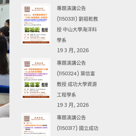
專題演講公告
(1150331) 劉祖乾教
授 中山大學海洋科
學系
19 3 月, 2026
專題演講公告
(1150324) 葉信富
教授 成功大學資源
工程學系
19 3 月, 2026
專題演講公告
(1150317) 國立成功