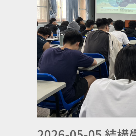
2026-05-05 結