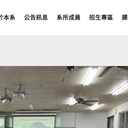
於本系
公告訊息
系所成員
招生專區
課