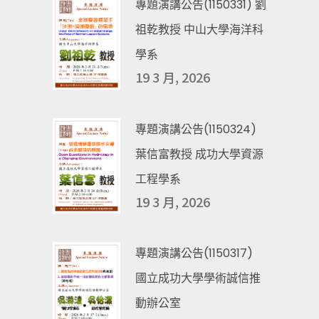
專題演講公告(1150331) 劉
祖乾教授 中山大學海洋科
學系
19 3 月, 2026
專題演講公告(1150324)
葉信富教授 成功大學資源
工程學系
19 3 月, 2026
專題演講公告(1150317)
國立成功大學學術誠信推
動辦公室