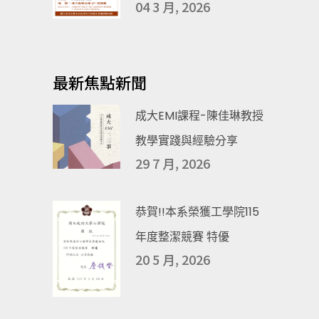
04 3 月, 2026
最新焦點新聞
成大EMI課程-陳佳琳教授
教學實踐與經驗分享
29 7 月, 2026
恭賀!!本系榮獲工學院115
年度整潔競賽 特優
20 5 月, 2026