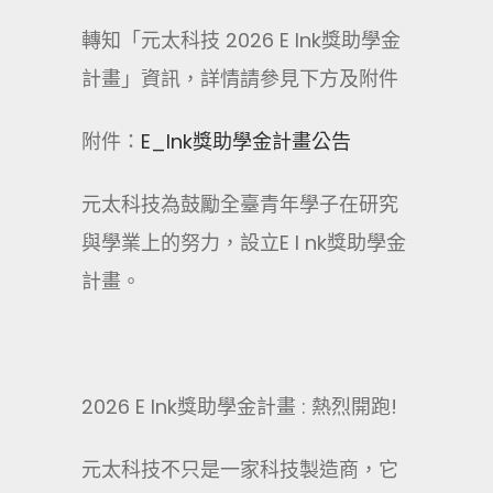
轉知「元太科技 2026 E Ink獎助學金
計畫」資訊，詳情請參見下方及附件
附件：
E_Ink獎助學金計畫公告
元太科技為鼓勵全臺青年學子在研究
與學業上的努力，設立E I nk獎助學金
計畫。
2026 E Ink獎助學金計畫 : 熱烈開跑!
元太科技不只是一家科技製造商，它