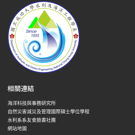
相關連結
海洋科技與事務研究所
自然災害減災及管理國際碩士學位學程
水利系系友會臉書社團
網站地圖