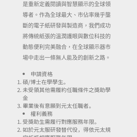
是重新定義閱讀與智慧顯示的全球領
導者。作為全球最大、市佔率幾乎壟
斷的電子紙研發與製造商，我們成功
將傳統紙張的溫潤護眼與數位科技的
動態便利完美融合，在全球顯示器市
場中走出一條無人能及的創新之路。
申請資格
碩/博士在學學生。
未受領其他需履約任職條件之獎助學
金
畢業後有意願到元太任職者。
權利義務
受獎助生需履行對應服務年限。
如於元太服研發替代役，得依元太規