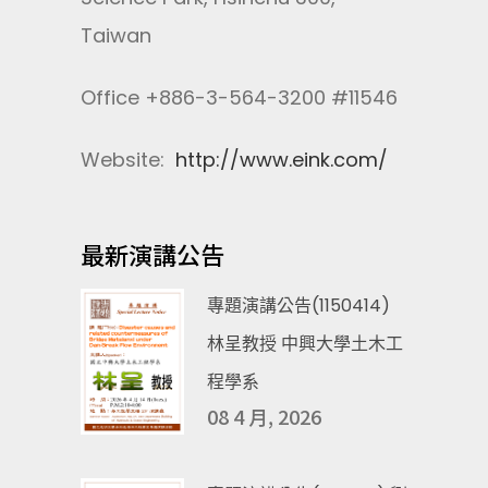
Taiwan
Office +886-3-564-3200 #11546
Website:
http://www.eink.com/
最新演講公告
專題演講公告(1150414)
林呈教授 中興大學土木工
程學系
08 4 月, 2026