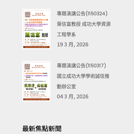
專題演講公告(1150324)
葉信富教授 成功大學資源
工程學系
19 3 月, 2026
專題演講公告(1150317)
國立成功大學學術誠信推
動辦公室
04 3 月, 2026
最新焦點新聞