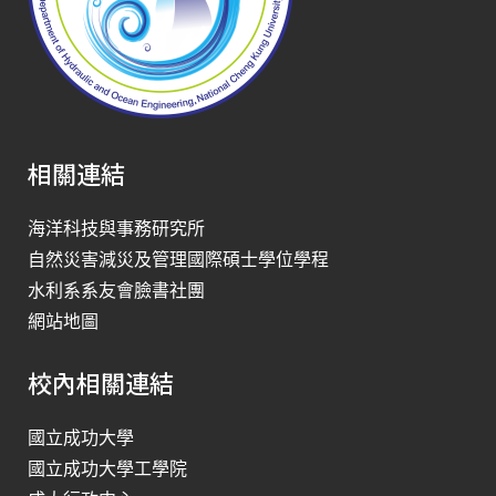
相關連結
海洋科技與事務研究所
自然災害減災及管理國際碩士學位學程
水利系系友會臉書社團
網站地圖
校內相關連結
國立成功大學
國立成功大學工學院