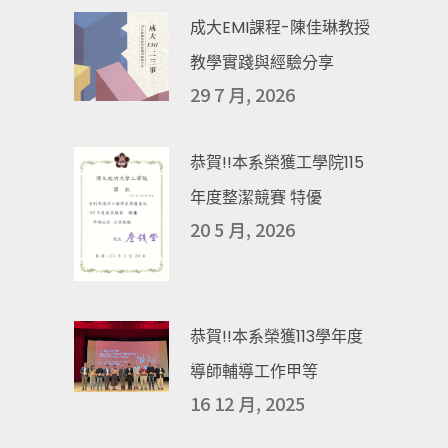
成大EMI課程-陳佳琳教授
教學實踐與經驗分享
29 7 月, 2026
恭賀!!本系榮獲工學院115
年度整潔競賽 特優
20 5 月, 2026
恭賀!!本系榮獲113學年度
導師輔導工作甲等
16 12 月, 2025