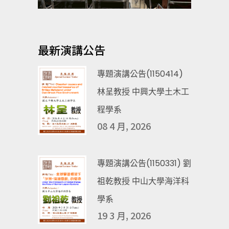
最新演講公告
專題演講公告(1150414)
林呈教授 中興大學土木工
程學系
08 4 月, 2026
專題演講公告(1150331) 劉
祖乾教授 中山大學海洋科
學系
19 3 月, 2026