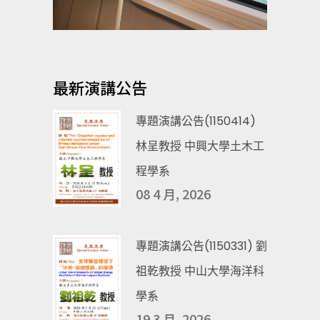
最新演講公告
專題演講公告(1150414)
林呈教授 中興大學土木工
程學系
08 4 月, 2026
專題演講公告(1150331) 劉
祖乾教授 中山大學海洋科
學系
19 3 月, 2026