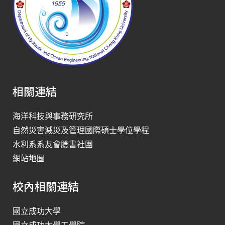
相關連結
海洋科技與事務研究所
自然災害減災及管理國際碩士學位學程
水利系系友會臉書社團
網站地圖
校內相關連結
國立成功大學