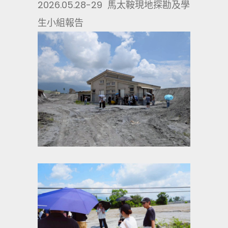
2026.05.28-29 馬太鞍現地探勘及學
生小組報告