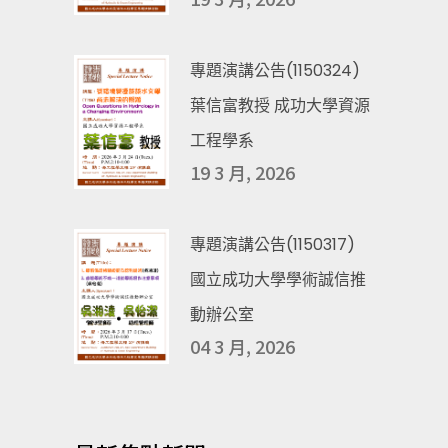
專題演講公告(1150324)
葉信富教授 成功大學資源
工程學系
19 3 月, 2026
專題演講公告(1150317)
國立成功大學學術誠信推
動辦公室
04 3 月, 2026