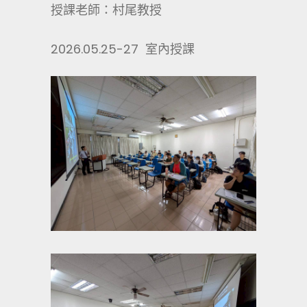
授課老師：村尾教授
2026.05.25-27 室內授課