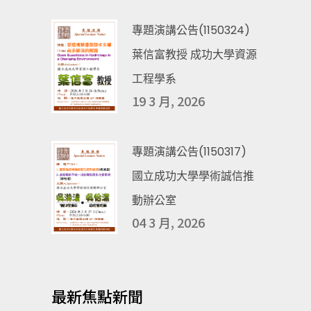
專題演講公告(1150324)
葉信富教授 成功大學資源
工程學系
19 3 月, 2026
專題演講公告(1150317)
國立成功大學學術誠信推
動辦公室
04 3 月, 2026
最新焦點新聞