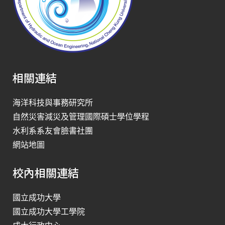
相關連結
海洋科技與事務研究所
自然災害減災及管理國際碩士學位學程
水利系系友會臉書社團
網站地圖
校內相關連結
國立成功大學
國立成功大學工學院