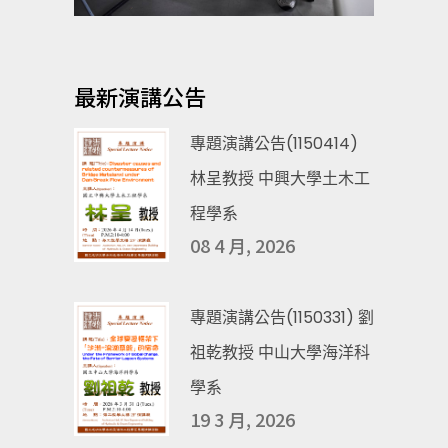
最新演講公告
專題演講公告(1150414)
林呈教授 中興大學土木工
程學系
08 4 月, 2026
專題演講公告(1150331) 劉
祖乾教授 中山大學海洋科
學系
19 3 月, 2026