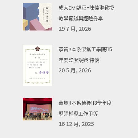
成大EMI課程-陳佳琳教授
教學實踐與經驗分享
29 7 月, 2026
恭賀!!本系榮獲工學院115
年度整潔競賽 特優
20 5 月, 2026
恭賀!!本系榮獲113學年度
導師輔導工作甲等
16 12 月, 2025