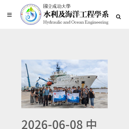
2026-06-08 中