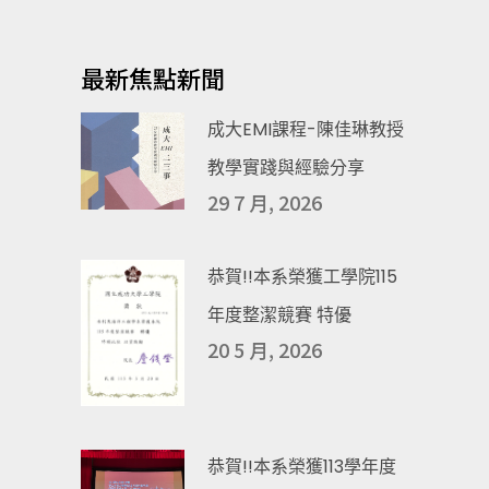
最新焦點新聞
成大EMI課程-陳佳琳教授
教學實踐與經驗分享
29 7 月, 2026
恭賀!!本系榮獲工學院115
年度整潔競賽 特優
20 5 月, 2026
恭賀!!本系榮獲113學年度