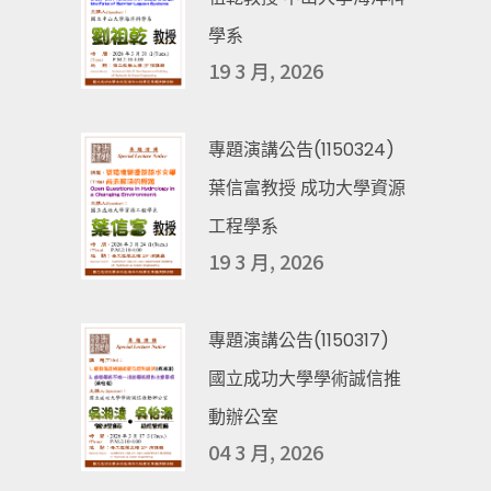
學系
19 3 月, 2026
專題演講公告(1150324)
葉信富教授 成功大學資源
工程學系
19 3 月, 2026
專題演講公告(1150317)
國立成功大學學術誠信推
動辦公室
04 3 月, 2026