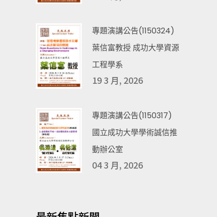
專題演講公告(1150324)
葉信富教授 成功大學資源
工程學系
19 3 月, 2026
專題演講公告(1150317)
國立成功大學學術誠信推
動辦公室
04 3 月, 2026
最新焦點新聞