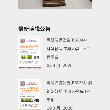
最新演講公告
專題演講公告(1150414)
林呈教授 中興大學土木工
程學系
08 4 月, 2026
專題演講公告(1150331) 劉
祖乾教授 中山大學海洋科
學系
19 3 月, 2026