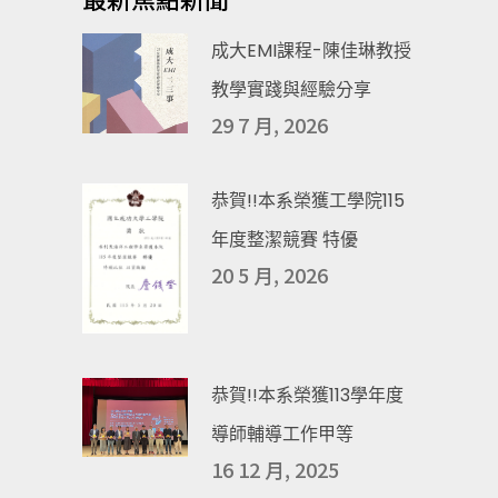
成大EMI課程-陳佳琳教授
教學實踐與經驗分享
29 7 月, 2026
恭賀!!本系榮獲工學院115
年度整潔競賽 特優
20 5 月, 2026
恭賀!!本系榮獲113學年度
導師輔導工作甲等
16 12 月, 2025