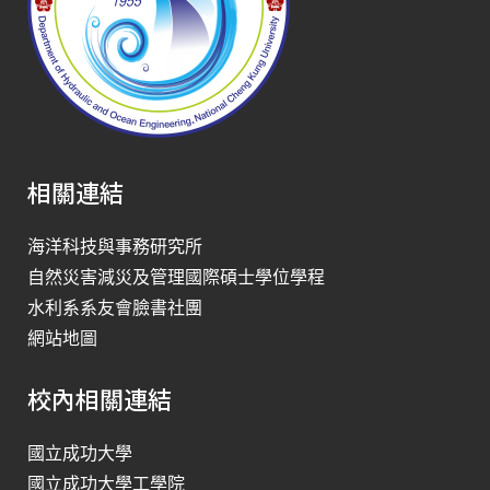
相關連結
海洋科技與事務研究所
自然災害減災及管理國際碩士學位學程
水利系系友會臉書社團
網站地圖
校內相關連結
國立成功大學
國立成功大學工學院