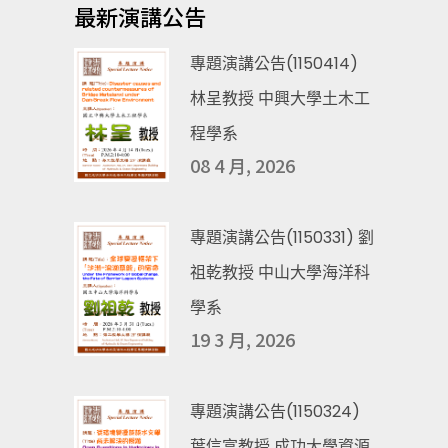
最新演講公告
專題演講公告(1150414)
林呈教授 中興大學土木工
程學系
08 4 月, 2026
專題演講公告(1150331) 劉
祖乾教授 中山大學海洋科
學系
19 3 月, 2026
專題演講公告(1150324)
葉信富教授 成功大學資源