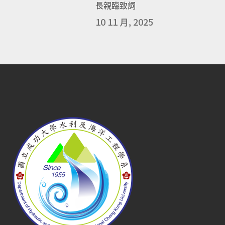
長親臨致詞
10 11 月, 2025