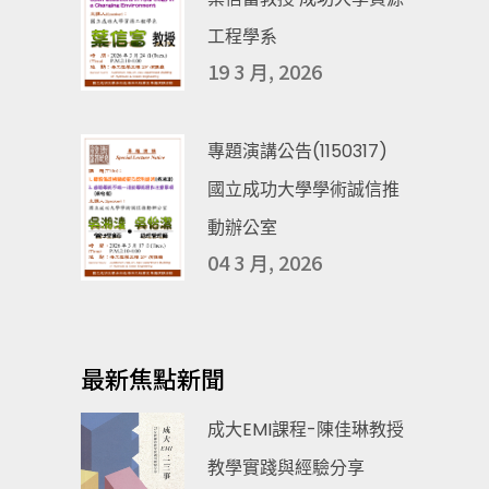
工程學系
19 3 月, 2026
專題演講公告(1150317)
國立成功大學學術誠信推
動辦公室
04 3 月, 2026
最新焦點新聞
成大EMI課程-陳佳琳教授
教學實踐與經驗分享