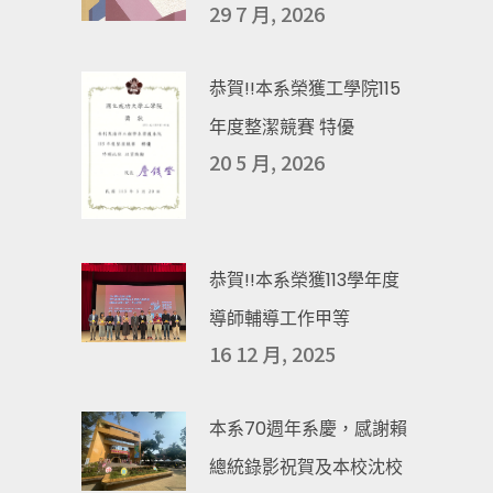
29 7 月, 2026
恭賀!!本系榮獲工學院115
年度整潔競賽 特優
20 5 月, 2026
恭賀!!本系榮獲113學年度
導師輔導工作甲等
16 12 月, 2025
本系70週年系慶，感謝賴
總統錄影祝賀及本校沈校