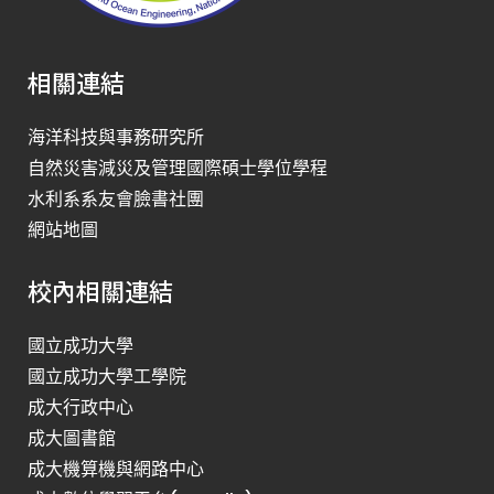
相關連結
海洋科技與事務研究所
自然災害減災及管理國際碩士學位學程
水利系系友會臉書社團
網站地圖
校內相關連結
國立成功大學
國立成功大學工學院
成大行政中心
成大圖書館
成大機算機與網路中心