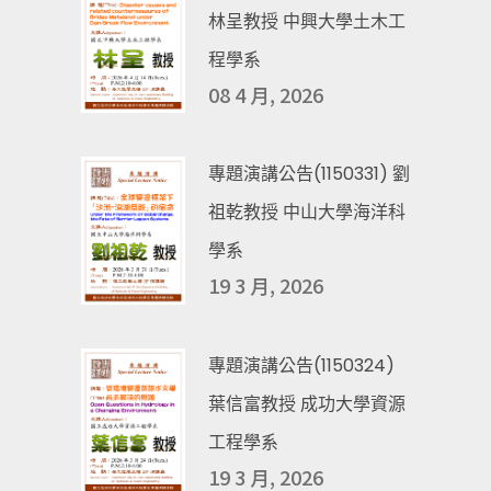
林呈教授 中興大學土木工
程學系
08 4 月, 2026
專題演講公告(1150331) 劉
祖乾教授 中山大學海洋科
學系
19 3 月, 2026
專題演講公告(1150324)
葉信富教授 成功大學資源
工程學系
19 3 月, 2026