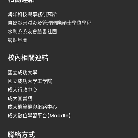
海洋科技與事務研究所
自然災害減災及管理國際碩士學位學程
水利系系友會臉書社團
網站地圖
校內相關連結
國立成功大學
國立成功大學工學院
成大行政中心
成大圖書館
成大機算機與網路中心
成大數位學習平台(Moodle)
聯絡方式