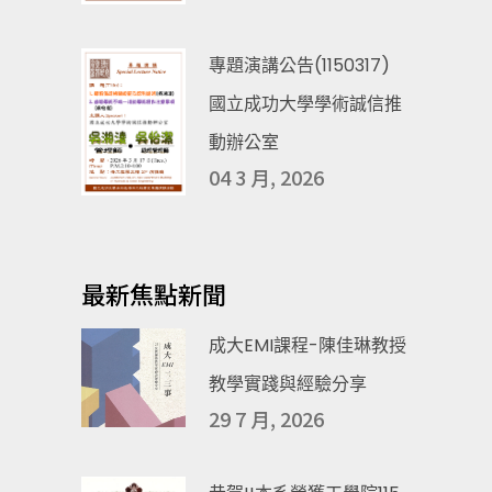
專題演講公告(1150317)
國立成功大學學術誠信推
動辦公室
04 3 月, 2026
最新焦點新聞
成大EMI課程-陳佳琳教授
教學實踐與經驗分享
29 7 月, 2026