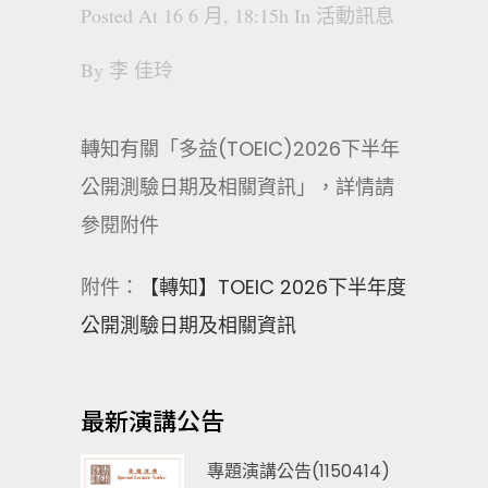
Posted At 16 6 月, 18:15h
In
活動訊息
By
李 佳玲
轉知有關「多益(TOEIC)2026下半年
公開測驗日期及相關資訊」，詳情請
參閱附件
附件：
【轉知】TOEIC 2026下半年度
公開測驗日期及相關資訊
最新演講公告
專題演講公告(1150414)