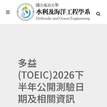
多益
(TOEIC)2026下
半年公開測驗日
期及相關資訊