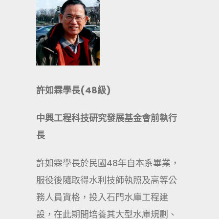
許如霖學長(48級)
中興工程科技研究發展基金會前執行
長
許如霖學長於民國48年自本系畢業，
服役後隨取得水利技師執照及高等公
務人員資格，投入石門水庫工程建
設，在此期間培養其大型水庫規劃、