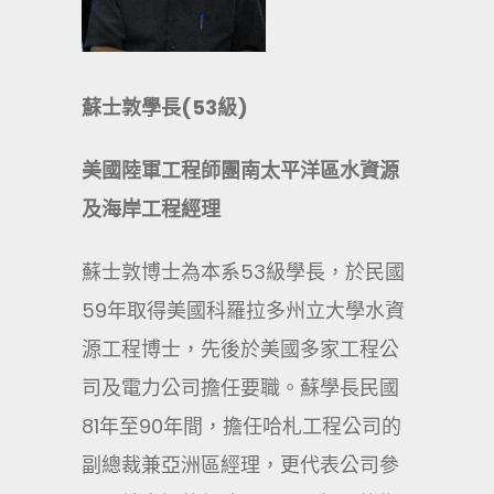
蘇士敦學長(53級)
美國陸軍工程師團南太平洋區水資源
及海岸工程經理
蘇士敦博士為本系53級學長，於民國
59年取得美國科羅拉多州立大學水資
源工程博士，先後於美國多家工程公
司及電力公司擔任要職。蘇學長民國
81年至90年間，擔任哈札工程公司的
副總裁兼亞洲區經理，更代表公司參