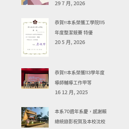
29 7 月, 2026
恭賀!!本系榮獲工學院115
年度整潔競賽 特優
20 5 月, 2026
恭賀!!本系榮獲113學年度
導師輔導工作甲等
16 12 月, 2025
本系70週年系慶，感謝賴
總統錄影祝賀及本校沈校