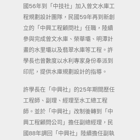
國56年到「中技社」加入曾文水庫工
程規劃設計團隊，民國59年再到新創
立的「中興工程顧問社」任職，陸續
參與完成曾文水庫、榮華壩、明潭計
畫的水里壩以及翡翠水庫等工程。許
學長也曾數度以水利專家身份奉派到
印尼，提供水庫規劃設計的指導。
許學長在「中興社」的25年期間歷任
工程師、副理、經理至水工總工程
師。並於「中興社」改制後轉到「中
興工程顧問公司」擔任副總經理，民
國88年調回「中興社」陸續擔任副執