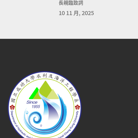
長親臨致詞
10 11 月, 2025