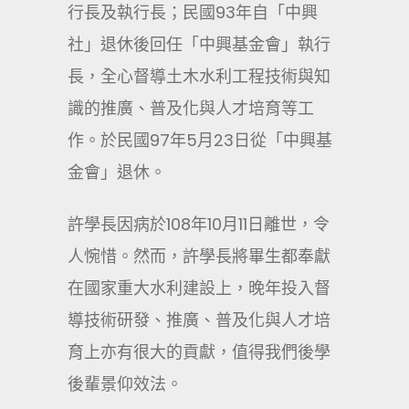
行長及執行長；民國93年自「中興
社」退休後回任「中興基金會」執行
長，全心督導土木水利工程技術與知
識的推廣、普及化與人才培育等工
作。於民國97年5月23日從「中興基
金會」退休。
許學長因病於108年10月11日離世，令
人惋惜。然而，許學長將畢生都奉獻
在國家重大水利建設上，晚年投入督
導技術研發、推廣、普及化與人才培
育上亦有很大的貢獻，值得我們後學
後輩景仰效法。