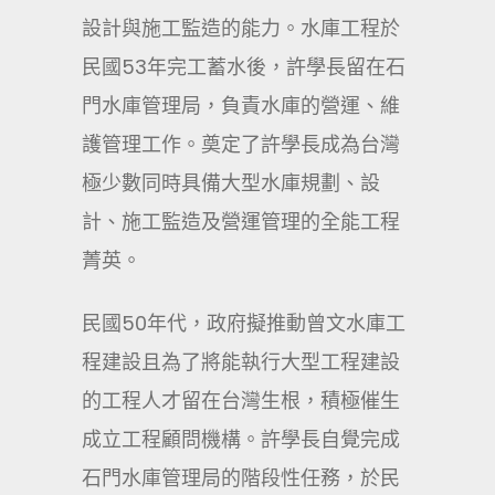
設計與施工監造的能力。水庫工程於
民國53年完工蓄水後，許學長留在石
門水庫管理局，負責水庫的營運、維
護管理工作。奠定了許學長成為台灣
極少數同時具備大型水庫規劃、設
計、施工監造及營運管理的全能工程
菁英。
民國50年代，政府擬推動曾文水庫工
程建設且為了將能執行大型工程建設
的工程人才留在台灣生根，積極催生
成立工程顧問機構。許學長自覺完成
石門水庫管理局的階段性任務，於民