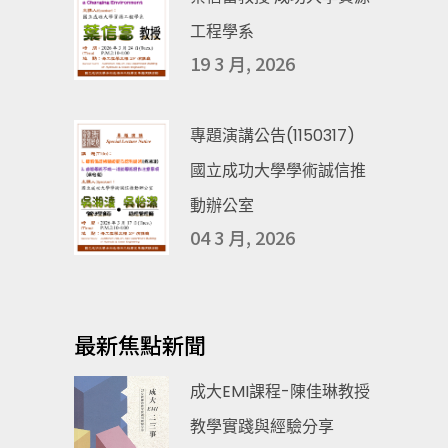
工程學系
19 3 月, 2026
專題演講公告(1150317)
國立成功大學學術誠信推
動辦公室
04 3 月, 2026
最新焦點新聞
成大EMI課程-陳佳琳教授
教學實踐與經驗分享