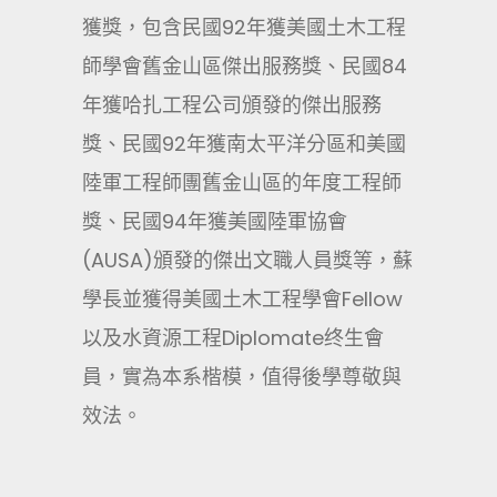
獲獎，包含民國92年獲美國土木工程
師學會舊金山區傑出服務獎、民國84
年獲哈扎工程公司頒發的傑出服務
獎、民國92年獲南太平洋分區和美國
陸軍工程師團舊金山區的年度工程師
獎、民國94年獲美國陸軍協會
(AUSA)頒發的傑出文職人員獎等，蘇
學長並獲得美國土木工程學會Fellow
以及水資源工程Diplomate终生會
員，實為本系楷模，值得後學尊敬與
效法。