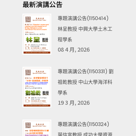
最新演講公告
專題演講公告(1150414)
林呈教授 中興大學土木工
程學系
08 4 月, 2026
專題演講公告(1150331) 劉
祖乾教授 中山大學海洋科
學系
19 3 月, 2026
專題演講公告(1150324)
葉信富教授 成功大學資源