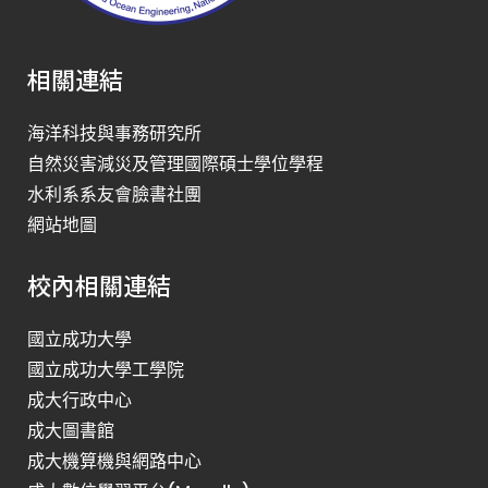
相關連結
海洋科技與事務研究所
自然災害減災及管理國際碩士學位學程
水利系系友會臉書社團
網站地圖
校內相關連結
國立成功大學
國立成功大學工學院
成大行政中心
成大圖書館
成大機算機與網路中心