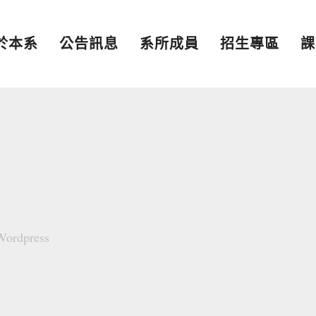
於本系
公告訊息
系所成員
招生專區
課
Wordpress