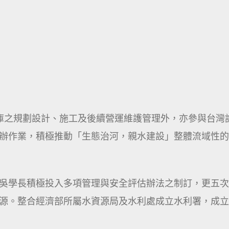
庫之規劃設計、施工及後續營運維護管理外，亦參與台灣
辦作業，積極推動「生態治河，親水建設」整體流域性的
吳學長積極投入多項管理與安全評估辦法之制訂，更五次
源。整合經濟部所屬水資源局及水利處成立水利署，成立