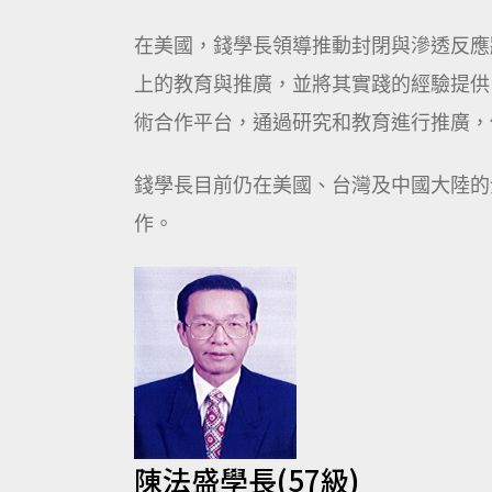
在美國，錢學長領導推動封閉與滲透反應
上的教育與推廣，並將其實踐的經驗提供
術合作平台，通過研究和教育進行推廣，
錢學長目前仍在美國、台灣及中國大陸的
作。
陳法盛學長(57級)