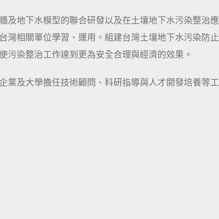
牆及地下水模型的聯合研發以及在土壤地下水污染整治應
台灣相關單位學習、運用。組建台灣土壤地下水污染防止
使污染整治工作達到更為安全合理與經濟的效果。
企業及大學擔任技術顧問、科研指導與人才開發培養等工