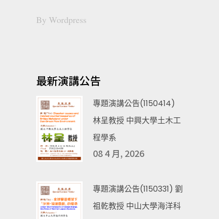
By
Wordpress
最新演講公告
專題演講公告(1150414)
林呈教授 中興大學土木工
程學系
08 4 月, 2026
專題演講公告(1150331) 劉
祖乾教授 中山大學海洋科