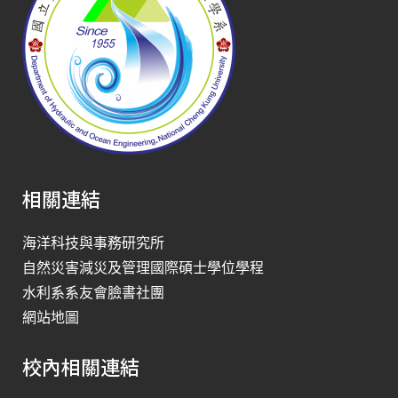
相關連結
海洋科技與事務研究所
自然災害減災及管理國際碩士學位學程
水利系系友會臉書社團
網站地圖
校內相關連結