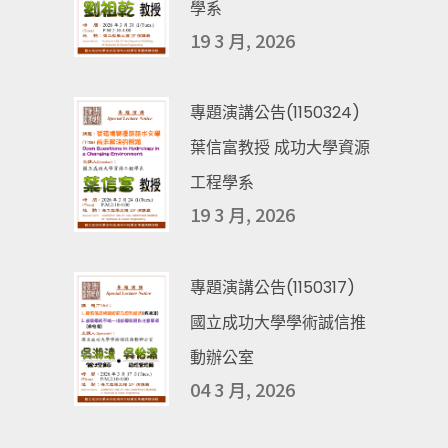
學系
19 3 月, 2026
專題演講公告(1150324)
葉信富教授 成功大學資源
工程學系
19 3 月, 2026
專題演講公告(1150317)
國立成功大學學術誠信推
動辦公室
04 3 月, 2026