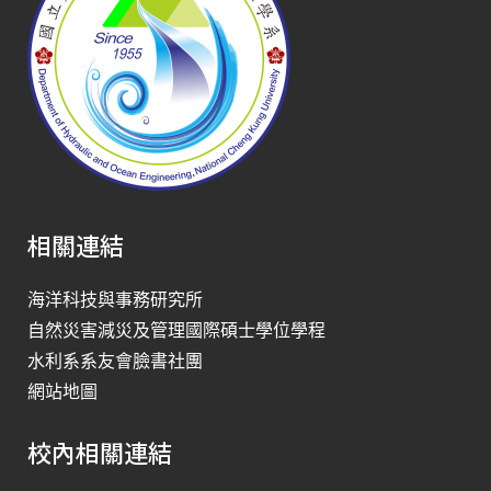
相關連結
海洋科技與事務研究所
自然災害減災及管理國際碩士學位學程
水利系系友會臉書社團
網站地圖
校內相關連結