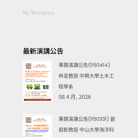
By
Wordpress
最新演講公告
專題演講公告(1150414)
林呈教授 中興大學土木工
程學系
08 4 月, 2026
專題演講公告(1150331) 劉
祖乾教授 中山大學海洋科