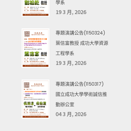
學系
19 3 月, 2026
專題演講公告(1150324)
葉信富教授 成功大學資源
工程學系
19 3 月, 2026
專題演講公告(1150317)
國立成功大學學術誠信推
動辦公室
04 3 月, 2026