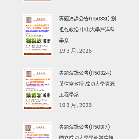
專題演講公告(1150331) 劉
祖乾教授 中山大學海洋科
學系
19 3 月, 2026
專題演講公告(1150324)
葉信富教授 成功大學資源
工程學系
19 3 月, 2026
專題演講公告(1150317)
國立成功大學學術誠信推