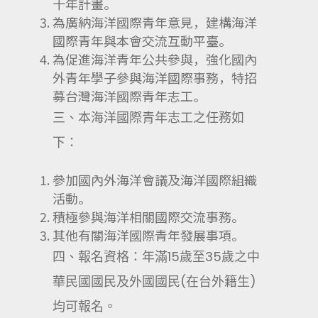
十年計畫。
為廣納海洋國際青年意見，建構海洋
國際青年與本會交流互動平臺。
為促進海洋青年公共參與，強化國內
外青年學子參與海洋國際事務，特招
募台灣海洋國際青年志工。
三、本海洋國際青年志工之任務如
下：
參加國內外海洋會議及海洋國際組織
活動。
積極參與海洋相關國際交流事務。
其他有關海洋國際青年發展事項。
四、報名資格：年滿15歲至35歲之中
華民國國民及外國國民(在台外籍生)
均可報名。