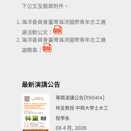
下公文及簡章附件。
海洋委員會臺灣海洋國際青年志工遴
選活動公文：
海洋委員會臺灣海洋國際青年志工遴
選簡章：
最新演講公告
專題演講公告(1150414)
林呈教授 中興大學土木工
程學系
08 4 月, 2026