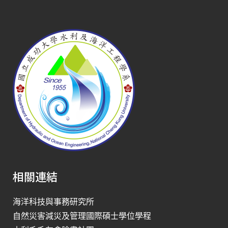
相關連結
海洋科技與事務研究所
自然災害減災及管理國際碩士學位學程