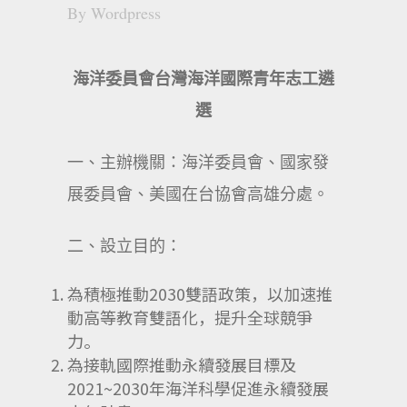
By
Wordpress
海洋委員會台灣海洋國際青年志工遴
選
一、主辦機關：海洋委員會、國家發
展委員會、美國在台協會高雄分處。
二、設立目的：
為積極推動2030雙語政策，以加速推
動高等教育雙語化，提升全球競爭
力。
為接軌國際推動永續發展目標及
2021~2030年海洋科學促進永續發展