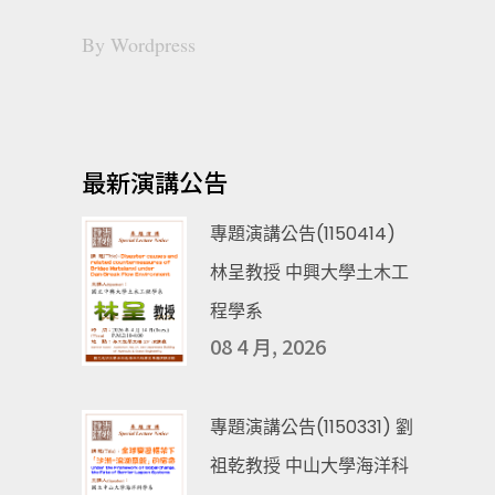
By
Wordpress
最新演講公告
專題演講公告(1150414)
林呈教授 中興大學土木工
程學系
08 4 月, 2026
專題演講公告(1150331) 劉
祖乾教授 中山大學海洋科