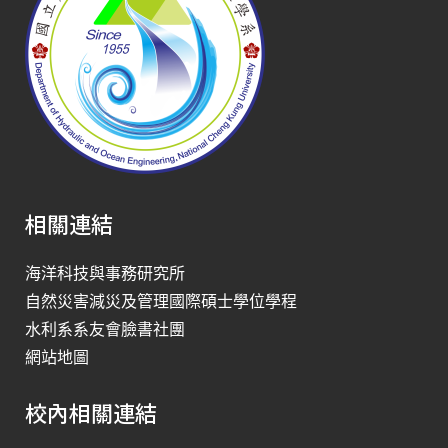
相關連結
海洋科技與事務研究所
自然災害減災及管理國際碩士學位學程
水利系系友會臉書社團
網站地圖
校內相關連結