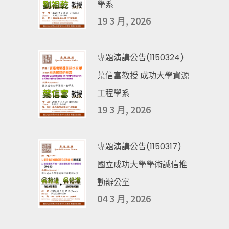
學系
19 3 月, 2026
專題演講公告(1150324)
葉信富教授 成功大學資源
工程學系
19 3 月, 2026
專題演講公告(1150317)
國立成功大學學術誠信推
動辦公室
04 3 月, 2026