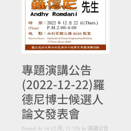
專題演講公告
(2022-12-22)羅
德尼博士候選人
論文發表會
Posted At 14 12 月, 11:52h
In
演講公告