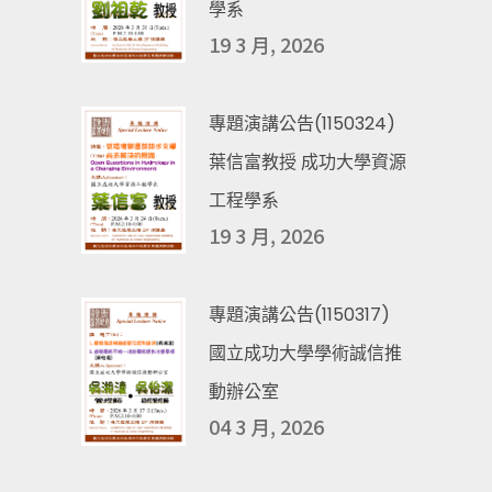
學系
19 3 月, 2026
專題演講公告(1150324)
葉信富教授 成功大學資源
工程學系
19 3 月, 2026
專題演講公告(1150317)
國立成功大學學術誠信推
動辦公室
04 3 月, 2026