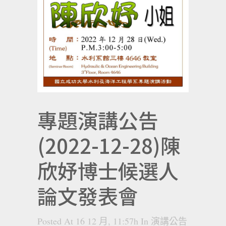
專題演講公告
(2022-12-28)陳
欣妤博士候選人
論文發表會
Posted At 16 12 月, 11:57h
In
演講公告