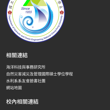
相關連結
海洋科技與事務研究所
自然災害減災及管理國際碩士學位學程
水利系系友會臉書社團
網站地圖
校內相關連結