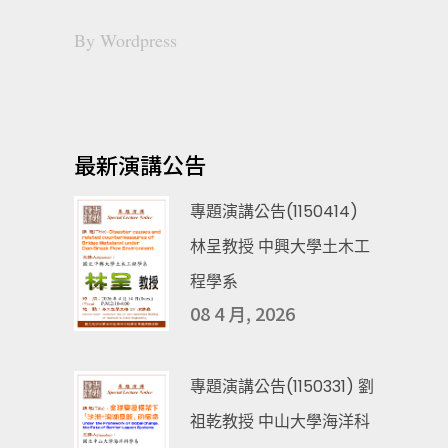
By
Wordpress
最新演講公告
專題演講公告(1150414)
林呈教授 中興大學土木工
程學系
08 4 月, 2026
專題演講公告(1150331) 劉
祖乾教授 中山大學海洋科