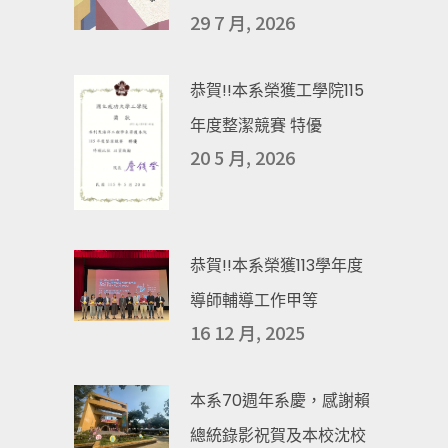
29 7 月, 2026
恭賀!!本系榮獲工學院115
年度整潔競賽 特優
20 5 月, 2026
恭賀!!本系榮獲113學年度
導師輔導工作甲等
16 12 月, 2025
本系70週年系慶，感謝賴
總統錄影祝賀及本校沈校