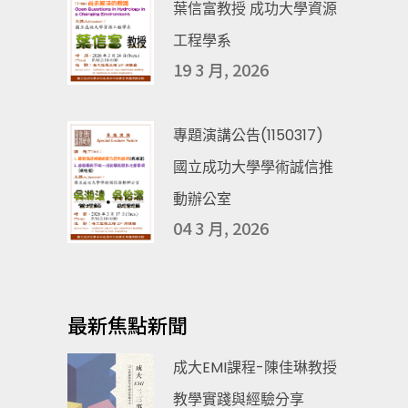
葉信富教授 成功大學資源
工程學系
19 3 月, 2026
專題演講公告(1150317)
國立成功大學學術誠信推
動辦公室
04 3 月, 2026
最新焦點新聞
成大EMI課程-陳佳琳教授
教學實踐與經驗分享