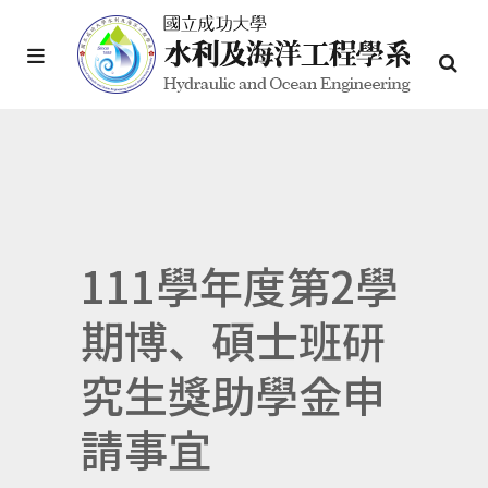
111學年度第2學
期博、碩士班研
究生獎助學金申
請事宜