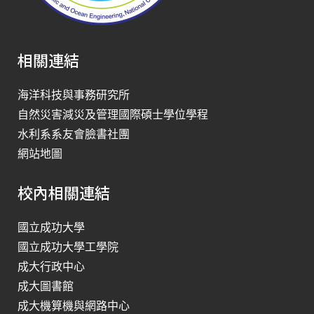
相關連結
海洋科技與事務研究所
自然災害減災及管理國際碩士學位學程
水利系系友會臉書社團
網站地圖
校內相關連結
國立成功大學
國立成功大學工學院
成大行政中心
成大圖書館
成大機算機與網路中心