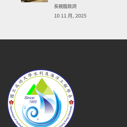
長親臨致詞
10 11 月, 2025