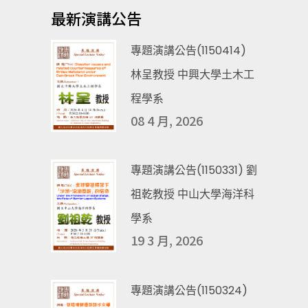
最新演講公告
專題演講公告(1150414)
林呈教授 中興大學土木工
程學系
08 4 月, 2026
專題演講公告(1150331) 劉
祖乾教授 中山大學海洋科
學系
19 3 月, 2026
專題演講公告(1150324)