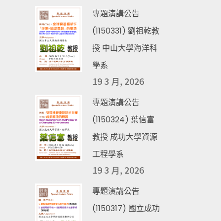
專題演講公告
(1150331) 劉祖乾教
授 中山大學海洋科
學系
19 3 月, 2026
專題演講公告
(1150324) 葉信富
教授 成功大學資源
工程學系
19 3 月, 2026
專題演講公告
(1150317) 國立成功