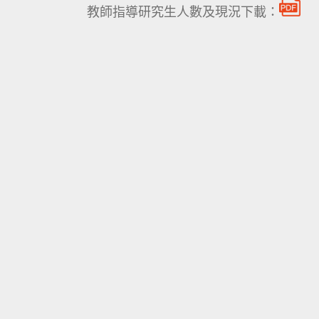
教師指導研究生人數及現況下載：