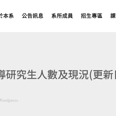
於本系
公告訊息
系所成員
招生專區
課
指導研究生人數及現況(更新
Wordpress