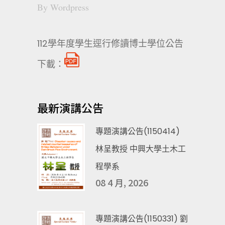
By
Wordpress
112學年度學生逕行修讀博士學位公告
下載：
最新演講公告
專題演講公告(1150414)
林呈教授 中興大學土木工
程學系
08 4 月, 2026
專題演講公告(1150331) 劉