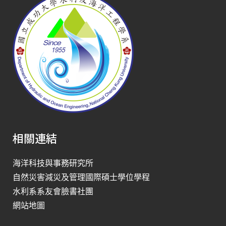
相關連結
海洋科技與事務研究所
自然災害減災及管理國際碩士學位學程
水利系系友會臉書社團
網站地圖