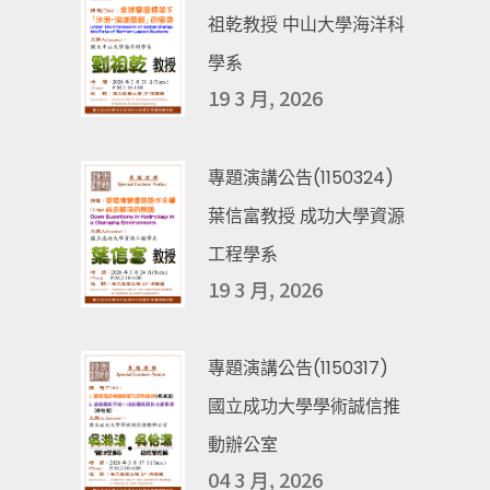
祖乾教授 中山大學海洋科
學系
19 3 月, 2026
專題演講公告(1150324)
葉信富教授 成功大學資源
工程學系
19 3 月, 2026
專題演講公告(1150317)
國立成功大學學術誠信推
動辦公室
04 3 月, 2026