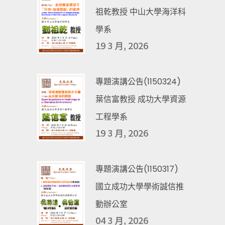
祖乾教授 中山大學海洋科
學系
19 3 月, 2026
專題演講公告(1150324)
葉信富教授 成功大學資源
工程學系
19 3 月, 2026
專題演講公告(1150317)
國立成功大學學術誠信推
動辦公室
04 3 月, 2026