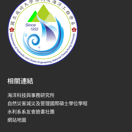
相關連結
海洋科技與事務研究所
自然災害減災及管理國際碩士學位學程
水利系系友會臉書社團
網站地圖