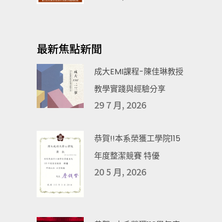
最新焦點新聞
成大EMI課程-陳佳琳教授
教學實踐與經驗分享
29 7 月, 2026
恭賀!!本系榮獲工學院115
年度整潔競賽 特優
20 5 月, 2026