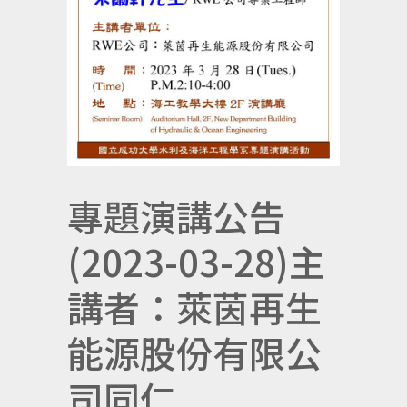
專題演講公告
(2023-03-28)主
講者：萊茵再生
能源股份有限公
司同仁