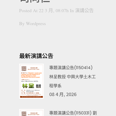
Posted At 22 3 月, 08:07h
In
演講公告
By
Wordpress
最新演講公告
專題演講公告(1150414)
林呈教授 中興大學土木工
程學系
08 4 月, 2026
專題演講公告(1150331) 劉