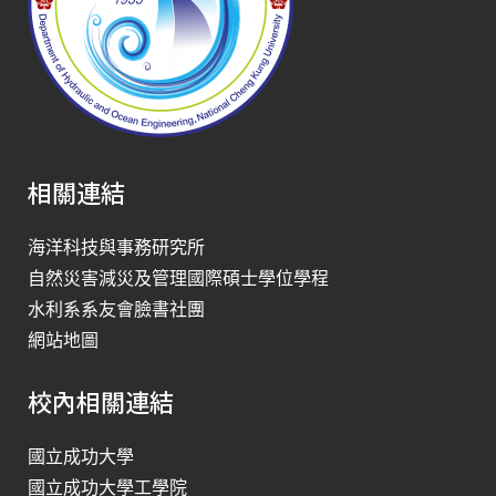
相關連結
海洋科技與事務研究所
自然災害減災及管理國際碩士學位學程
水利系系友會臉書社團
網站地圖
校內相關連結
國立成功大學
國立成功大學工學院