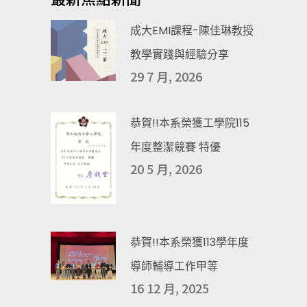
成大EMI課程-陳佳琳教授
教學實踐與經驗分享
29 7 月, 2026
恭賀!!本系榮獲工學院115
年度整潔競賽 特優
20 5 月, 2026
恭賀!!本系榮獲113學年度
導師輔導工作甲等
16 12 月, 2025