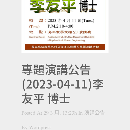
專題演講公告
(2023-04-11)李
友平 博士
Posted At 29 3 月, 13:23h
In
演講公告
By
Wordpress