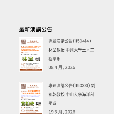
最新演講公告
專題演講公告(1150414)
林呈教授 中興大學土木工
程學系
08 4 月, 2026
專題演講公告(1150331) 劉
祖乾教授 中山大學海洋科
學系
19 3 月, 2026