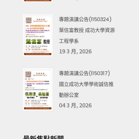
專題演講公告(1150324)
葉信富教授 成功大學資源
工程學系
19 3 月, 2026
專題演講公告(1150317)
國立成功大學學術誠信推
動辦公室
04 3 月, 2026
最新焦點新聞