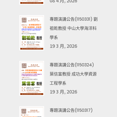
08 4 月, 2026
專題演講公告(1150331) 劉
祖乾教授 中山大學海洋科
學系
19 3 月, 2026
專題演講公告(1150324)
葉信富教授 成功大學資源
工程學系
19 3 月, 2026
專題演講公告(1150317)