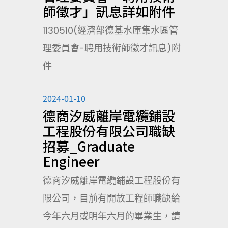
師徵才」訊息詳如附件
1130510(經濟部德基水庫集水區管
理委員會-聘用技術師徵才訊息)附
件
2024-01-10
德商汐威離岸電纜鋪設
工程股份有限公司職缺
招募_Graduate
Engineer
德商汐威離岸電纜鋪設工程股份有
限公司，目前有開放工程師職缺給
今年六月或明年六月的畢業生，請