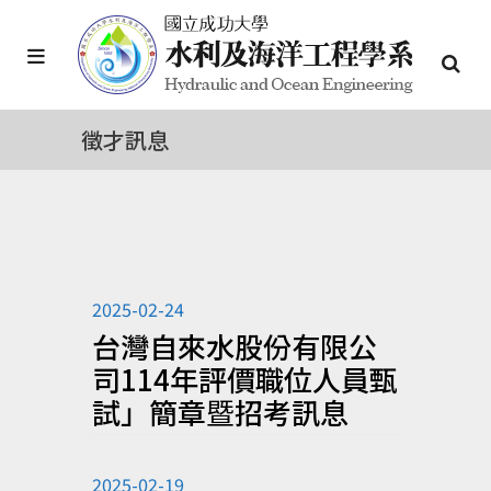
徵才訊息
2025-02-24
台灣自來水股份有限公
司114年評價職位人員甄
試」簡章暨招考訊息
2025-02-19