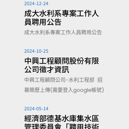
2024-12-24
成大水利系專案工作人
員聘用公告
成大水利系專案工作人員聘用公告
2024-10-25
中興工程顧問股份有限
公司徵才資訊
中興工程顧問公司-水利工程部 招
募簡歷上傳(需要登入google帳號)
2024-05-14
經濟部德基水庫集水區
管理委員會「聘用技術