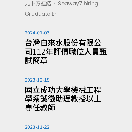
見下方連結， Seaway7 hiring
Graduate En
2024-01-03
台灣自來水股份有限公
司112年評價職位人員甄
試簡章
2023-12-18
國立成功大學機械工程
學系誠徵助理教授以上
專任教師
2023-11-22