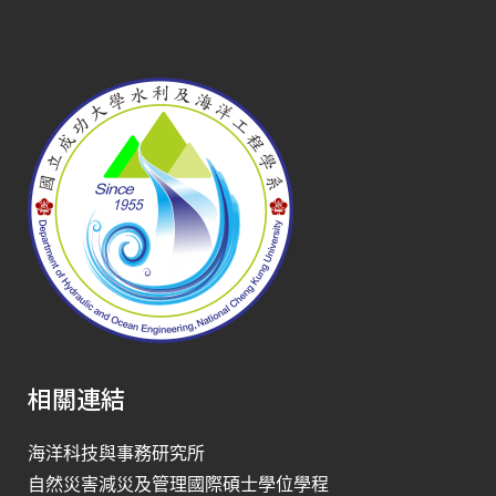
相關連結
海洋科技與事務研究所
自然災害減災及管理國際碩士學位學程