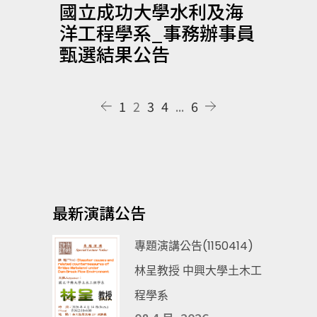
國立成功大學水利及海
洋工程學系_事務辦事員
甄選結果公告
1
2
3
4
...
6
最新演講公告
專題演講公告(1150414)
林呈教授 中興大學土木工
程學系