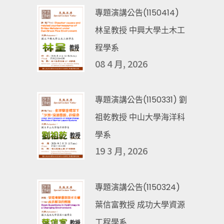
專題演講公告(1150414)
林呈教授 中興大學土木工
程學系
08 4 月, 2026
專題演講公告(1150331) 劉
祖乾教授 中山大學海洋科
學系
19 3 月, 2026
專題演講公告(1150324)
葉信富教授 成功大學資源
工程學系