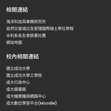
相關連結
海洋科技與事務研究所
自然災害減災及管理國際碩士學位學程
水利系系友會臉書社團
網站地圖
校內相關連結
國立成功大學
國立成功大學工學院
成大行政中心
成大圖書館
成大機算機與網路中心
成大數位學習平台(Moodle)