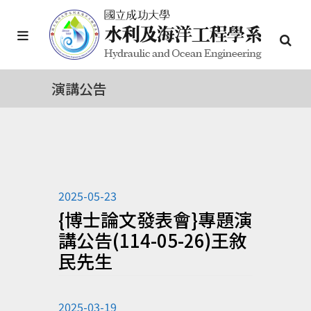
演講公告
2025-05-23
{博士論文發表會}專題演
講公告(114-05-26)王敘
民先生
2025-03-19