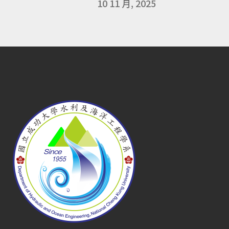
10 11 月, 2025