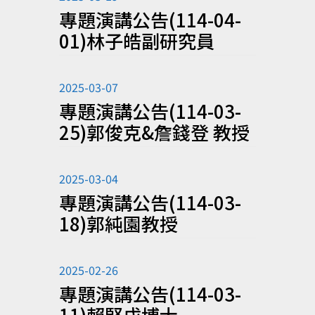
專題演講公告(114-04-
01)林子皓副研究員
2025-03-07
專題演講公告(114-03-
25)郭俊克&詹錢登 教授
2025-03-04
專題演講公告(114-03-
18)郭純園教授
2025-02-26
專題演講公告(114-03-
11)賴堅戊博士