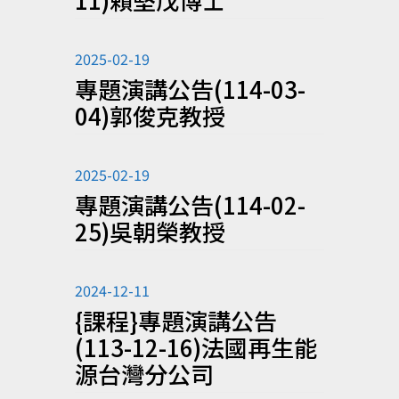
2025-02-19
專題演講公告(114-03-
04)郭俊克教授
2025-02-19
專題演講公告(114-02-
25)吳朝榮教授
2024-12-11
{課程}專題演講公告
(113-12-16)法國再生能
源台灣分公司