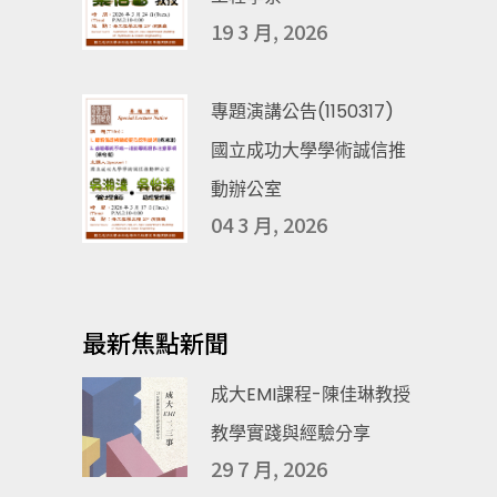
19 3 月, 2026
專題演講公告(1150317)
國立成功大學學術誠信推
動辦公室
04 3 月, 2026
最新焦點新聞
成大EMI課程-陳佳琳教授
教學實踐與經驗分享
29 7 月, 2026