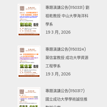
專題演講公告(1150331) 劉
祖乾教授 中山大學海洋科
學系
19 3 月, 2026
專題演講公告(1150324)
葉信富教授 成功大學資源
工程學系
19 3 月, 2026
專題演講公告(1150317)
國立成功大學學術誠信推