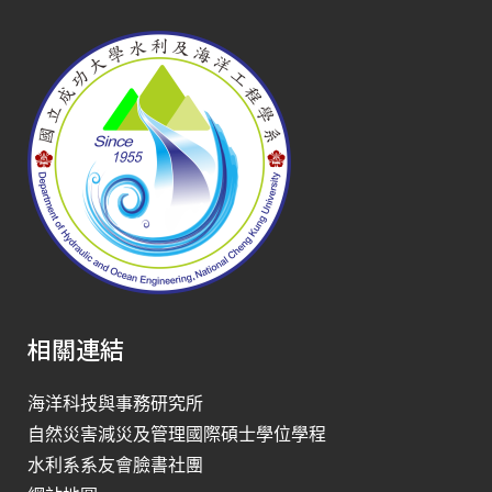
相關連結
海洋科技與事務研究所
自然災害減災及管理國際碩士學位學程
水利系系友會臉書社團