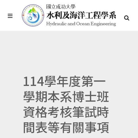
114學年度第一
學期本系博士班
資格考核筆試時
間表等有關事項