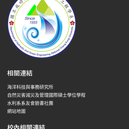
相關連結
海洋科技與事務研究所
自然災害減災及管理國際碩士學位學程
水利系系友會臉書社團
網站地圖
校內相關連結