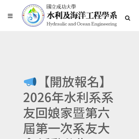
【開放報名】
2026年水利系系
友回娘家暨第六
屆第一次系友大