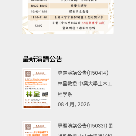
最新演講公告
專題演講公告(1150414)
林呈教授 中興大學土木工
程學系
08 4 月, 2026
專題演講公告(1150331) 劉