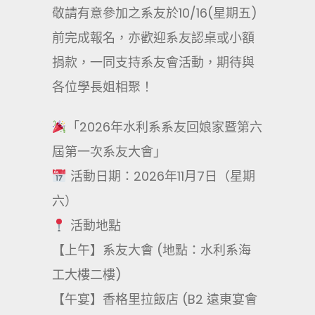
敬請有意參加之系友於10/16(星期五)
前完成報名，亦歡迎系友認桌或小額
捐款，一同支持系友會活動，期待與
各位學長姐相聚！
「2026年水利系系友回娘家暨第六
屆第一次系友大會」
活動日期：2026年11月7日（星期
六）
活動地點
【上午】系友大會 (地點：水利系海
工大樓二樓)
【午宴】香格里拉飯店 (B2 遠東宴會