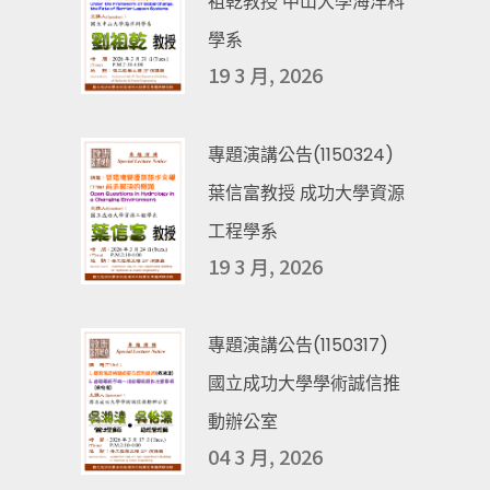
祖乾教授 中山大學海洋科
學系
19 3 月, 2026
專題演講公告(1150324)
葉信富教授 成功大學資源
工程學系
19 3 月, 2026
專題演講公告(1150317)
國立成功大學學術誠信推
動辦公室
04 3 月, 2026