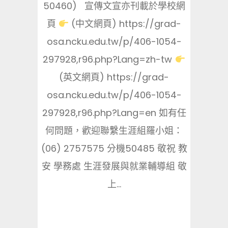
50460) 宣傳文宣亦刊載於學校網
頁
(中文網頁) https://grad-
osa.ncku.edu.tw/p/406-1054-
297928,r96.php?Lang=zh-tw
(英文網頁) https://grad-
osa.ncku.edu.tw/p/406-1054-
297928,r96.php?Lang=en 如有任
何問題，歡迎聯繫生涯組羅小姐：
(06) 2757575 分機50485 敬祝 教
安 學務處 生涯發展與就業輔導組 敬
上...