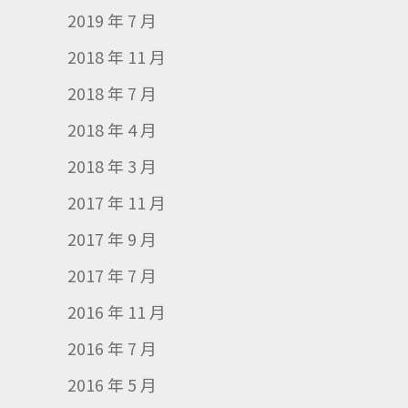
2019 年 7 月
2018 年 11 月
2018 年 7 月
2018 年 4 月
2018 年 3 月
2017 年 11 月
2017 年 9 月
2017 年 7 月
2016 年 11 月
2016 年 7 月
2016 年 5 月