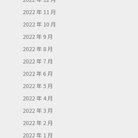
2022 年 11 月
2022 年 10 月
2022 年 9 月
2022 年 8 月
2022 年 7 月
2022 年 6 月
2022 年 5 月
2022 年 4 月
2022 年 3 月
2022 年 2 月
2022 年 1 月