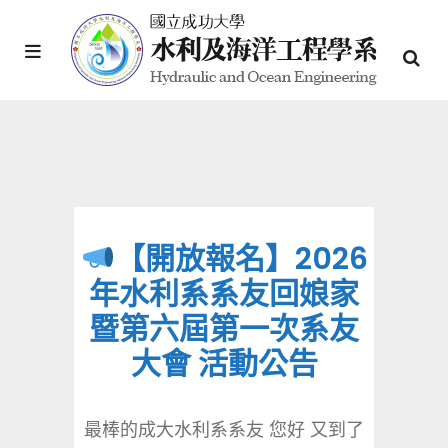
【開放報名】2026
年水利系系友回娘家
暨第六屆第一次系友
大會 活動公告
最棒的成大水利系系友 您好 又到了