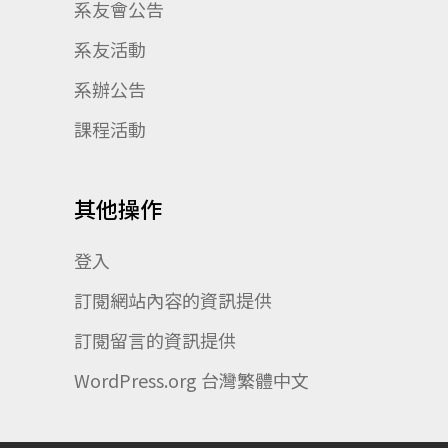
系友會公告
系友活動
系辦公告
課程活動
其他操作
登入
訂閱網站內容的資訊提供
訂閱留言的資訊提供
WordPress.org 台灣繁體中文