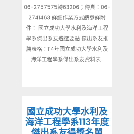
06-2757575轉63206；傳真：06-
2741463 詳細作業方式請參詳附
件： 國立成功大學水利及海洋工程
學系傑出系友遴選要點 傑出系友推
薦表格：114年國立成功大學水利及
海洋工程學系傑出系友資料表...
國立成功大學水利及
海洋工程學系113年度
傑出系友得獎名單