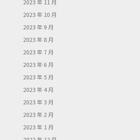
2023 年 11 月
2023 年 10 月
2023 年 9 月
2023 年 8 月
2023 年 7 月
2023 年 6 月
2023 年 5 月
2023 年 4 月
2023 年 3 月
2023 年 2 月
2023 年 1 月
2022 年 12 月