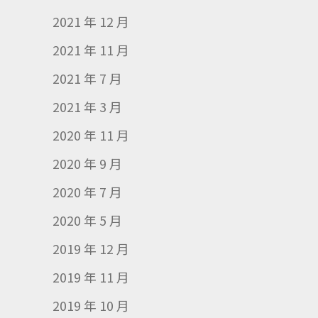
2021 年 12 月
2021 年 11 月
2021 年 7 月
2021 年 3 月
2020 年 11 月
2020 年 9 月
2020 年 7 月
2020 年 5 月
2019 年 12 月
2019 年 11 月
2019 年 10 月