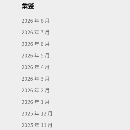
彙整
2026 年 8 月
2026 年 7 月
2026 年 6 月
2026 年 5 月
2026 年 4 月
2026 年 3 月
2026 年 2 月
2026 年 1 月
2025 年 12 月
2025 年 11 月