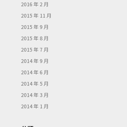
2016 年 2 月
2015 年 11 月
2015 年 9 月
2015 年 8 月
2015 年 7 月
2014 年 9 月
2014 年 6 月
2014 年 5 月
2014 年 3 月
2014 年 1 月