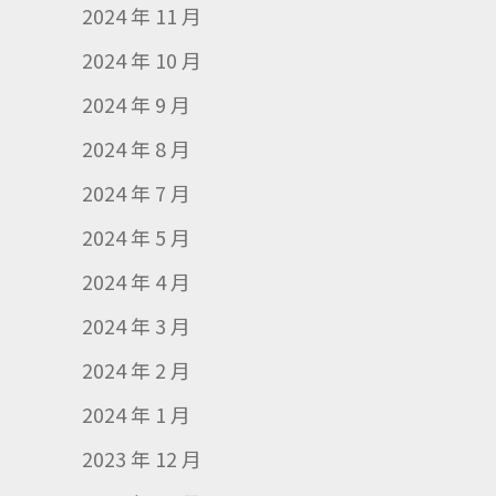
2024 年 11 月
2024 年 10 月
2024 年 9 月
2024 年 8 月
2024 年 7 月
2024 年 5 月
2024 年 4 月
2024 年 3 月
2024 年 2 月
2024 年 1 月
2023 年 12 月