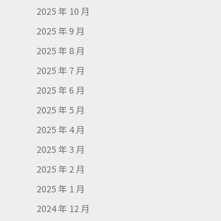
2025 年 10 月
2025 年 9 月
2025 年 8 月
2025 年 7 月
2025 年 6 月
2025 年 5 月
2025 年 4 月
2025 年 3 月
2025 年 2 月
2025 年 1 月
2024 年 12 月