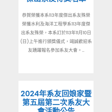
恭賀榮獲本系113年度傑出系友殊榮
榮獲水利及海洋工程學系113年度傑
出系友殊榮，本系訂於113年11月10日
(日)上午進行頒獎儀式，竭誠歡迎系
友踴躍報名參加系友大會。...
2024年系友回娘家暨
第五屆第二次系友大
會活動公告