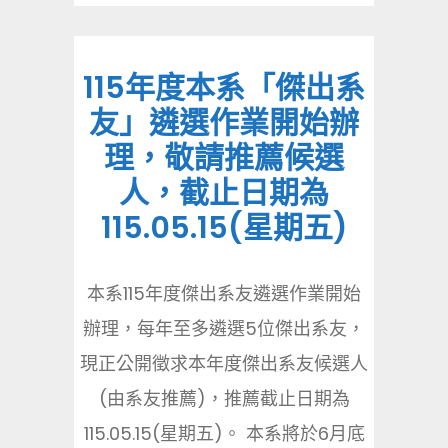
115年度本系「傑出系
友」遴選作業開始辦
理，敬請推薦候選
人，截止日期為
115.05.15(星期五)
本系115年度傑出系友遴選作業開始
辦理，每年至多遴選5位傑出系友，
現正公開徵求本年度傑出系友候選人
(由系友推薦)，推薦截止日期為
115.05.15(星期五)。 本系將於6月底