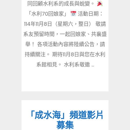
同回顧水利系的成長與蛻變。
「水利70回娘家」
活動日期：
114年11月8日（星期六，整日） 敬請
系友預留時間，一起回娘家、共襄盛
舉！ 各項活動內容將陸續公告，請
持續關注。 期待11月8日與您在水利
系館相見。 水利系敬邀 ...
「成水海」頻道影片
募集