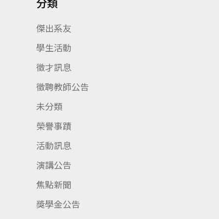
分類
傑出系友
學生活動
徵才訊息
徵聘教師公告
未分類
榮譽事蹟
活動訊息
演講公告
焦點新聞
獎學金公告