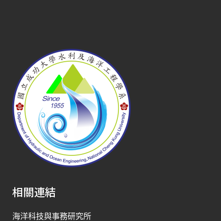
相關連結
海洋科技與事務研究所