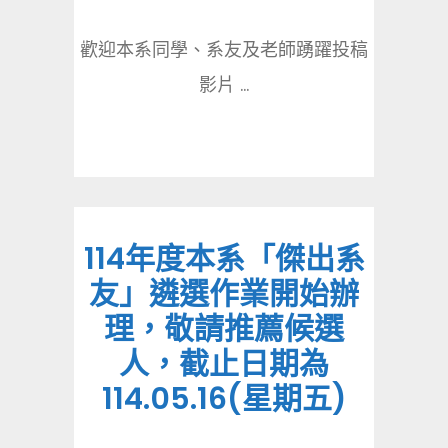
歡迎本系同學、系友及老師踴躍投稿
影片 ...
114年度本系「傑出系
友」遴選作業開始辦
理，敬請推薦候選
人，截止日期為
114.05.16(星期五)