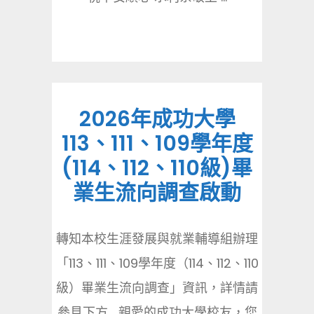
2026年成功大學
113、111、109學年度
(114、112、110級)畢
業生流向調查啟動
轉知本校生涯發展與就業輔導組辦理
「113、111、109學年度（114、112、110
級）畢業生流向調查」資訊，詳情請
參見下方 親愛的成功大學校友，您