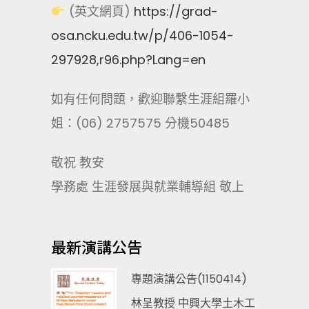
(英文網頁)
https://grad-
osa.ncku.edu.tw/p/406-1054-
297928,r96.php?Lang=en
如有任何問題，歡迎聯繫生涯組羅小
姐：(06) 2757575 分機50485
敬祝 教安
學務處 生涯發展與就業輔導組 敬上
最新演講公告
專題演講公告(1150414)
林呈教授 中興大學土木工