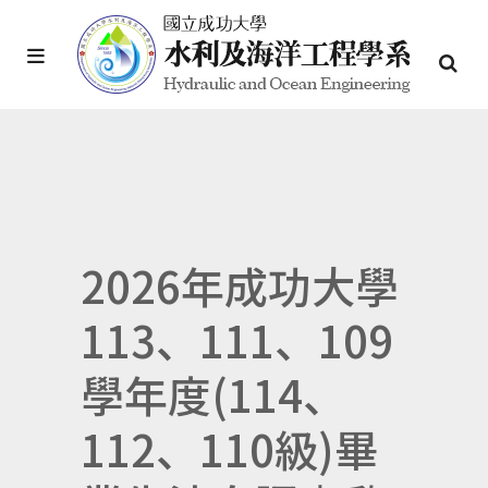
2026年成功大學
113、111、109
學年度(114、
112、110級)畢