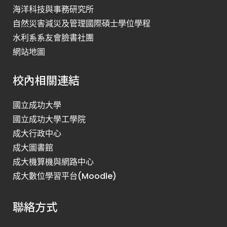
海洋科技與事務研究所
自然災害減災及管理國際碩士學位學程
水利系系友會臉書社團
網站地圖
校內相關連結
國立成功大學
國立成功大學工學院
成大行政中心
成大圖書館
成大機算機與網路中心
成大數位學習平台(Moodle)
聯絡方式