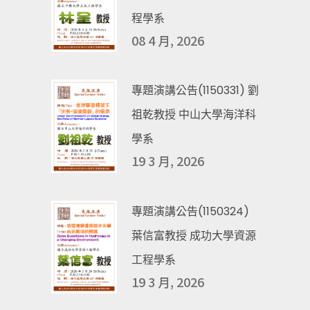
程學系
08 4 月, 2026
專題演講公告(1150331) 劉
祖乾教授 中山大學海洋科
學系
19 3 月, 2026
專題演講公告(1150324)
葉信富教授 成功大學資源
工程學系
19 3 月, 2026