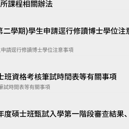
研究所課程相關辦法
度(第二學期)學生申請逕行修讀博士學位注
)學生申請逕行修讀博士學位注意事項
博士班資格考核筆試時間表等有關事項
核筆試時間表等有關事項
學年度碩士班甄試入學第一階段審查結果