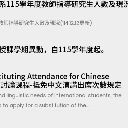
系115學年度教師指導研究生人數及現
指導研究生人數及現況(114.12.12更新)
授課學期異動，自115學年度起。
ituting Attendance for Chinese
ent專題討論課程-抵免中文演講出席次數規定
inguistic needs of international students, the
to apply for a substitution of the...