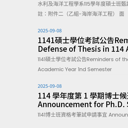
水利及海洋工程學系115學年度碩士班
註：附件二（乙組-海岸海洋工程） 面
2025-09-08
1141碩士學位考試公告Reminders
Defense of Thesis in 114
1141碩士學位考試公告Reminders of the app
Academic Year 1nd Semester
2025-09-08
114 學年度第 1 學期博士
Announcement for Ph.D. 
1141博士班資格考筆試申請事宜 Announcement