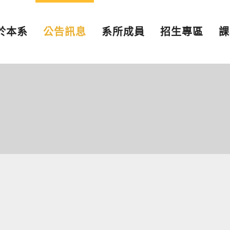
於本系
公告訊息
系所成員
招生專區
課