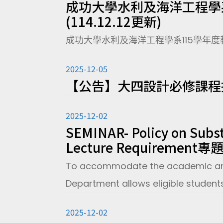
成功大學水利及海洋工程學
(114.12.12更新)
成功大學水利及海洋工程學系115學年度教師
2025-12-05
【公告】大四設計必修課程
2025-12-02
SEMINAR- Policy on Subst
Lecture Requirem
To accommodate the academic and l
Department allows eligible students 
2025-12-02