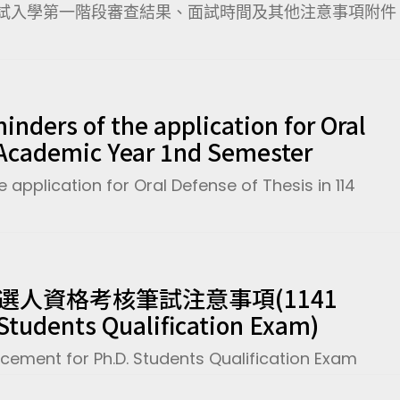
甄試入學第一階段審查結果、面試時間及其他注意事項附件
 of the application for Oral
 Academic Year 1nd Semester
lication for Oral Defense of Thesis in 114
候選人資格考核筆試注意事項(1141
Students Qualification Exam)
 for Ph.D. Students Qualification Exam