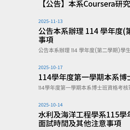
【公告】本系Coursera
2025-11-13
公告本系辦理 114 學年
事項
公告本系辦理 114 學年度(第二學期
2025-10-17
114學年度第一學期本系
114學年度第一學期本系博士班資格考
2025-10-14
水利及海洋工程學系115
面試時間及其他注意事項