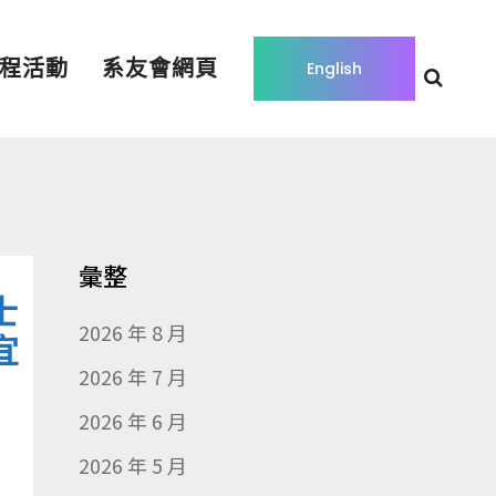
程活動
系友會網頁
English
彙整
士
2026 年 8 月
宜
2026 年 7 月
2026 年 6 月
2026 年 5 月