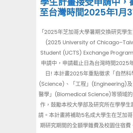
學生計畫接受申請中，
至台灣時間2025年1月3
「2025年芝加哥大學暑期交換研究學
(2025 University of Chicago–Ta
Student (UCTS) Exchange Progr
申請中，申請截止日為台灣時間2025年1
日! 本計畫2025年重點徵求「自然科
(Science)、「工程」(Engineering
醫學」(Biomedical Science)等領
作，鼓勵本校大學部及研究所在學學生
請。本計畫將補助5名成大學生在芝加
期研究期間的全額學雜費及校園住宿費