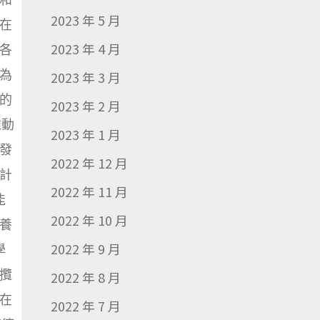
2023 年 5 月
在
2023 年 4 月
各
為
2023 年 3 月
的
2023 年 2 月
推動
2023 年 1 月
發
2022 年 12 月
計
2022 年 11 月
能
2022 年 10 月
養
2022 年 9 月
學
攬
2022 年 8 月
在
2022 年 7 月