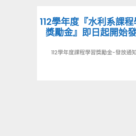
112學年度『水利系課程
獎勵金』即日起開始
112學年度課程學習獎勵金-發放通知..