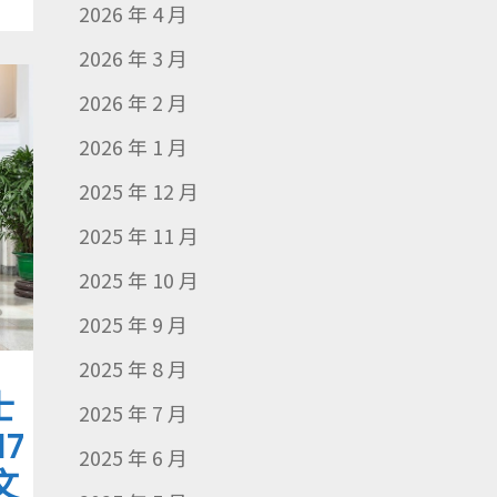
2026 年 4 月
2026 年 3 月
2026 年 2 月
2026 年 1 月
2025 年 12 月
2025 年 11 月
2025 年 10 月
2025 年 9 月
2025 年 8 月
士
2025 年 7 月
7
2025 年 6 月
文