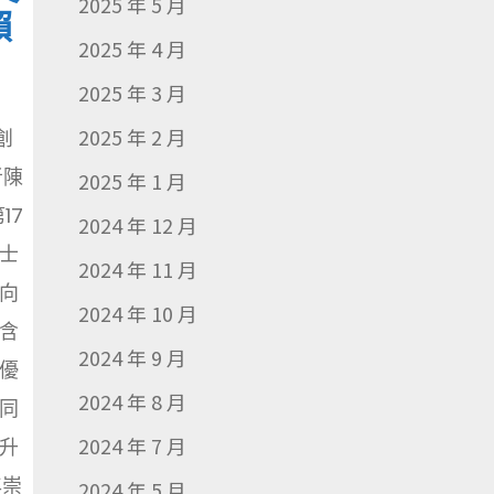
2025 年 5 月
賴
2025 年 4 月
2025 年 3 月
2025 年 2 月
創
者陳
2025 年 1 月
17
2024 年 12 月
士
2024 年 11 月
向
2024 年 10 月
含
2024 年 9 月
優
2024 年 8 月
同
2024 年 7 月
升
年崇
2024 年 5 月