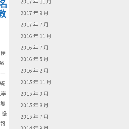
2017 年 11 月
名
教
2017 年 9 月
2017 年 7 月
2016 年 11 月
2016 年 7 月
以便
2016 年 5 月
致
2016 年 2 月
：一
2015 年 11 月
統
2015 年 9 月
以學
免無
2015 年 8 月
：擔
2015 年 7 月
提報
2014 年 9 月