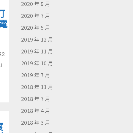
2020 年 9 月
訂
2020 年 7 月
電
2020 年 5 月
」
2019 年 12 月
2019 年 11 月
22
2019 年 10 月
」
2019 年 7 月
2018 年 11 月
2018 年 7 月
2018 年 4 月
2018 年 3 月
度