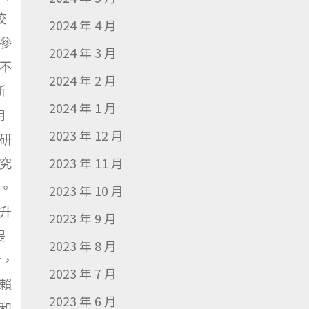
校
2024 年 4 月
的參
2024 年 3 月
不
2024 年 2 月
斯
2024 年 1 月
用
2023 年 12 月
研
2023 年 11 月
究
。
2023 年 10 月
升
2023 年 9 月
提
2023 年 8 月
步，
2023 年 7 月
賴
2023 年 6 月
和