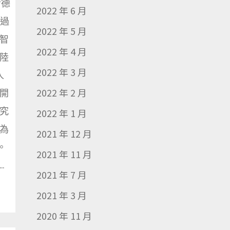
清德
2022 年 6 月
通過
2022 年 5 月
智
2022 年 4 月
陸
2022 年 3 月
人
2022 年 2 月
開
究
2022 年 1 月
為
2021 年 12 月
力。
2021 年 11 月
.
2021 年 7 月
2021 年 3 月
2020 年 11 月