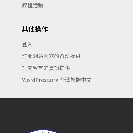
課程活動
其他操作
登入
訂閱網站內容的資訊提供
訂閱留言的資訊提供
WordPress.org 台灣繁體中文