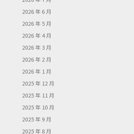
2026 年 6 月
2026 年 5 月
2026 年 4 月
2026 年 3 月
2026 年 2 月
2026 年 1 月
2025 年 12 月
2025 年 11 月
2025 年 10 月
2025 年 9 月
2025 年 8 月