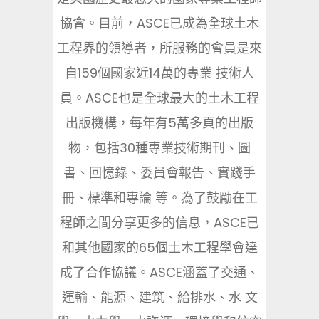
協會。目前，ASCE已成為全球土木
工程界的領導者，所服務的會員是來
自159個國家近14萬的專業 技術人
員。ASCE也是全球最大的土木工程
出版機構，每年有5萬多頁的出版
物，包括30種專業技術期刊、圖
書、回憶錄、委員會報告、實踐手
冊、標準和專論 等。為了鼓勵在工
程師之間分享更多的信息，ASCE已
和其他國家的65個土木工程學會達
成了合作協議。ASCE涵蓋了交通、
運輸、能源、建筑、給排水、水 文