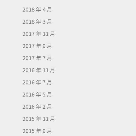
2018 年 4 月
2018 年 3 月
2017 年 11 月
2017 年 9 月
2017 年 7 月
2016 年 11 月
2016 年 7 月
2016 年 5 月
2016 年 2 月
2015 年 11 月
2015 年 9 月