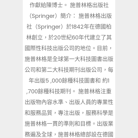
作獻給陳博士。 施普林格出版社
（Springer）簡介： 施普林格出版
社（Springer）於1842年在德國柏
林創立，於20世紀60年代建立了其
國際性科技出版公司的地位。目前，
施普林格是全球第一大科技圖書出版
公司和第二大科技期刊出版公司，每
年出版5 ,000餘種科技圖書和 約1
,700餘種科技期刊。 施普林格注重
出版物內容水準、出版人員的專業性
和服務品質，專注出版，服務科學是
施普林格一貫的準則和目標。出版業
務遍及全球，施普林格總部設在德國