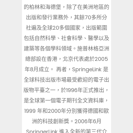
的柏林和海德堡，除了在美洲地區的
出版和發行業務外，其餘70多所分
社遍及全球20多個國家，出版範圍
包括自然科學、社會科學、醫學以及
建築等各個學科領域。施普林格亞洲
總部設在香港，北京代表處於2005
年8月成立。 再者，SpringeLink 是
全球科技出版市場最受歡迎的電子出
版物平臺之一，於1996年正式推出，
是全球第一個電子期刊全文資料庫，
1999 年和2000年分別獲得德國和歐
洲的科技創新獎。2006年6月
SpringerLink 進入全新的第三代介