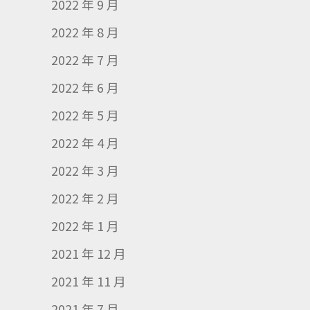
2022 年 9 月
2022 年 8 月
2022 年 7 月
2022 年 6 月
2022 年 5 月
2022 年 4 月
2022 年 3 月
2022 年 2 月
2022 年 1 月
2021 年 12 月
2021 年 11 月
2021 年 7 月