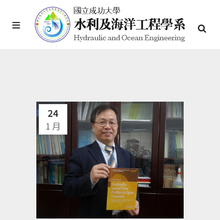
24
1 月