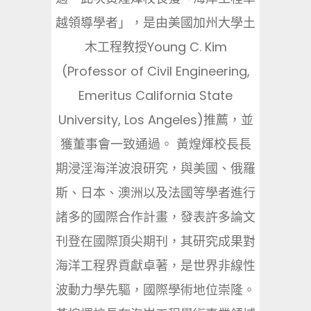
越領導學者」，是由美國加州大學土
木工程教授Young C. Kim
(Professor of Civil Engineering,
Emeritus California State
University, Los Angeles)推薦，並
獲董事會一致通過。 黃煌煇校長長
期浸淫海洋波浪研究，與美國、俄羅
斯、日本、澳洲以及法國等學者進行
諸多的國際合作計畫，發表許多論文
刊登在國際頂尖期刊，其研究成果對
海洋工程界貢獻卓著，是世界非線性
波動力學先驅，國際學術地位崇隆。