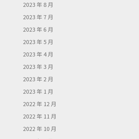
2023 年 8 月
2023 年 7 月
2023 年 6 月
2023 年 5 月
2023 年 4 月
2023 年 3 月
2023 年 2 月
2023 年 1 月
2022 年 12 月
2022 年 11 月
2022 年 10 月