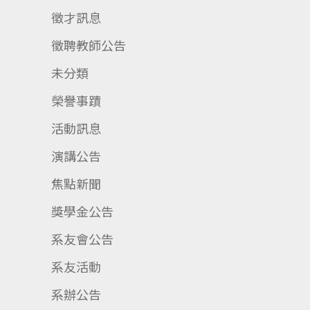
徵才訊息
徵聘教師公告
未分類
榮譽事蹟
活動訊息
演講公告
焦點新聞
獎學金公告
系友會公告
系友活動
系辦公告