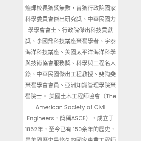
煌煇校長獲獎無數，曾獲行政院國家
科學委員會傑出研究獎、中華民國力
學學會會士、行政院傑出科技貢獻
獎、李國鼎科技講座榮譽學者、宇泰
海洋科技講座、美國太平洋海洋科學
與技術協會服務獎、科學與工程名人
錄、中華民國傑出工程教授、斐陶斐
榮譽學會會員、亞洲知識管理學院榮
譽院士。 美國土木工程師協會（The
American Society of Civil
Engineers，簡稱ASCE），成立于
1852年，至今已有 150余年的歷史，
是美國歷史最悠久的國家專業工程師