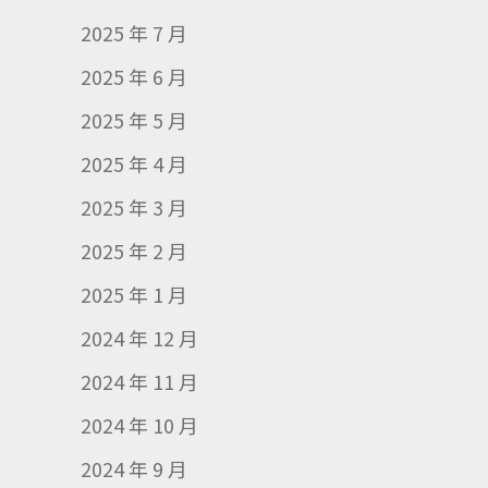
2025 年 7 月
2025 年 6 月
2025 年 5 月
2025 年 4 月
2025 年 3 月
2025 年 2 月
2025 年 1 月
2024 年 12 月
2024 年 11 月
2024 年 10 月
2024 年 9 月