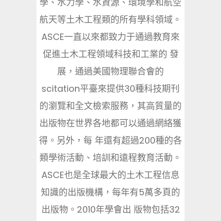
學、水力學、水資源、環境學和航空
航天等土木工程類的所有學科領域。
ASCE一直以來都致力于通過教育來
促進土木工程領域科技和工業的 發
展，通過美國物理聯合會的
scitation平臺來提供30種科技期刊
的瀏覽和全文檢索服務，其高質量的
出版物在世界各地都可以通過網絡獲
得。另外，每 年還有超過200種的各
類學術活動、培訓和遠程教育活動。
ASCE也是全球最大的土木工程信息
知識的出版機構，每年有5萬多頁的
出版物。2010年學會出 版物包括32