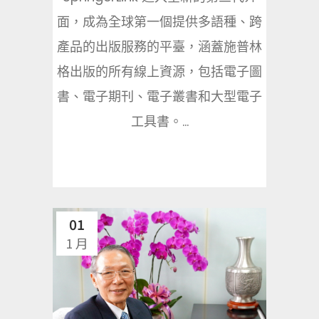
面，成為全球第一個提供多語種、跨
產品的出版服務的平臺，涵蓋施普林
格出版的所有線上資源，包括電子圖
書、電子期刊、電子叢書和大型電子
工具書。...
01
1 月