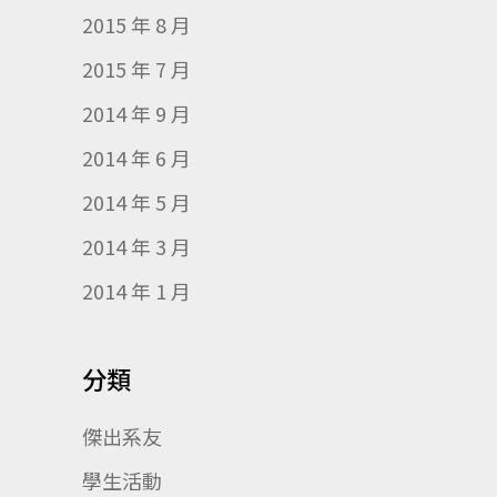
2015 年 8 月
2015 年 7 月
2014 年 9 月
2014 年 6 月
2014 年 5 月
2014 年 3 月
2014 年 1 月
分類
傑出系友
學生活動