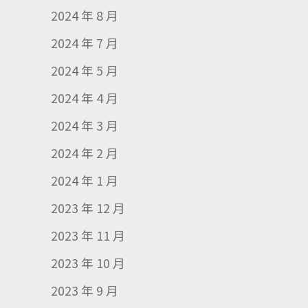
2024 年 8 月
2024 年 7 月
2024 年 5 月
2024 年 4 月
2024 年 3 月
2024 年 2 月
2024 年 1 月
2023 年 12 月
2023 年 11 月
2023 年 10 月
2023 年 9 月