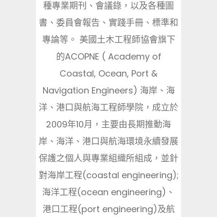
種專業期刊、會議錄，以及各種圖
書、委員會報告、實踐手冊、標準和
專論等。 美國土木工程師協會旗下
的ACOPNE ( Academy of
Coastal, Ocean, Port &
Navigation Engineers) 海岸、海
洋、港口與航海工程師學院，成立於
2009年10月，主要由長期推動海
岸、海洋、港口與航海環境永續發展
保護之個人與專業組織所組成，並針
對海岸工程(coastal engineering);
海洋工程(ocean engineering)、
港口工程(port engineering)及航