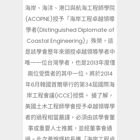
海岸、海洋、港口與航海工程師學院
(ACOPNE)授予「海岸工程卓越領導
學者(Distinguished Diplomate of
Coastal Engineering)」殊榮，這
是該學會歷年來頒授卓越領導學者中
唯一一位台灣學者，也是2013年度僅
兩位受獎者的其中一位。將於2014
年6月韓國首爾舉行的第34屆國際海
岸工程會議(ICCE)授獎。 據了解，
美國土木工程師學會授予卓越領導學
者的過程相當嚴謹，必須由該學會董
事或重要人士推薦，並經董事會通
過。此次黃煌煇校長獲「海岸工程卓