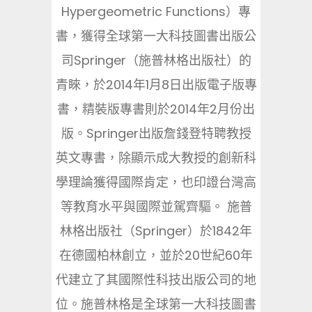
Hypergeometric Functions）專
書，獲得全球第一大科技圖書出版公
司Springer（施普林格出版社）的
青睞，於2014年1月8日出版電子版專
書，精裝版專書則於2014年2月份出
版。Springer出版詹錢登特聘教授
英文專書，除顯示成大教授的創新科
學理論獲得國際肯定，也印證台灣高
等教育水平與國際並駕齊驅。 施普
林格出版社（Springer）於1842年
在德國柏林創立，並於20世紀60年
代建立了其國際性科技出版公司的地
位。施普林格是全球第一大科技圖書