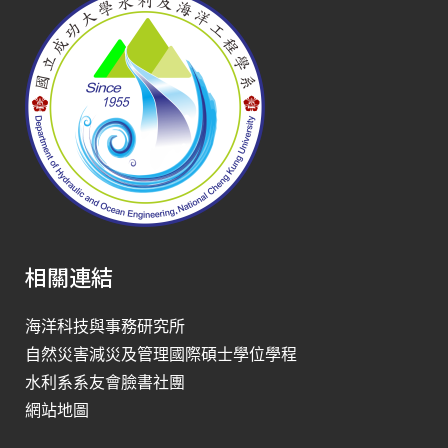
相關連結
海洋科技與事務研究所
自然災害減災及管理國際碩士學位學程
水利系系友會臉書社團
網站地圖