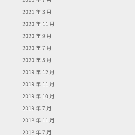
2021 年 3 月
2020 年 11 月
2020 年 9 月
2020 年 7 月
2020 年 5 月
2019 年 12 月
2019 年 11 月
2019 年 10 月
2019 年 7 月
2018 年 11 月
2018 年 7 月