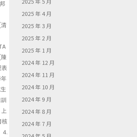
2025 年 5 月
慶邦
2025 年 4 月
(清
2025 年 3 月
2025 年 2 月
TA
2025 年 1 月
(陳
2024 年 12 月
程表
2024 年 11 月
學年
2024 年 10 月
究生
2024 年 9 月
培訓
：上
2024 年 8 月
書核
2024 年 7 月
4.
2024 年 5 月