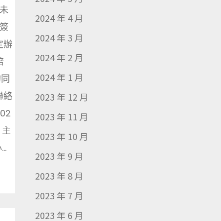
未
2024 年 4 月
簽
2024 年 3 月
定辦
2024 年 2 月
培
2024 年 1 月
的同
聯絡
2023 年 12 月
02
2023 年 11 月
) 主
2023 年 10 月
.
2023 年 9 月
2023 年 8 月
2023 年 7 月
2023 年 6 月