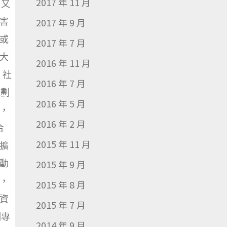
2017 年 11 月
，又
害
2017 年 9 月
或
2017 年 7 月
大
2016 年 11 月
、社
2016 年 7 月
規劃
2016 年 5 月
，
2016 年 2 月
合
2015 年 11 月
擴
動
2015 年 9 月
，
2015 年 8 月
資
2015 年 7 月
訓專
2014 年 9 月