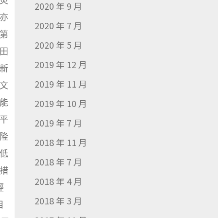
災
2020 年 9 月
亦
2020 年 7 月
第
2020 年 5 月
田
2019 年 12 月
新
2019 年 11 月
文
能
2019 年 10 月
平
2019 年 7 月
隆
2018 年 11 月
低
2018 年 7 月
措
2018 年 4 月
經
2018 年 3 月
目