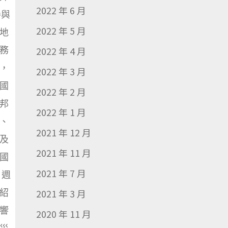
2022 年 6 月
參與
2022 年 5 月
地
務
2022 年 4 月
，
2022 年 3 月
國
2022 年 2 月
邦
2022 年 1 月
、
2021 年 12 月
及
2021 年 11 月
國
2021 年 7 月
 週
紹
2021 年 3 月
響
2020 年 11 月