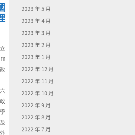
國
2023 年 5 月
理
2023 年 4 月
2023 年 3 月
2023 年 2 月
立
2023 年 1 月
11
2022 年 12 月
邦政
專
2022 年 11 月
六
2022 年 10 月
政
2022 年 9 月
學
2022 年 8 月
及
2022 年 7 月
外