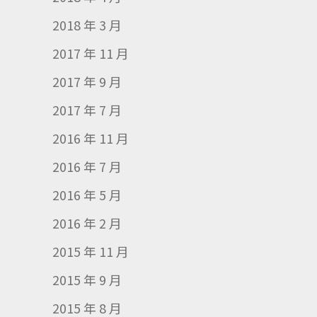
2018 年 3 月
2017 年 11 月
2017 年 9 月
2017 年 7 月
2016 年 11 月
2016 年 7 月
2016 年 5 月
2016 年 2 月
2015 年 11 月
2015 年 9 月
2015 年 8 月