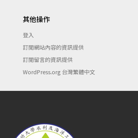
其他操作
登入
訂閱網站內容的資訊提供
訂閱留言的資訊提供
WordPress.org 台灣繁體中文