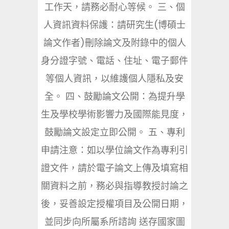
工作天，請務必耐心等候。 三、個
人資訊資料保護：請研究生(博碩士
論文作者)刪除論文及附錄中的個人
身分證字號、電話、住址、電子郵件
等個人資訊，以維護個人隱私及安
全。 四、鼓勵論文公開：為提升學
生及學校學術影響力及國際能見度，
鼓勵論文設定立即公開。 五、專利
申請注意：如以學位論文作為專利引
證文件，請於電子論文上傳及填寫相
關資料之前，務必與指導教授討論之
後，妥善設定授權項目及公開日期，
並同步向所屬系所諮詢 送存國家圖