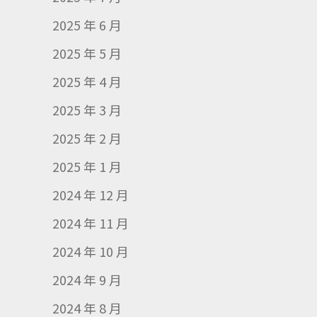
2025 年 6 月
2025 年 5 月
2025 年 4 月
2025 年 3 月
2025 年 2 月
2025 年 1 月
2024 年 12 月
2024 年 11 月
2024 年 10 月
2024 年 9 月
2024 年 8 月