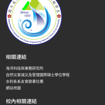
相關連結
海洋科技與事務研究所
自然災害減災及管理國際碩士學位學程
水利系系友會臉書社團
網站地圖
校內相關連結