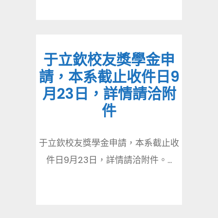
于立欽校友獎學金申
請，本系截止收件日9
月23日，詳情請洽附
件
于立欽校友獎學金申請，本系截止收
件日9月23日，詳情請洽附件。...