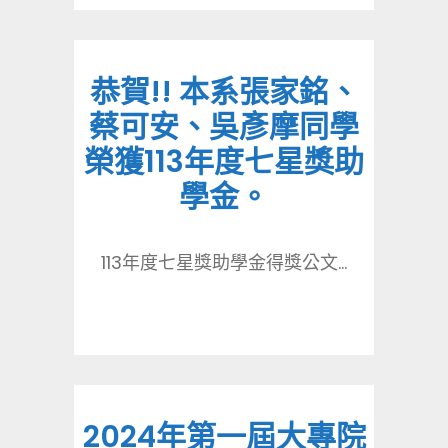
恭賀!! 本系張家銘、
蔡可安、吳彥摩同學
榮獲113年度七星獎助
學金。
113年度七星獎助學金得獎公文...
2024年第一屆大專院