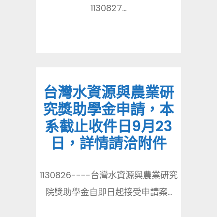
1130827...
台灣水資源與農業研
究獎助學金申請，本
系截止收件日9月23
日，詳情請洽附件
1130826----台灣水資源與農業研究
院獎助學金自即日起接受申請案...