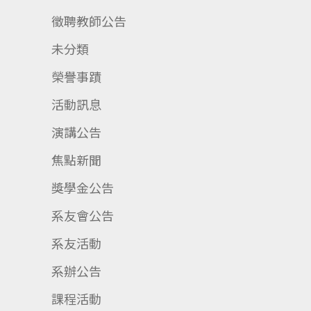
徵聘教師公告
未分類
榮譽事蹟
活動訊息
演講公告
焦點新聞
獎學金公告
系友會公告
系友活動
系辦公告
課程活動