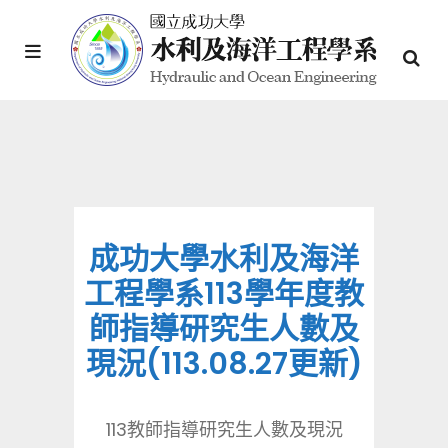
成功大學水利及海洋
工程學系113學年度教
師指導研究生人數及
現況(113.08.27更新)
113教師指導研究生人數及現況