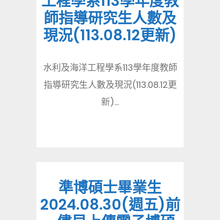
工程學系113學年度教
師指導研究生人數及
現況(113.08.12更新)
水利及海洋工程學系113學年度教師
指導研究生人數及現況(113.08.12更
新)...
準博碩士畢業生
2024.08.30(週五)前