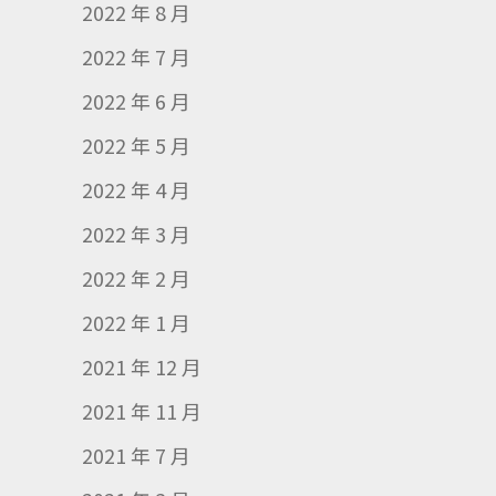
2022 年 8 月
2022 年 7 月
2022 年 6 月
2022 年 5 月
2022 年 4 月
2022 年 3 月
2022 年 2 月
2022 年 1 月
2021 年 12 月
2021 年 11 月
2021 年 7 月