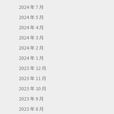
2024 年 7 月
2024 年 5 月
2024 年 4 月
2024 年 3 月
2024 年 2 月
2024 年 1 月
2023 年 12 月
2023 年 11 月
2023 年 10 月
2023 年 9 月
2023 年 8 月