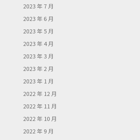
2023 年 7 月
2023 年 6 月
2023 年 5 月
2023 年 4 月
2023 年 3 月
2023 年 2 月
2023 年 1 月
2022 年 12 月
2022 年 11 月
2022 年 10 月
2022 年 9 月