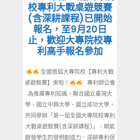
校專利大戰桌遊競賽
(含深耕課程)已開始
報名，至9月20日
止，歡迎大專院校專
利高手報名參加
全國首屆大專院校【專利大戰
桌遊競賽】來啦！
專利師公會
為推廣專利知識，聯合國立臺灣大
學、國立中興大學、國立成功大學，
共同舉辦「第一屆全國大專院校專利
大戰桌遊競賽(含深耕課程)」，期能
啟發學生的發明創造力、深耕專利保