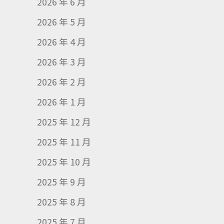
2026 年 6 月
2026 年 5 月
2026 年 4 月
2026 年 3 月
2026 年 2 月
2026 年 1 月
2025 年 12 月
2025 年 11 月
2025 年 10 月
2025 年 9 月
2025 年 8 月
2025 年 7 月