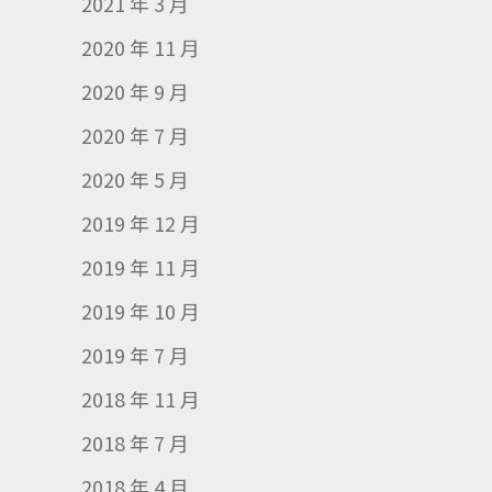
2021 年 3 月
2020 年 11 月
2020 年 9 月
2020 年 7 月
2020 年 5 月
2019 年 12 月
2019 年 11 月
2019 年 10 月
2019 年 7 月
2018 年 11 月
2018 年 7 月
2018 年 4 月