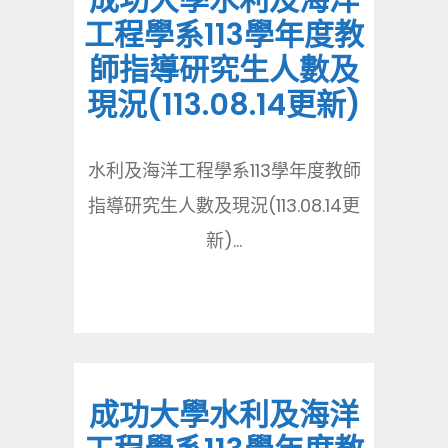
成功大學水利及海洋
工程學系113學年度教
師指導研究生人數及
現況(113.08.14更新)
水利及海洋工程學系113學年度教師
指導研究生人數及現況(113.08.14更
新)...
成功大學水利及海洋