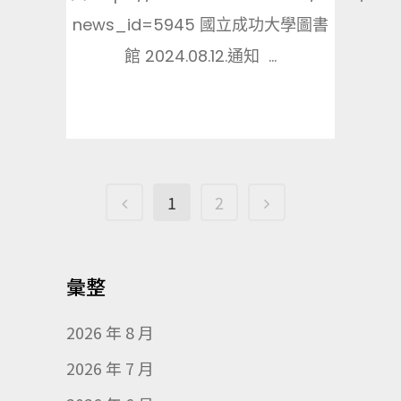
news_id=5945 國立成功大學圖書
館 2024.08.12.通知 ...
1
2
彙整
2026 年 8 月
2026 年 7 月