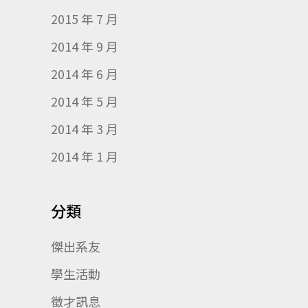
2015 年 7 月
2014 年 9 月
2014 年 6 月
2014 年 5 月
2014 年 3 月
2014 年 1 月
分類
傑出系友
學生活動
徵才訊息