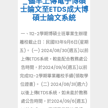
_儘早上傳電子博碩
士論文至ETDS成大博
碩士論文系統
一、112-2學期博碩士班畢業生辦理
離校截止日：民國113年9月6日(星期
五)。 (一) 2024/08/30(週五)以前
上傳ETDS系統，較能配合教務處公
告時間，於2024/09/6(週五)以前
完成112-2學期畢業離校手續(領取學
位證書)。 (二) 2024/08/31(週六)
以後上傳ETDS系統，如未能於教務
處公告時間，於2024/09/6(週五)