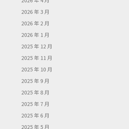
2026 年 4 月
2026 年 3 月
2026 年 2 月
2026 年 1 月
2025 年 12 月
2025 年 11 月
2025 年 10 月
2025 年 9 月
2025 年 8 月
2025 年 7 月
2025 年 6 月
2025 年 5 月