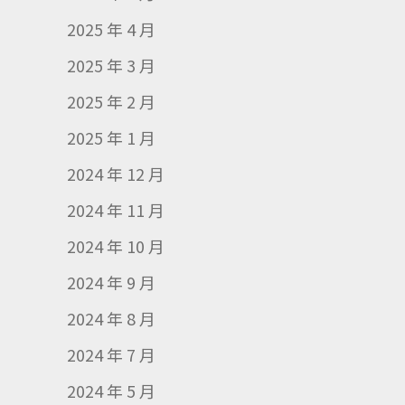
2025 年 4 月
2025 年 3 月
2025 年 2 月
2025 年 1 月
2024 年 12 月
2024 年 11 月
2024 年 10 月
2024 年 9 月
2024 年 8 月
2024 年 7 月
2024 年 5 月