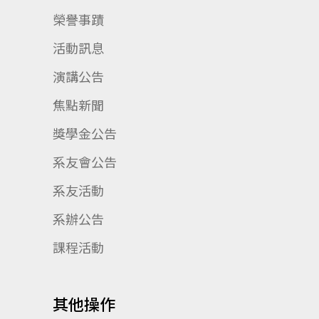
榮譽事蹟
活動訊息
演講公告
焦點新聞
獎學金公告
系友會公告
系友活動
系辦公告
課程活動
其他操作