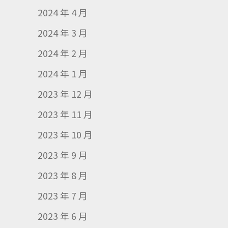
2024 年 4 月
2024 年 3 月
2024 年 2 月
2024 年 1 月
2023 年 12 月
2023 年 11 月
2023 年 10 月
2023 年 9 月
2023 年 8 月
2023 年 7 月
2023 年 6 月