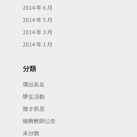
2014 年 6 月
2014 年 5 月
2014 年 3 月
2014 年 1 月
分類
傑出系友
學生活動
徵才訊息
徵聘教師公告
未分類