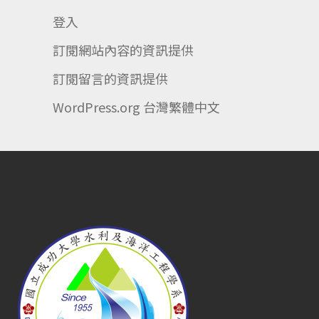
登入
訂閱網站內容的資訊提供
訂閱留言的資訊提供
WordPress.org 台灣繁體中文