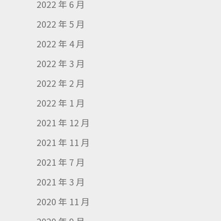
2022 年 6 月
2022 年 5 月
2022 年 4 月
2022 年 3 月
2022 年 2 月
2022 年 1 月
2021 年 12 月
2021 年 11 月
2021 年 7 月
2021 年 3 月
2020 年 11 月