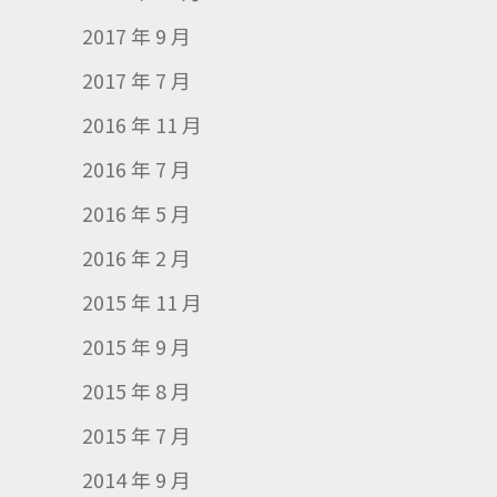
2017 年 9 月
2017 年 7 月
2016 年 11 月
2016 年 7 月
2016 年 5 月
2016 年 2 月
2015 年 11 月
2015 年 9 月
2015 年 8 月
2015 年 7 月
2014 年 9 月