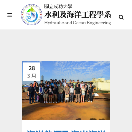
28
3 月