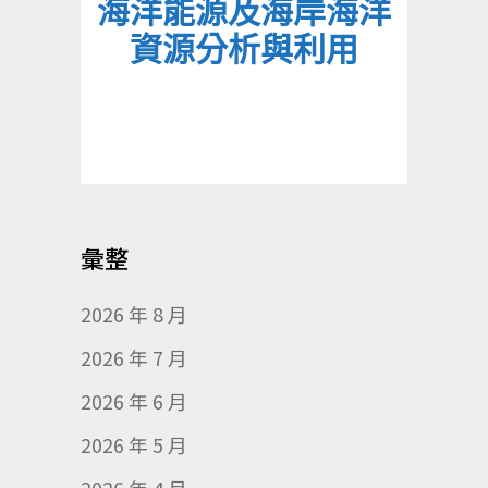
海洋能源及海岸海洋
資源分析與利用
彙整
2026 年 8 月
2026 年 7 月
2026 年 6 月
2026 年 5 月