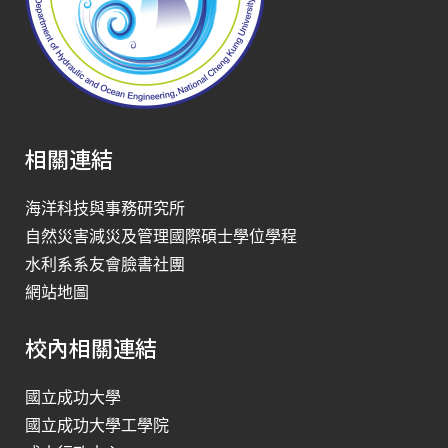
相關連結
海洋科技與事務研究所
自然災害減災及管理國際碩士學位學程
水利系系友會臉書社團
網站地圖
校內相關連結
國立成功大學
國立成功大學工學院