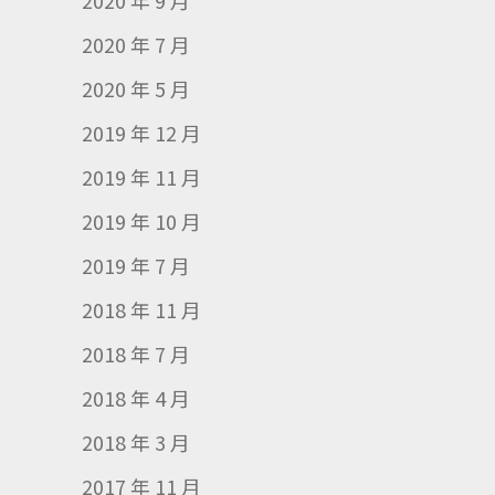
2020 年 9 月
2020 年 7 月
2020 年 5 月
2019 年 12 月
2019 年 11 月
2019 年 10 月
2019 年 7 月
2018 年 11 月
2018 年 7 月
2018 年 4 月
2018 年 3 月
2017 年 11 月