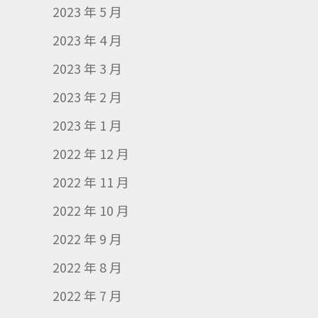
2023 年 5 月
2023 年 4 月
2023 年 3 月
2023 年 2 月
2023 年 1 月
2022 年 12 月
2022 年 11 月
2022 年 10 月
2022 年 9 月
2022 年 8 月
2022 年 7 月