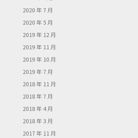
2020 年 7 月
2020 年 5 月
2019 年 12 月
2019 年 11 月
2019 年 10 月
2019 年 7 月
2018 年 11 月
2018 年 7 月
2018 年 4 月
2018 年 3 月
2017 年 11 月