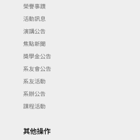
榮譽事蹟
活動訊息
演講公告
焦點新聞
獎學金公告
系友會公告
系友活動
系辦公告
課程活動
其他操作