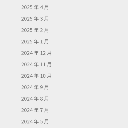
2025 年 4 月
2025 年 3 月
2025 年 2 月
2025 年 1 月
2024 年 12 月
2024 年 11 月
2024 年 10 月
2024 年 9 月
2024 年 8 月
2024 年 7 月
2024 年 5 月