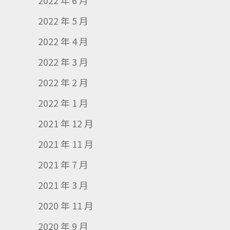
2022 年 6 月
2022 年 5 月
2022 年 4 月
2022 年 3 月
2022 年 2 月
2022 年 1 月
2021 年 12 月
2021 年 11 月
2021 年 7 月
2021 年 3 月
2020 年 11 月
2020 年 9 月