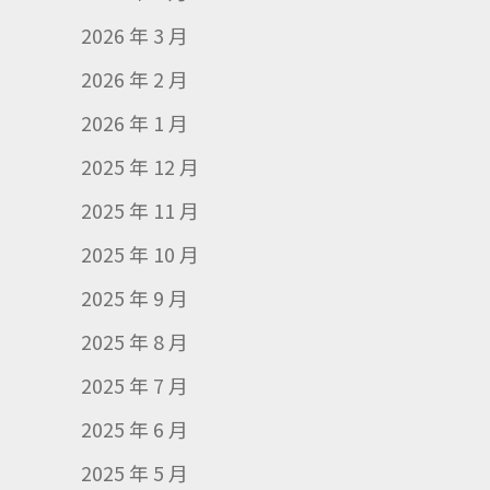
2026 年 3 月
2026 年 2 月
2026 年 1 月
2025 年 12 月
2025 年 11 月
2025 年 10 月
2025 年 9 月
2025 年 8 月
2025 年 7 月
2025 年 6 月
2025 年 5 月