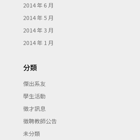
2014 年 6 月
2014 年 5 月
2014 年 3 月
2014 年 1 月
分類
傑出系友
學生活動
徵才訊息
徵聘教師公告
未分類