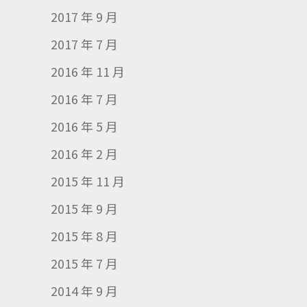
2017 年 9 月
2017 年 7 月
2016 年 11 月
2016 年 7 月
2016 年 5 月
2016 年 2 月
2015 年 11 月
2015 年 9 月
2015 年 8 月
2015 年 7 月
2014 年 9 月