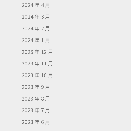
2024 年 4 月
2024 年 3 月
2024 年 2 月
2024 年 1 月
2023 年 12 月
2023 年 11 月
2023 年 10 月
2023 年 9 月
2023 年 8 月
2023 年 7 月
2023 年 6 月