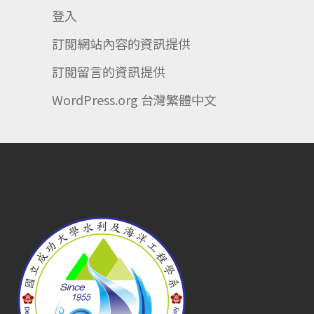
登入
訂閱網站內容的資訊提供
訂閱留言的資訊提供
WordPress.org 台灣繁體中文