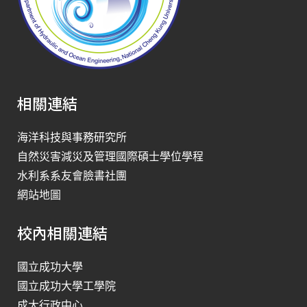
相關連結
海洋科技與事務研究所
自然災害減災及管理國際碩士學位學程
水利系系友會臉書社團
網站地圖
校內相關連結
國立成功大學
國立成功大學工學院
成大行政中心