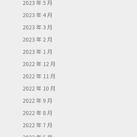
2023 年 5 月
2023 年 4 月
2023 年 3 月
2023 年 2 月
2023 年 1 月
2022 年 12 月
2022 年 11 月
2022 年 10 月
2022 年 9 月
2022 年 8 月
2022 年 7 月