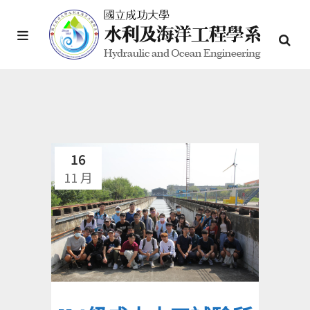
16
11 月