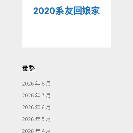
2020系友回娘家
彙整
2026 年 8 月
2026 年 7 月
2026 年 6 月
2026 年 5 月
2026 年 4 月