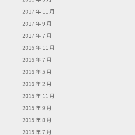
2017 年 11 月
2017 年 9 月
2017 年 7 月
2016 年 11 月
2016 年 7 月
2016 年 5 月
2016 年 2 月
2015 年 11 月
2015 年 9 月
2015 年 8 月
2015 年 7 月