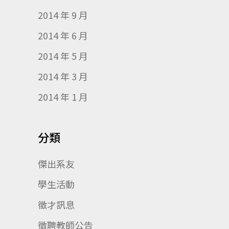
2014 年 9 月
2014 年 6 月
2014 年 5 月
2014 年 3 月
2014 年 1 月
分類
傑出系友
學生活動
徵才訊息
徵聘教師公告