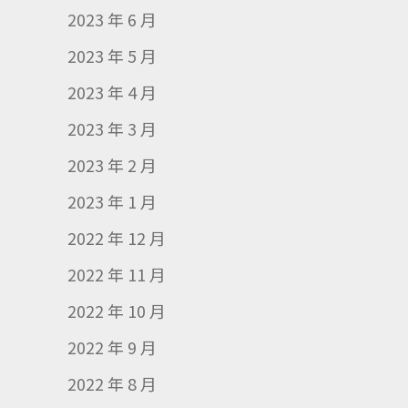
2023 年 6 月
2023 年 5 月
2023 年 4 月
2023 年 3 月
2023 年 2 月
2023 年 1 月
2022 年 12 月
2022 年 11 月
2022 年 10 月
2022 年 9 月
2022 年 8 月