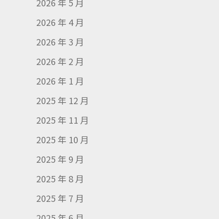
2026 年 5 月
2026 年 4 月
2026 年 3 月
2026 年 2 月
2026 年 1 月
2025 年 12 月
2025 年 11 月
2025 年 10 月
2025 年 9 月
2025 年 8 月
2025 年 7 月
2025 年 6 月