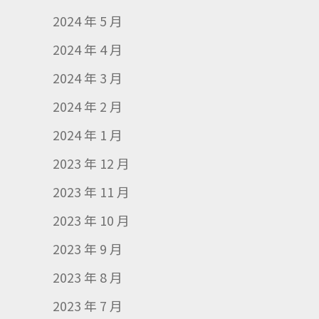
2024 年 5 月
2024 年 4 月
2024 年 3 月
2024 年 2 月
2024 年 1 月
2023 年 12 月
2023 年 11 月
2023 年 10 月
2023 年 9 月
2023 年 8 月
2023 年 7 月