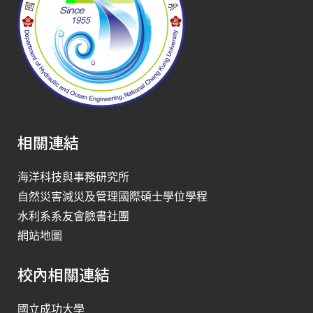
相關連結
海洋科技與事務研究所
自然災害減災及管理國際碩士學位學程
水利系系友會臉書社團
網站地圖
校內相關連結
國立成功大學