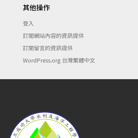
其他操作
登入
訂閱網站內容的資訊提供
訂閱留言的資訊提供
WordPress.org 台灣繁體中文