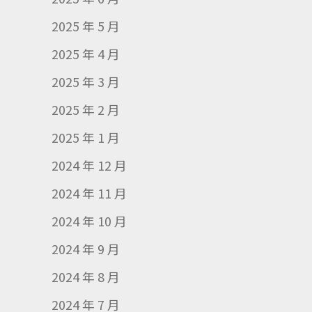
2025 年 5 月
2025 年 4 月
2025 年 3 月
2025 年 2 月
2025 年 1 月
2024 年 12 月
2024 年 11 月
2024 年 10 月
2024 年 9 月
2024 年 8 月
2024 年 7 月