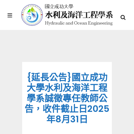
{延長公告}國立成功
大學水利及海洋工程
學系誠徵專任教師公
告，收件截止日2025
年8月31日