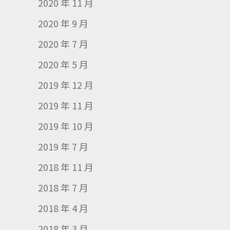
2020 年 11 月
2020 年 9 月
2020 年 7 月
2020 年 5 月
2019 年 12 月
2019 年 11 月
2019 年 10 月
2019 年 7 月
2018 年 11 月
2018 年 7 月
2018 年 4 月
2018 年 3 月