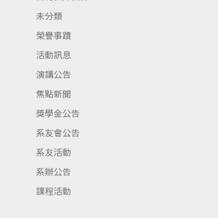
未分類
榮譽事蹟
活動訊息
演講公告
焦點新聞
獎學金公告
系友會公告
系友活動
系辦公告
課程活動