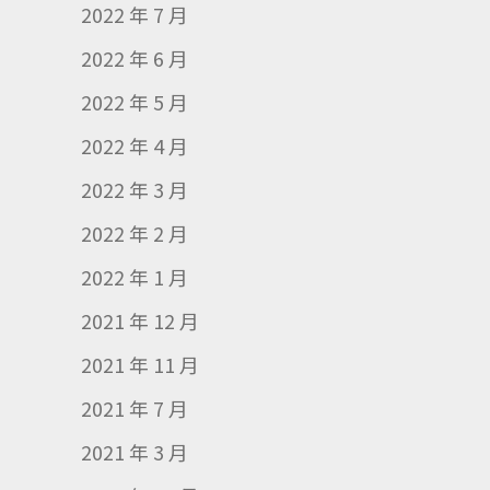
2022 年 7 月
2022 年 6 月
2022 年 5 月
2022 年 4 月
2022 年 3 月
2022 年 2 月
2022 年 1 月
2021 年 12 月
2021 年 11 月
2021 年 7 月
2021 年 3 月