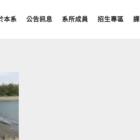
於本系
公告訊息
系所成員
招生專區
課