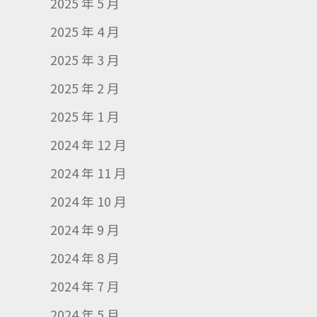
2025 年 5 月
2025 年 4 月
2025 年 3 月
2025 年 2 月
2025 年 1 月
2024 年 12 月
2024 年 11 月
2024 年 10 月
2024 年 9 月
2024 年 8 月
2024 年 7 月
2024 年 5 月