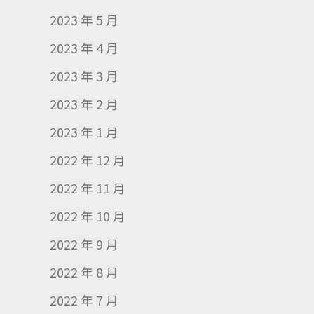
2023 年 5 月
2023 年 4 月
2023 年 3 月
2023 年 2 月
2023 年 1 月
2022 年 12 月
2022 年 11 月
2022 年 10 月
2022 年 9 月
2022 年 8 月
2022 年 7 月