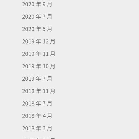
2020 年 9 月
2020 年 7 月
2020 年 5 月
2019 年 12 月
2019 年 11 月
2019 年 10 月
2019 年 7 月
2018 年 11 月
2018 年 7 月
2018 年 4 月
2018 年 3 月