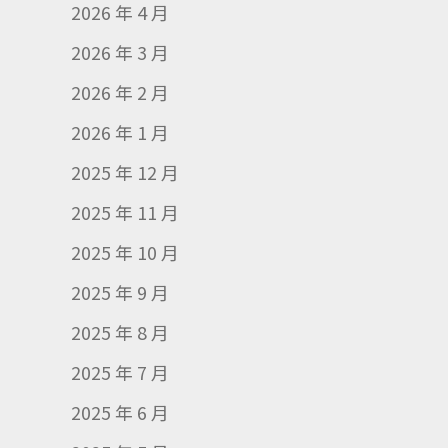
2026 年 4 月
2026 年 3 月
2026 年 2 月
2026 年 1 月
2025 年 12 月
2025 年 11 月
2025 年 10 月
2025 年 9 月
2025 年 8 月
2025 年 7 月
2025 年 6 月