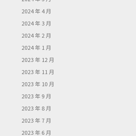
2024 年 4 月
2024 年 3 月
2024 年 2 月
2024 年 1 月
2023 年 12 月
2023 年 11 月
2023 年 10 月
2023 年 9 月
2023 年 8 月
2023 年 7 月
2023 年 6 月