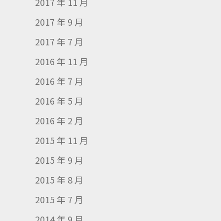
2017 年 11 月
2017 年 9 月
2017 年 7 月
2016 年 11 月
2016 年 7 月
2016 年 5 月
2016 年 2 月
2015 年 11 月
2015 年 9 月
2015 年 8 月
2015 年 7 月
2014 年 9 月