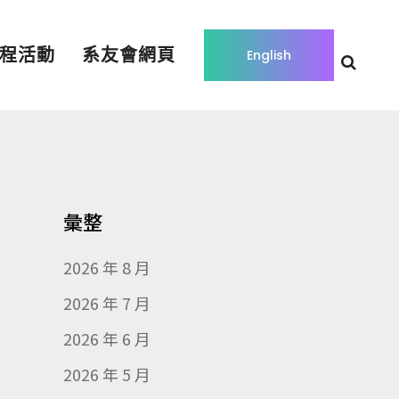
程活動
系友會網頁
English
彙整
2026 年 8 月
2026 年 7 月
2026 年 6 月
2026 年 5 月