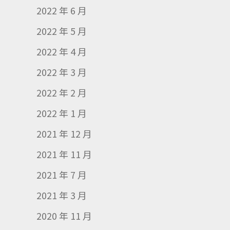
2022 年 6 月
2022 年 5 月
2022 年 4 月
2022 年 3 月
2022 年 2 月
2022 年 1 月
2021 年 12 月
2021 年 11 月
2021 年 7 月
2021 年 3 月
2020 年 11 月