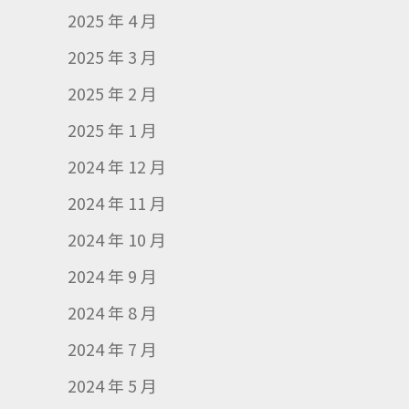
2025 年 4 月
2025 年 3 月
2025 年 2 月
2025 年 1 月
2024 年 12 月
2024 年 11 月
2024 年 10 月
2024 年 9 月
2024 年 8 月
2024 年 7 月
2024 年 5 月