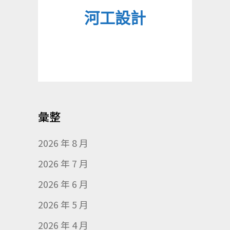
河工設計
彙整
2026 年 8 月
2026 年 7 月
2026 年 6 月
2026 年 5 月
2026 年 4 月