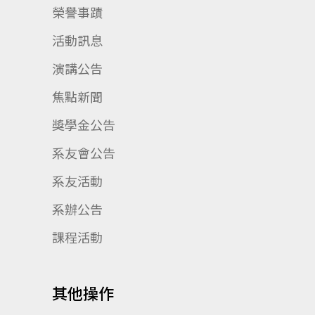
榮譽事蹟
活動訊息
演講公告
焦點新聞
獎學金公告
系友會公告
系友活動
系辦公告
課程活動
其他操作