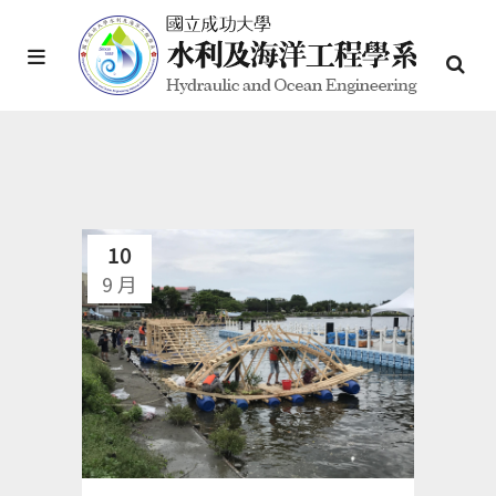
10
9 月