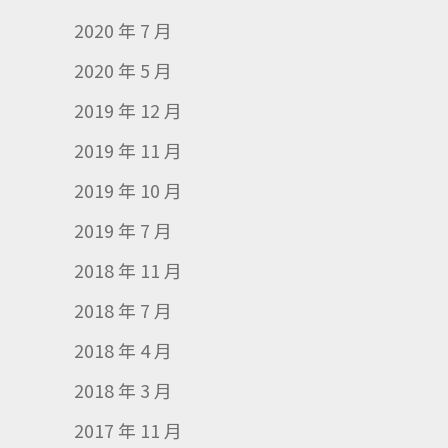
2020 年 7 月
2020 年 5 月
2019 年 12 月
2019 年 11 月
2019 年 10 月
2019 年 7 月
2018 年 11 月
2018 年 7 月
2018 年 4 月
2018 年 3 月
2017 年 11 月