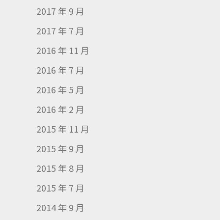
2017 年 9 月
2017 年 7 月
2016 年 11 月
2016 年 7 月
2016 年 5 月
2016 年 2 月
2015 年 11 月
2015 年 9 月
2015 年 8 月
2015 年 7 月
2014 年 9 月