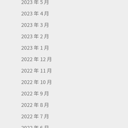
2023 年 5 月
2023 年 4 月
2023 年 3 月
2023 年 2 月
2023 年 1 月
2022 年 12 月
2022 年 11 月
2022 年 10 月
2022 年 9 月
2022 年 8 月
2022 年 7 月
2022 年 6 月