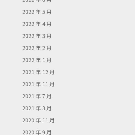
2022 年 5 月
2022 年 4 月
2022 年 3 月
2022 年 2 月
2022 年 1 月
2021 年 12 月
2021 年 11 月
2021 年 7 月
2021 年 3 月
2020 年 11 月
2020 年 9 月