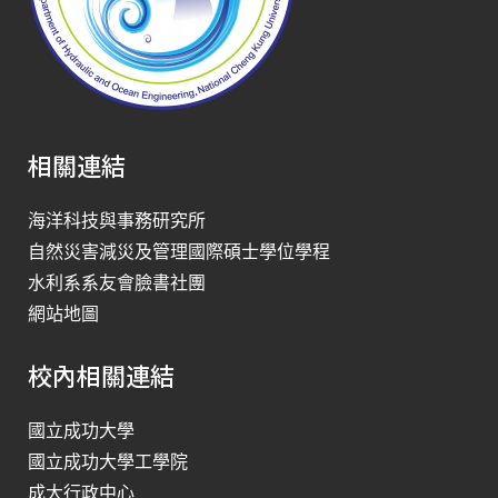
相關連結
海洋科技與事務研究所
自然災害減災及管理國際碩士學位學程
水利系系友會臉書社團
網站地圖
校內相關連結
國立成功大學
國立成功大學工學院
成大行政中心