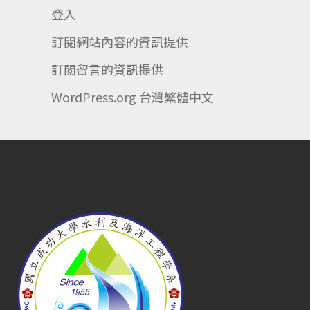
登入
訂閱網站內容的資訊提供
訂閱留言的資訊提供
WordPress.org 台灣繁體中文