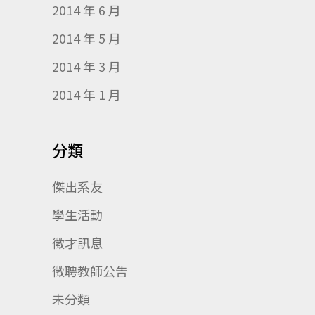
2014 年 6 月
2014 年 5 月
2014 年 3 月
2014 年 1 月
分類
傑出系友
學生活動
徵才訊息
徵聘教師公告
未分類