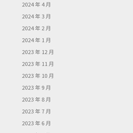
2024 年 4 月
2024 年 3 月
2024 年 2 月
2024 年 1 月
2023 年 12 月
2023 年 11 月
2023 年 10 月
2023 年 9 月
2023 年 8 月
2023 年 7 月
2023 年 6 月