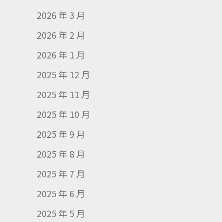
2026 年 3 月
2026 年 2 月
2026 年 1 月
2025 年 12 月
2025 年 11 月
2025 年 10 月
2025 年 9 月
2025 年 8 月
2025 年 7 月
2025 年 6 月
2025 年 5 月