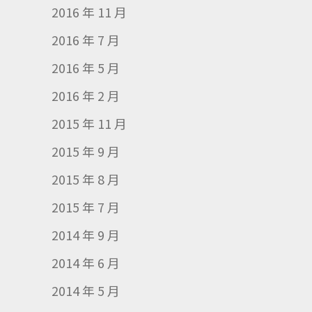
2016 年 11 月
2016 年 7 月
2016 年 5 月
2016 年 2 月
2015 年 11 月
2015 年 9 月
2015 年 8 月
2015 年 7 月
2014 年 9 月
2014 年 6 月
2014 年 5 月