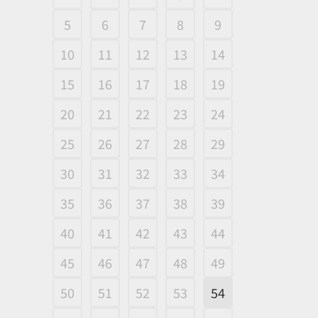
5
6
7
8
9
10
11
12
13
14
15
16
17
18
19
20
21
22
23
24
25
26
27
28
29
30
31
32
33
34
35
36
37
38
39
40
41
42
43
44
45
46
47
48
49
50
51
52
53
54