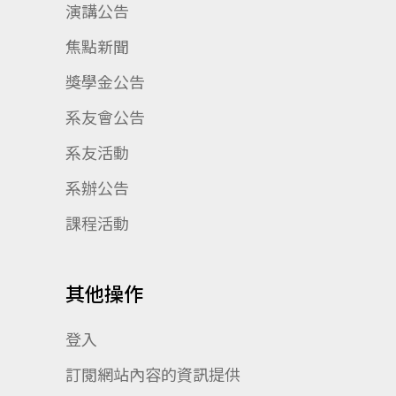
演講公告
焦點新聞
獎學金公告
系友會公告
系友活動
系辦公告
課程活動
其他操作
登入
訂閱網站內容的資訊提供