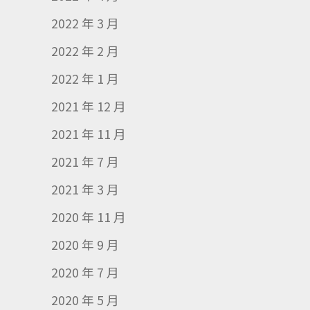
2022 年 3 月
2022 年 2 月
2022 年 1 月
2021 年 12 月
2021 年 11 月
2021 年 7 月
2021 年 3 月
2020 年 11 月
2020 年 9 月
2020 年 7 月
2020 年 5 月