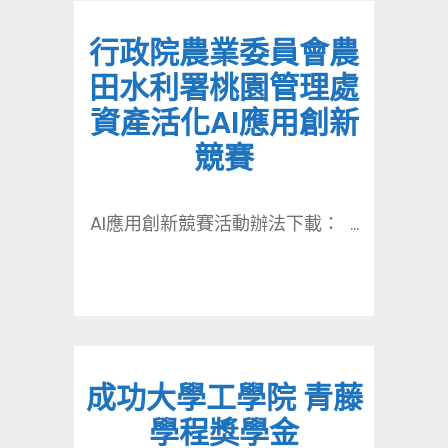
行政院農業委員會農
田水利署桃園管理處
資產活化AI應用創新
競賽
AI應用創新競賽活動辦法下載： ...
成功大學工學院 青藤
學程獎學金