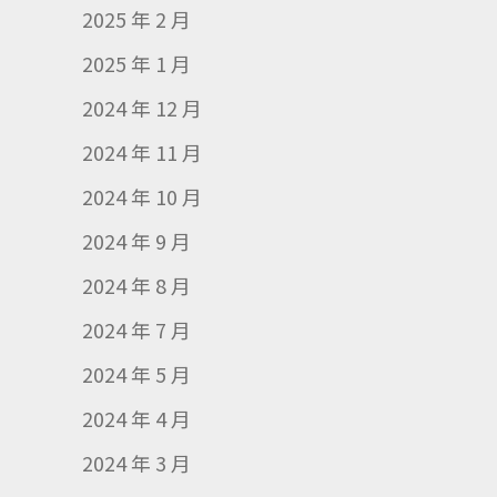
2025 年 2 月
2025 年 1 月
2024 年 12 月
2024 年 11 月
2024 年 10 月
2024 年 9 月
2024 年 8 月
2024 年 7 月
2024 年 5 月
2024 年 4 月
2024 年 3 月