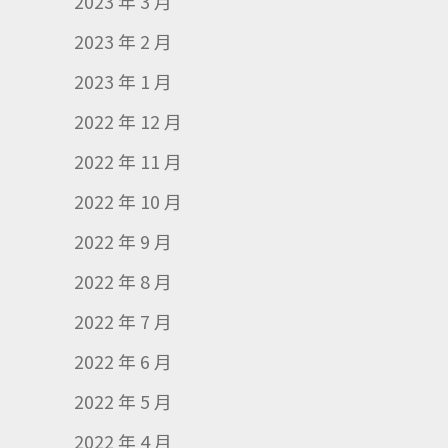
2023 年 3 月
2023 年 2 月
2023 年 1 月
2022 年 12 月
2022 年 11 月
2022 年 10 月
2022 年 9 月
2022 年 8 月
2022 年 7 月
2022 年 6 月
2022 年 5 月
2022 年 4 月