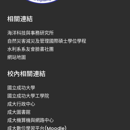
相關連結
海洋科技與事務研究所
自然災害減災及管理國際碩士學位學程
水利系系友會臉書社團
網站地圖
校內相關連結
國立成功大學
國立成功大學工學院
成大行政中心
成大圖書館
成大機算機與網路中心
成大數位學習平台(Moodle)