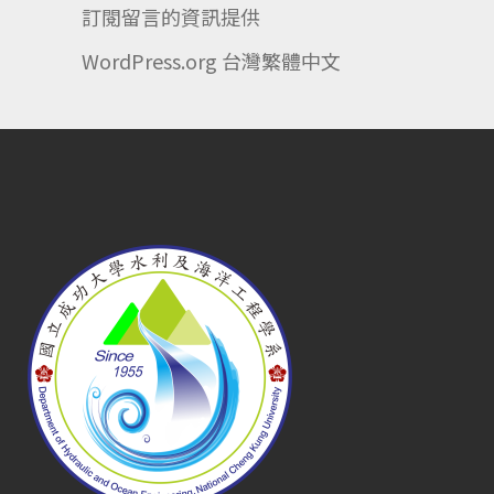
訂閱留言的資訊提供
WordPress.org 台灣繁體中文