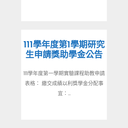
111學年度第1學期研究
生申請獎助學金公告
111學年度第一學期實驗課程助教申請
表格： 繳交成績以利獎學金分配事
宜：...