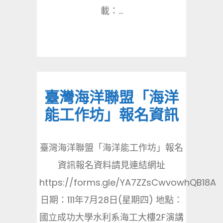
載：...
臺灣海洋聯盟「海洋
能工作坊」報名資訊
臺灣海洋聯盟「海洋能工作坊」報名
資訊報名資料請見連結網址
https://forms.gle/YA7ZZsCwvowhQB18A
日期：111年7月28日(星期四) 地點：
國立成功大學水利系海工大樓2F演講