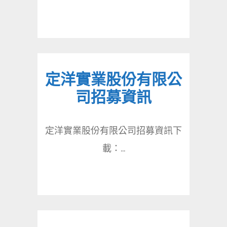
定洋實業股份有限公
司招募資訊
定洋實業股份有限公司招募資訊下
載：...