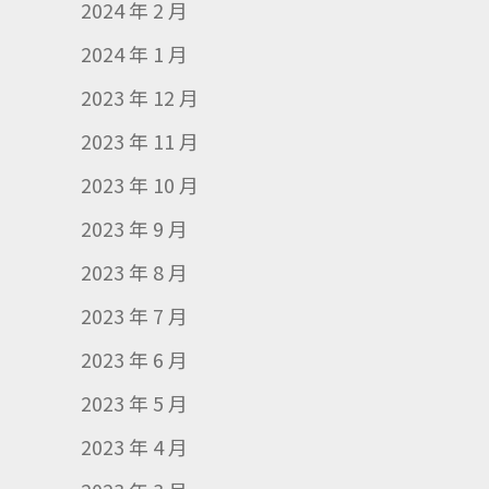
2024 年 2 月
2024 年 1 月
2023 年 12 月
2023 年 11 月
2023 年 10 月
2023 年 9 月
2023 年 8 月
2023 年 7 月
2023 年 6 月
2023 年 5 月
2023 年 4 月