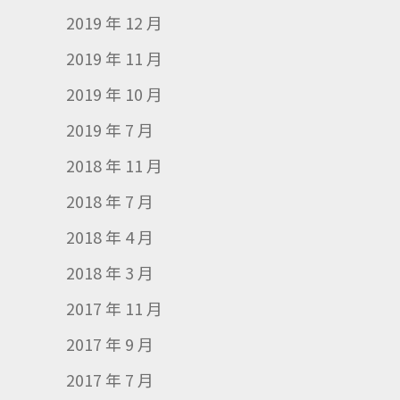
2019 年 12 月
2019 年 11 月
2019 年 10 月
2019 年 7 月
2018 年 11 月
2018 年 7 月
2018 年 4 月
2018 年 3 月
2017 年 11 月
2017 年 9 月
2017 年 7 月