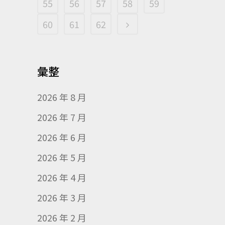
55
56
57
58
59
60
61
62
彙整
2026 年 8 月
2026 年 7 月
2026 年 6 月
2026 年 5 月
2026 年 4 月
2026 年 3 月
2026 年 2 月