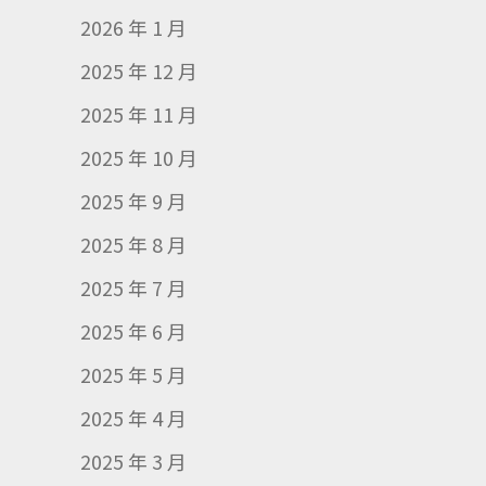
2026 年 1 月
2025 年 12 月
2025 年 11 月
2025 年 10 月
2025 年 9 月
2025 年 8 月
2025 年 7 月
2025 年 6 月
2025 年 5 月
2025 年 4 月
2025 年 3 月