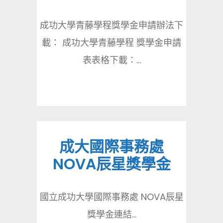
成功大學青藤學程獎學金申請辦法下
載： 成功大學青藤學程 獎學金申請
表表格下載：...
成大國際事務處
NOVA辰星獎學金
國立成功大學國際事務處 NOVA辰星
獎學金連結...