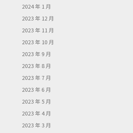
2024 年 1 月
2023 年 12 月
2023 年 11 月
2023 年 10 月
2023 年 9 月
2023 年 8 月
2023 年 7 月
2023 年 6 月
2023 年 5 月
2023 年 4 月
2023 年 3 月