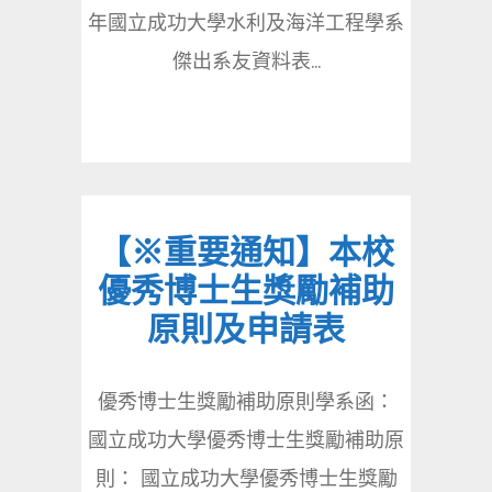
年國立成功大學水利及海洋工程學系
傑出系友資料表...
【※重要通知】本校
優秀博士生獎勵補助
原則及申請表
優秀博士生獎勵補助原則學系函：
國立成功大學優秀博士生獎勵補助原
則： 國立成功大學優秀博士生獎勵