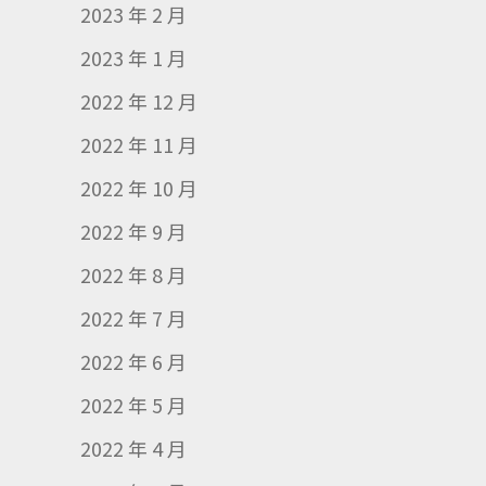
2023 年 2 月
2023 年 1 月
2022 年 12 月
2022 年 11 月
2022 年 10 月
2022 年 9 月
2022 年 8 月
2022 年 7 月
2022 年 6 月
2022 年 5 月
2022 年 4 月