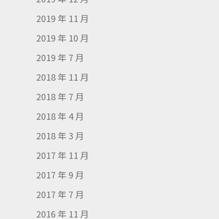
2019 年 11 月
2019 年 10 月
2019 年 7 月
2018 年 11 月
2018 年 7 月
2018 年 4 月
2018 年 3 月
2017 年 11 月
2017 年 9 月
2017 年 7 月
2016 年 11 月