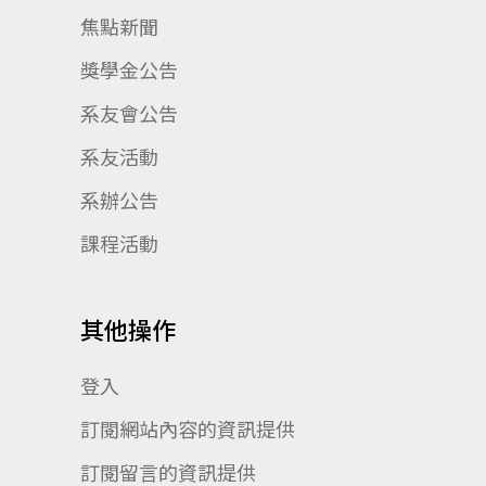
焦點新聞
獎學金公告
系友會公告
系友活動
系辦公告
課程活動
其他操作
登入
訂閱網站內容的資訊提供
訂閱留言的資訊提供