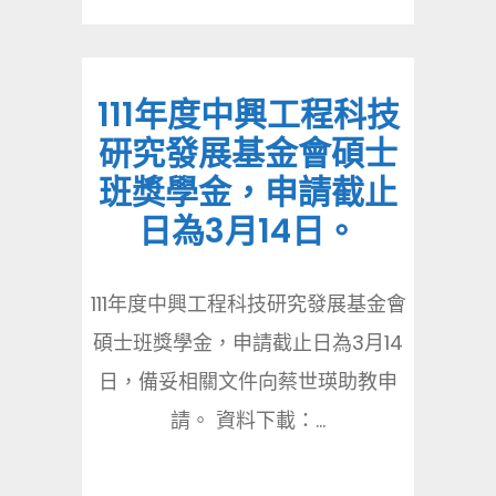
111年度中興工程科技
研究發展基金會碩士
班獎學金，申請截止
日為3月14日。
111年度中興工程科技研究發展基金會
碩士班獎學金，申請截止日為3月14
日，備妥相關文件向蔡世瑛助教申
請。 資料下載：...