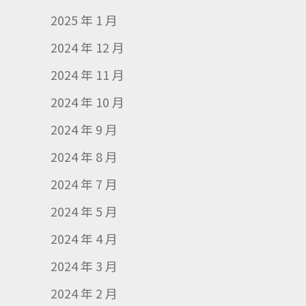
2025 年 1 月
2024 年 12 月
2024 年 11 月
2024 年 10 月
2024 年 9 月
2024 年 8 月
2024 年 7 月
2024 年 5 月
2024 年 4 月
2024 年 3 月
2024 年 2 月