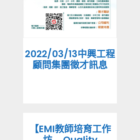
2022/03/13中興工程
顧問集團徵才訊息
【EMI教師培育工作