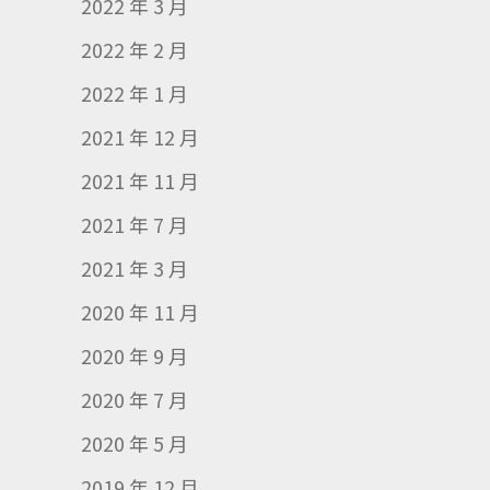
2022 年 3 月
2022 年 2 月
2022 年 1 月
2021 年 12 月
2021 年 11 月
2021 年 7 月
2021 年 3 月
2020 年 11 月
2020 年 9 月
2020 年 7 月
2020 年 5 月
2019 年 12 月