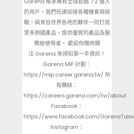
Garena 每季擁有全球超過 7.2 億人
的用戶，我們迅速迎接各種機會與挑
戰，與來自世界各地的夥伴一同打造
眾多跨國產品，提供優質的產品及服
務給使用者。 歡迎你隨時關
注 Garena 來得知第一手資訊！
Garena MIP 計劃：
https://mip.career.garena.tw/ 所
有職缺：
https://careers.garena.com/tw/about
Facebook：
https://www.facebook.com/GarenaTaiw
Instagram：