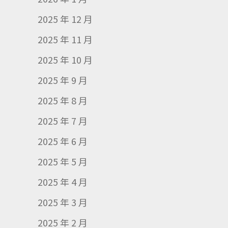
2025 年 12 月
2025 年 11 月
2025 年 10 月
2025 年 9 月
2025 年 8 月
2025 年 7 月
2025 年 6 月
2025 年 5 月
2025 年 4 月
2025 年 3 月
2025 年 2 月