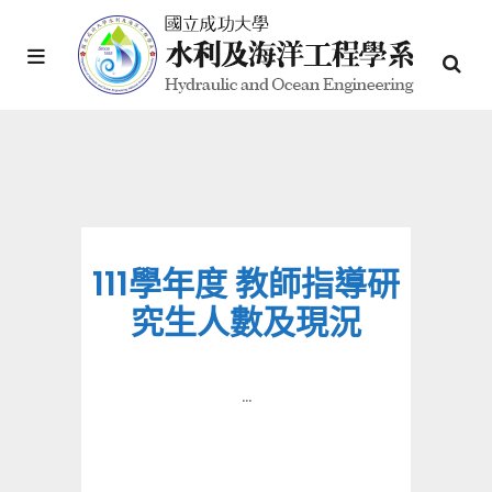
111學年度 教師指導研
究生人數及現況
...