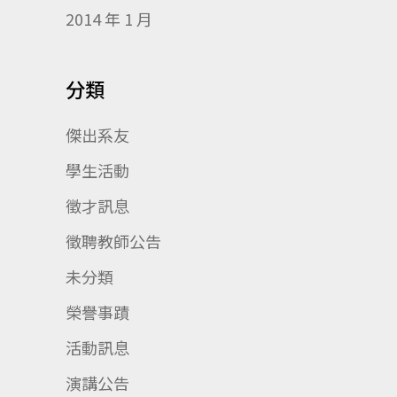
2014 年 1 月
分類
傑出系友
學生活動
徵才訊息
徵聘教師公告
未分類
榮譽事蹟
活動訊息
演講公告