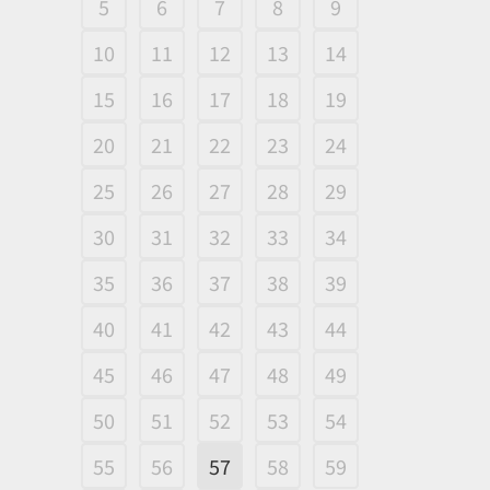
5
6
7
8
9
10
11
12
13
14
15
16
17
18
19
20
21
22
23
24
25
26
27
28
29
30
31
32
33
34
35
36
37
38
39
40
41
42
43
44
45
46
47
48
49
50
51
52
53
54
55
56
57
58
59