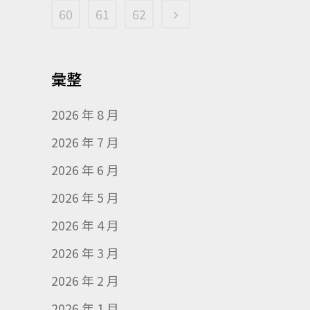
60
61
62
彙整
2026 年 8 月
2026 年 7 月
2026 年 6 月
2026 年 5 月
2026 年 4 月
2026 年 3 月
2026 年 2 月
2026 年 1 月