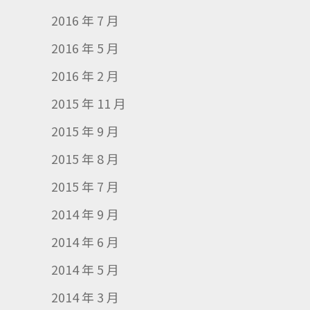
2016 年 7 月
2016 年 5 月
2016 年 2 月
2015 年 11 月
2015 年 9 月
2015 年 8 月
2015 年 7 月
2014 年 9 月
2014 年 6 月
2014 年 5 月
2014 年 3 月