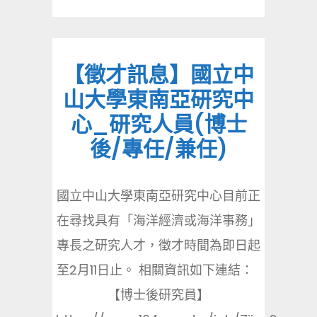
【徵才訊息】國立中
山大學東南亞研究中
心_研究人員(博士
後/專任/兼任)
國立中山大學東南亞研究中心目前正
在尋找具有「海洋經濟或海洋事務」
專長之研究人才，徵才時間為即日起
至2月11日止。 相關資訊如下連結：
【博士後研究員】