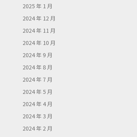
2025 年 1 月
2024 年 12 月
2024 年 11 月
2024 年 10 月
2024 年 9 月
2024 年 8 月
2024 年 7 月
2024 年 5 月
2024 年 4 月
2024 年 3 月
2024 年 2 月