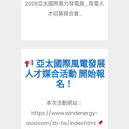
2026亞太國際風力發電展_風電人
才招募媒合會...
亞太國際風電發展
人才媒合活動 開始報
名！
本次活動網站：
https://www.windenergy-
asia.com/zh-tw/index.html