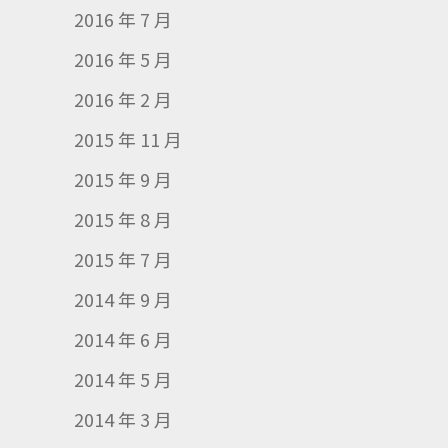
2016 年 7 月
2016 年 5 月
2016 年 2 月
2015 年 11 月
2015 年 9 月
2015 年 8 月
2015 年 7 月
2014 年 9 月
2014 年 6 月
2014 年 5 月
2014 年 3 月