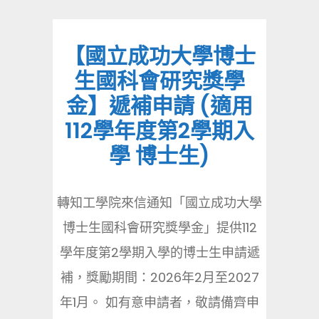
【國立成功大學博士
生國科會研究獎學
金】遞補申請 (適用
112學年度第2學期入
學 博士生)
轉知工學院來信通知「國立成功大學
博士生國科會研究獎學金」提供112
學年度第2學期入學的博士生申請遞
補，獎勵期間：2026年2月至2027
年1月。 如有意申請者，敬請備齊申