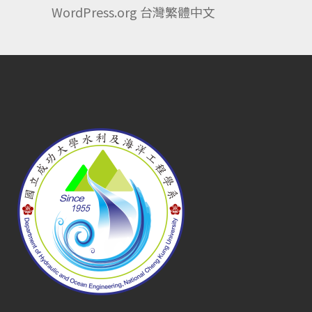
WordPress.org 台灣繁體中文