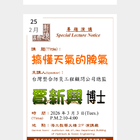
25
2 月