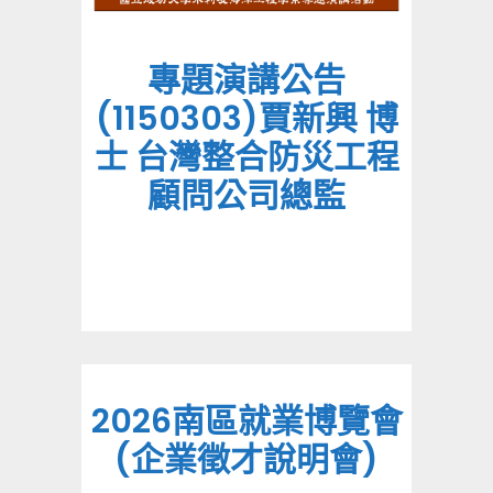
專題演講公告
(1150303)賈新興 博
士 台灣整合防災工程
顧問公司總監
2026南區就業博覽會
(企業徵才說明會)