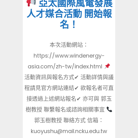
亞太國際風電發展
人才媒合活動 開始報
名！
本次活動網站：
https://www.windenergy-
asia.com/zh-tw/index.html
活動資訊與報名方式✔ 活動詳情與議
程請見官方網站連結✔ 欲報名者可直
接透過上述網站報名✔ 亦可與 郭玉
樹教授 聯繫報名或諮詢相關事宜
郭玉樹教授 聯絡方式 信箱：
kuoyushu@mail.ncku.edu.tw