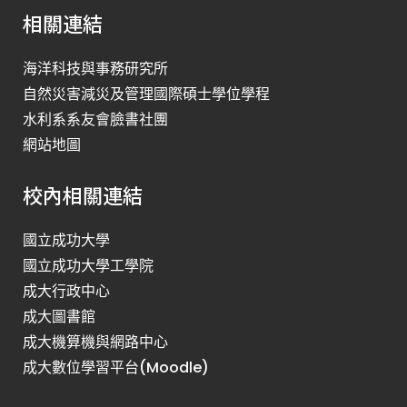
相關連結
海洋科技與事務研究所
自然災害減災及管理國際碩士學位學程
水利系系友會臉書社團
網站地圖
校內相關連結
國立成功大學
國立成功大學工學院
成大行政中心
成大圖書館
成大機算機與網路中心
成大數位學習平台(Moodle)