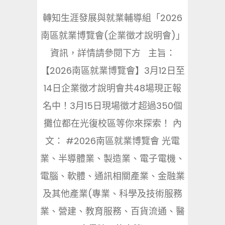
轉知生涯發展與就業輔導組「2026
南區就業博覽會(企業徵才說明會)」
資訊，詳情請參閱下方 主旨：
【2026南區就業博覽會】3月12日至
14日企業徵才說明會共48場現正報
名中！3月15日現場徵才超過350個
攤位都在光復校區等你來探索！ 內
文： #2026南區就業博覽會 光電
業、半導體業、製造業、電子電機、
電腦、軟體、通訊相關產業、金融業
及其他產業(專業、科學及技術服務
業、營建、教育服務、百貨流通、醫