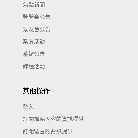
焦點新聞
獎學金公告
系友會公告
系友活動
系辦公告
課程活動
其他操作
登入
訂閱網站內容的資訊提供
訂閱留言的資訊提供