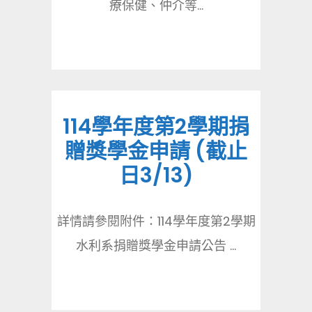
療保健、仲介等...
114學年度第2學期捐
贈獎學金申請 (截止
日3/13)
詳情請參閱附件：114學年度第2學期
水利系捐贈獎學金申請公告 ...