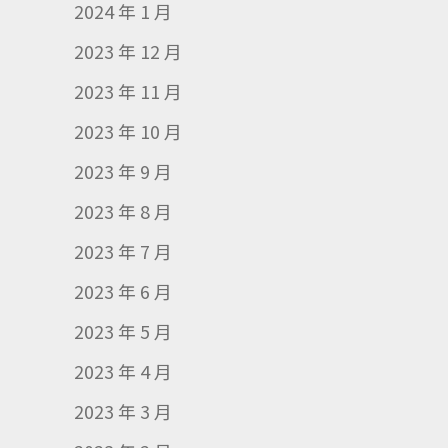
2024 年 1 月
2023 年 12 月
2023 年 11 月
2023 年 10 月
2023 年 9 月
2023 年 8 月
2023 年 7 月
2023 年 6 月
2023 年 5 月
2023 年 4 月
2023 年 3 月