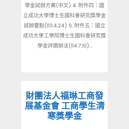
學金試辦方案(中文) 4. 附件四：國
立成功大學博士生國科會研究獎學金
試辦要點(113.4.24) 5. 附件五：國立
成功大學工學院博士生國科會研究獎
學金評選辦法(114.7.10)...
財團法人福琳工商發
展基金會 工商學生清
寒獎學金