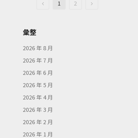
1
2
彙整
2026 年 8 月
2026 年 7 月
2026 年 6 月
2026 年 5 月
2026 年 4 月
2026 年 3 月
2026 年 2 月
2026 年 1 月