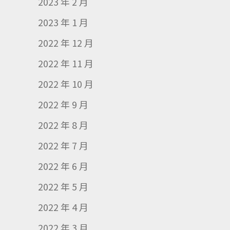
2023 年 2 月
2023 年 1 月
2022 年 12 月
2022 年 11 月
2022 年 10 月
2022 年 9 月
2022 年 8 月
2022 年 7 月
2022 年 6 月
2022 年 5 月
2022 年 4 月
2022 年 3 月