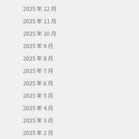
2025 年 12 月
2025 年 11 月
2025 年 10 月
2025 年 9 月
2025 年 8 月
2025 年 7 月
2025 年 6 月
2025 年 5 月
2025 年 4 月
2025 年 3 月
2025 年 2 月