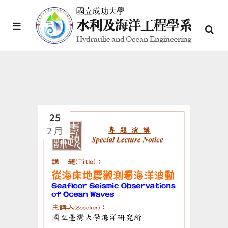
25
2 月