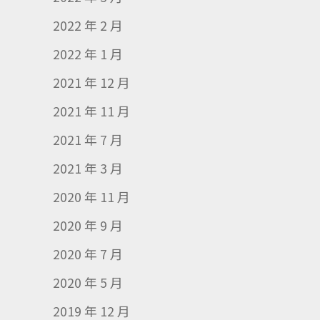
2022 年 2 月
2022 年 1 月
2021 年 12 月
2021 年 11 月
2021 年 7 月
2021 年 3 月
2020 年 11 月
2020 年 9 月
2020 年 7 月
2020 年 5 月
2019 年 12 月