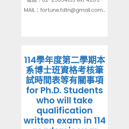
MAIL：fortune.fdtn@gmail.com...
114學年度第二學期本
系博士班資格考核筆
試時間表等有關事項
for Ph.D. Students
who will take
qualification
written exam in 114