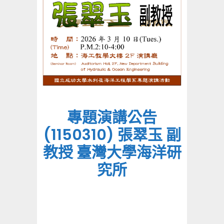
專題演講公告
(1150310) 張翠玉 副
教授 臺灣大學海洋研
究所