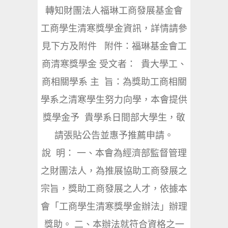
轉知財團法人福琳工商發展基金會
工商學生清寒獎學金資訊，詳情請參
見下方及附件 附件：福琳基金會工
商清寒獎學金 受文者： 貴大學工、
商相關學系 主 旨：為獎助工商相關
學系之清寒學生努力向學，本會提供
獎學金予 貴學系日間部大學生，敬
請張貼公告並惠予推薦申請。
說 明： 一、本會為經濟部監督管理
之財團法人，為推展協助工商發展之
宗旨，獎助工商發展之人才，依據本
會「工商學生清寒獎學金辦法」辦理
獎助。 二、本辦法就符合資格之一