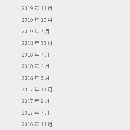
2019 年 11 月
2019 年 10 月
2019 年 7 月
2018 年 11 月
2018 年 7 月
2018 年 4 月
2018 年 3 月
2017 年 11 月
2017 年 9 月
2017 年 7 月
2016 年 11 月