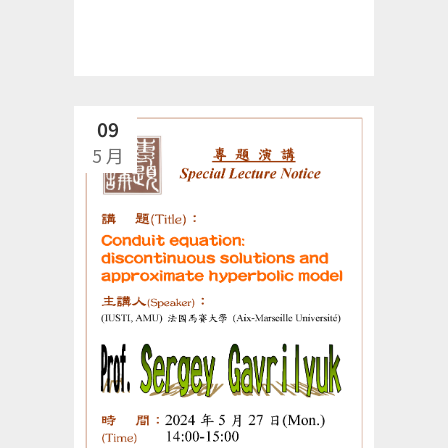
09
5 月