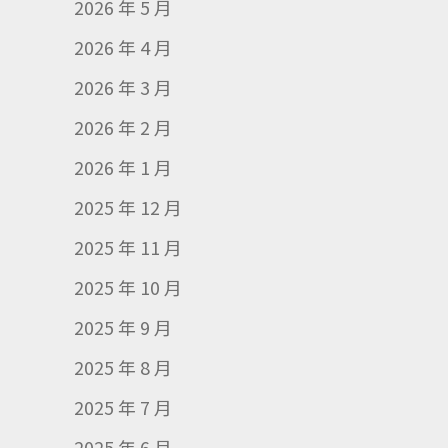
2026 年 5 月
2026 年 4 月
2026 年 3 月
2026 年 2 月
2026 年 1 月
2025 年 12 月
2025 年 11 月
2025 年 10 月
2025 年 9 月
2025 年 8 月
2025 年 7 月
2025 年 6 月