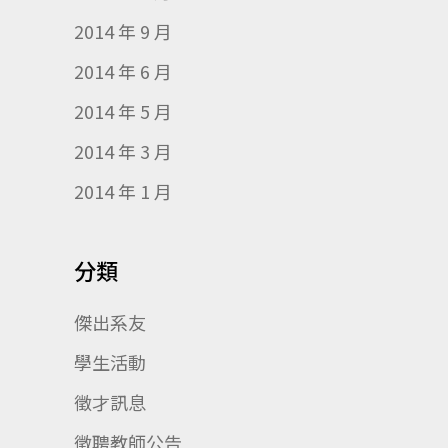
2014 年 9 月
2014 年 6 月
2014 年 5 月
2014 年 3 月
2014 年 1 月
分類
傑出系友
學生活動
徵才訊息
徵聘教師公告