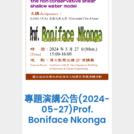
專題演講公告(2024-
05-27)Prof.
Boniface Nkonga