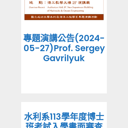
專題演講公告(2024-
05-27)Prof. Sergey
Gavrilyuk
水利系113學年度博士
班考試入學書面審查