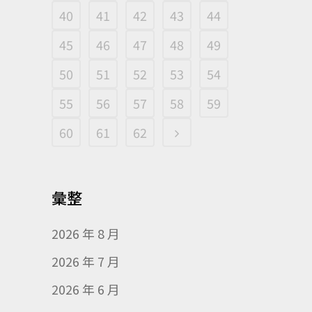
40
41
42
43
44
45
46
47
48
49
50
51
52
53
54
55
56
57
58
59
60
61
62
彙整
2026 年 8 月
2026 年 7 月
2026 年 6 月