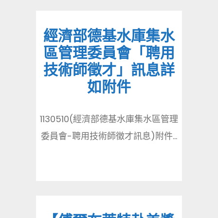
經濟部德基水庫集水
區管理委員會「聘用
技術師徵才」訊息詳
如附件
1130510(經濟部德基水庫集水區管理
委員會-聘用技術師徵才訊息)附件...