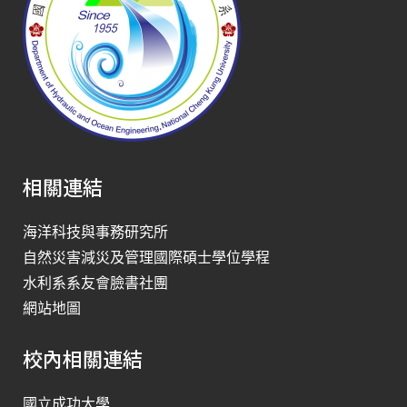
相關連結
海洋科技與事務研究所
自然災害減災及管理國際碩士學位學程
水利系系友會臉書社團
網站地圖
校內相關連結
國立成功大學