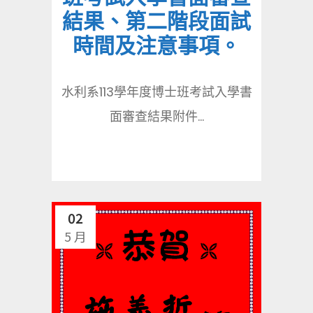
結果、第二階段面試
時間及注意事項。
水利系113學年度博士班考試入學書
面審查結果附件...
02
5 月