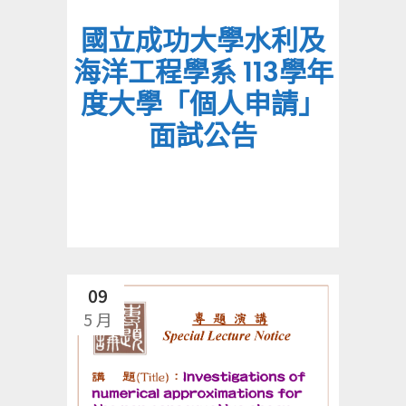
國立成功大學水利及
海洋工程學系 113學年
度大學「個人申請」
面試公告
09
5 月