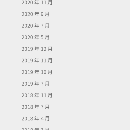
2020 年 11 月
2020 年 9 月
2020 年 7 月
2020 年 5 月
2019 年 12 月
2019 年 11 月
2019 年 10 月
2019 年 7 月
2018 年 11 月
2018 年 7 月
2018 年 4 月
2018 年 3 月