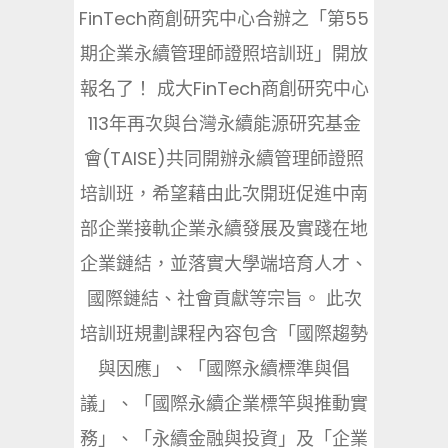
FinTech商創研究中心合辦之「第55
期企業永續管理師證照培訓班」開放
報名了！ 成大FinTech商創研究中心
113年再次與台灣永續能源研究基金
會(TAISE)共同開辦永續管理師證照
培訓班，希望藉由此次開班促進中南
部企業接軌企業永續發展及實踐在地
企業鏈結，並落實大學端培育人才、
國際鏈結、社會貢獻等宗旨。 此次
培訓班規劃課程內容包含「國際趨勢
與因應」、「國際永續標準與倡
議」、「國際永續企業標竿與推動實
務」、「永續金融與投資」及「企業