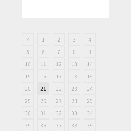
1
2
3
4
5
6
7
8
9
10
11
12
13
14
15
16
17
18
19
20
21
22
23
24
25
26
27
28
29
30
31
32
33
34
35
36
37
38
39