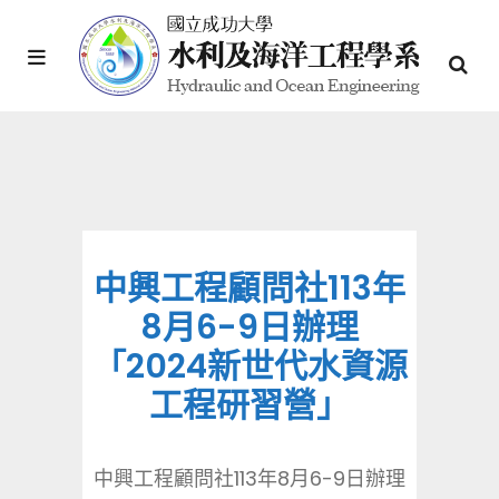
中興工程顧問社113年
8月6-9日辦理
「2024新世代水資源
工程研習營」
中興工程顧問社113年8月6-9日辦理