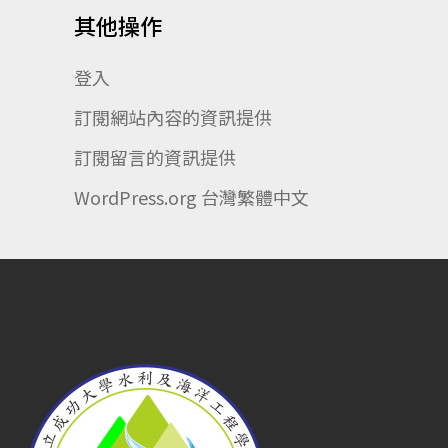
其他操作
登入
訂閱網站內容的資訊提供
訂閱留言的資訊提供
WordPress.org 台灣繁體中文