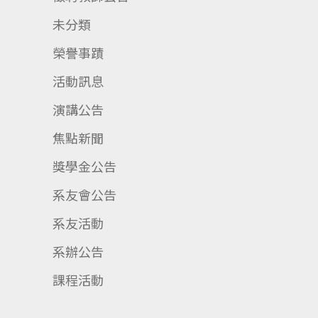
未分類
榮譽事蹟
活動訊息
演講公告
焦點新聞
獎學金公告
系友會公告
系友活動
系辦公告
課程活動