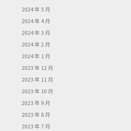
2024 年 5 月
2024 年 4 月
2024 年 3 月
2024 年 2 月
2024 年 1 月
2023 年 12 月
2023 年 11 月
2023 年 10 月
2023 年 9 月
2023 年 8 月
2023 年 7 月