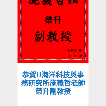
恭賀!!海洋科技與事
務研究所施義哲老師
榮升副教授