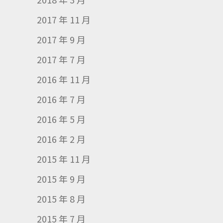
2017 年 11 月
2017 年 9 月
2017 年 7 月
2016 年 11 月
2016 年 7 月
2016 年 5 月
2016 年 2 月
2015 年 11 月
2015 年 9 月
2015 年 8 月
2015 年 7 月