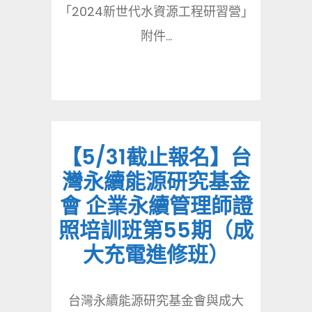
「2024新世代水資源工程研習營」
附件...
【5/31截止報名】台
灣永續能源研究基金
會 企業永續管理師證
照培訓班第55期（成
大充電進修班）
台灣永續能源研究基金會與成大