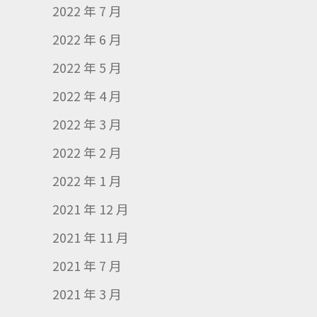
2022 年 7 月
2022 年 6 月
2022 年 5 月
2022 年 4 月
2022 年 3 月
2022 年 2 月
2022 年 1 月
2021 年 12 月
2021 年 11 月
2021 年 7 月
2021 年 3 月