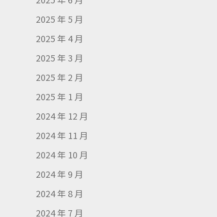
2025 年 5 月
2025 年 4 月
2025 年 3 月
2025 年 2 月
2025 年 1 月
2024 年 12 月
2024 年 11 月
2024 年 10 月
2024 年 9 月
2024 年 8 月
2024 年 7 月