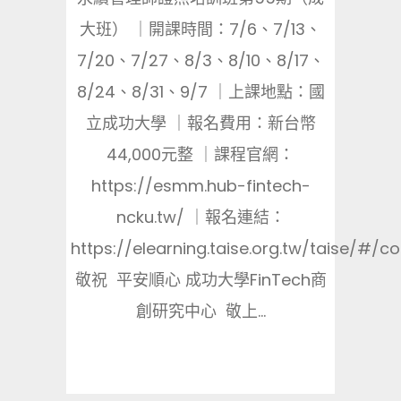
大班） ｜開課時間：7/6、7/13、
7/20、7/27、8/3、8/10、8/17、
8/24、8/31、9/7 ｜上課地點：國
立成功大學 ｜報名費用：新台幣
44,000元整 ｜課程官網：
https://esmm.hub-fintech-
ncku.tw/ ｜報名連結：
https://elearning.taise.org.tw/taise/#/c
敬祝 平安順心 成功大學FinTech商
創研究中心 敬上...