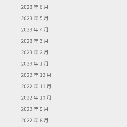
2023 年 6 月
2023 年 5 月
2023 年 4 月
2023 年 3 月
2023 年 2 月
2023 年 1 月
2022 年 12 月
2022 年 11 月
2022 年 10 月
2022 年 9 月
2022 年 8 月