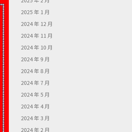
2025 年 2 月
2025 年 1 月
2024 年 12 月
2024 年 11 月
2024 年 10 月
2024 年 9 月
2024 年 8 月
2024 年 7 月
2024 年 5 月
2024 年 4 月
2024 年 3 月
2024 年 2 月