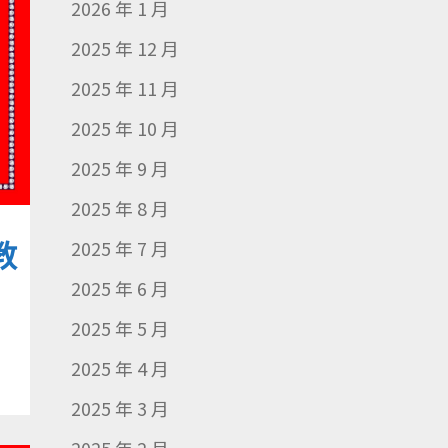
2026 年 1 月
2025 年 12 月
2025 年 11 月
2025 年 10 月
2025 年 9 月
2025 年 8 月
2025 年 7 月
教
2025 年 6 月
2025 年 5 月
2025 年 4 月
2025 年 3 月