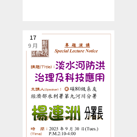
17
9 月