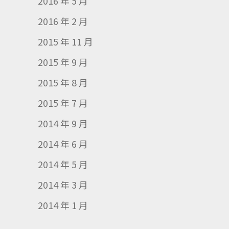
2016 年 5 月
2016 年 2 月
2015 年 11 月
2015 年 9 月
2015 年 8 月
2015 年 7 月
2014 年 9 月
2014 年 6 月
2014 年 5 月
2014 年 3 月
2014 年 1 月