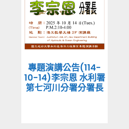
專題演講公告(114-
10-14)李宗恩 水利署
第七河川分署分署長