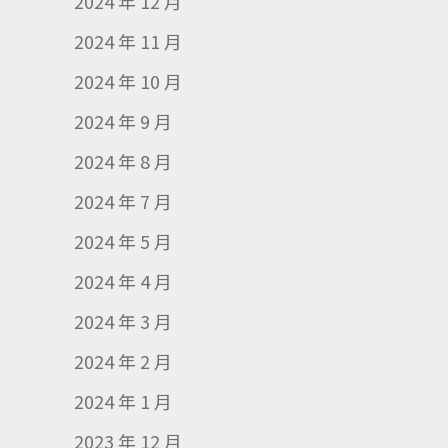
2024 年 12 月
2024 年 11 月
2024 年 10 月
2024 年 9 月
2024 年 8 月
2024 年 7 月
2024 年 5 月
2024 年 4 月
2024 年 3 月
2024 年 2 月
2024 年 1 月
2023 年 12 月