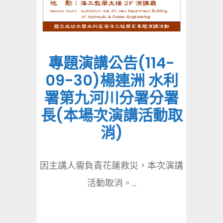
專題演講公告(114-
09-30)楊連洲 水利
署第九河川分署分署
長(本場次演講活動取
消)
因主講人需負責花蓮救災，本次演講
活動取消。...