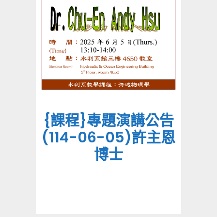
{課程}專題演講公告
(114-06-05)許主恩
博士