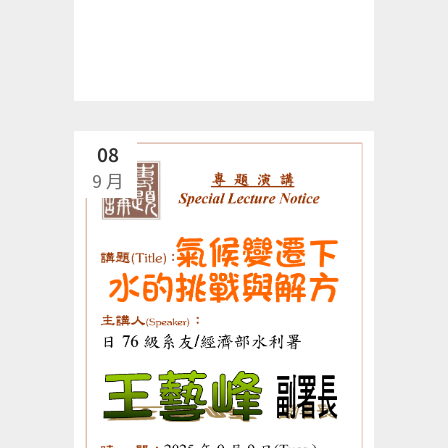
08
9 月