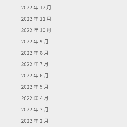
2022 年 12 月
2022 年 11 月
2022 年 10 月
2022 年 9 月
2022 年 8 月
2022 年 7 月
2022 年 6 月
2022 年 5 月
2022 年 4 月
2022 年 3 月
2022 年 2 月