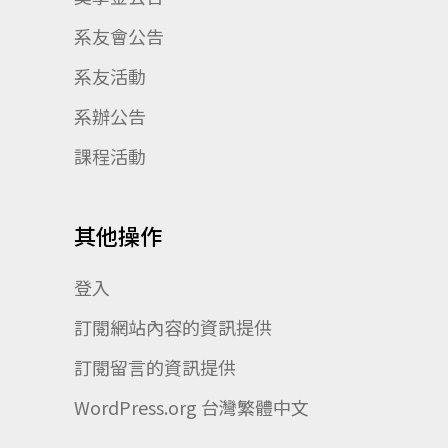
系友會公告
系友活動
系辦公告
課程活動
其他操作
登入
訂閱網站內容的資訊提供
訂閱留言的資訊提供
WordPress.org 台灣繁體中文