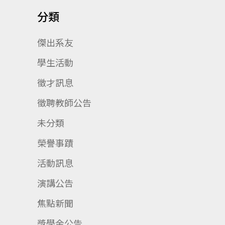
分類
傑出系友
學生活動
徵才訊息
徵聘教師公告
未分類
榮譽事蹟
活動訊息
演講公告
焦點新聞
獎學金公告