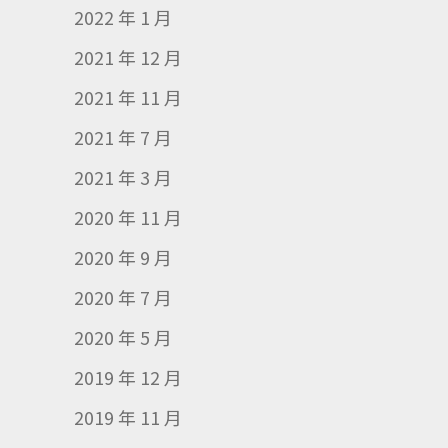
2022 年 1 月
2021 年 12 月
2021 年 11 月
2021 年 7 月
2021 年 3 月
2020 年 11 月
2020 年 9 月
2020 年 7 月
2020 年 5 月
2019 年 12 月
2019 年 11 月