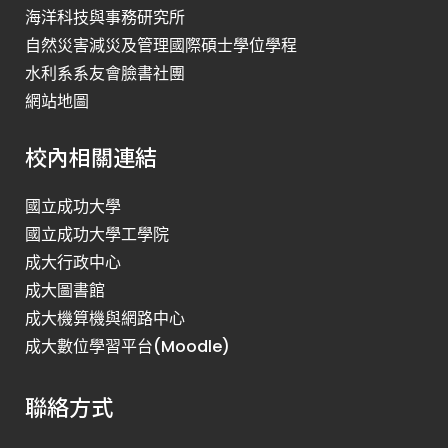
海洋科技與事務研究所
自然災害減災及管理國際碩士學位學程
水利系系友會臉書社團
網站地圖
校內相關連結
國立成功大學
國立成功大學工學院
成大行政中心
成大圖書館
成大機算機與網路中心
成大數位學習平台(Moodle)
聯絡方式