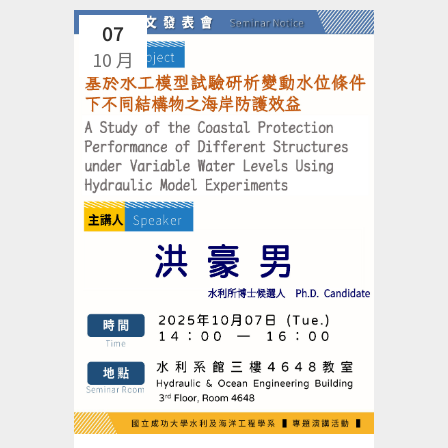
07
10 月