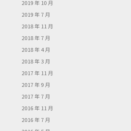
2019 年 10 月
2019 年 7 月
2018 年 11 月
2018 年 7 月
2018 年 4 月
2018 年 3 月
2017 年 11 月
2017 年 9 月
2017 年 7 月
2016 年 11 月
2016 年 7 月