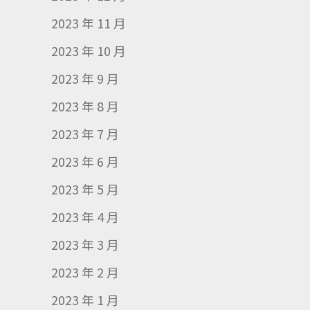
2023 年 11 月
2023 年 10 月
2023 年 9 月
2023 年 8 月
2023 年 7 月
2023 年 6 月
2023 年 5 月
2023 年 4 月
2023 年 3 月
2023 年 2 月
2023 年 1 月