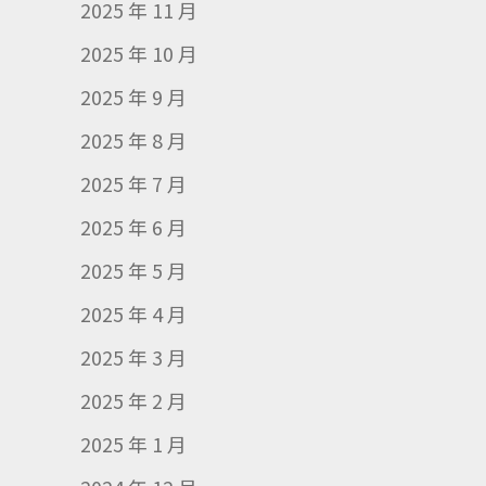
2025 年 11 月
2025 年 10 月
2025 年 9 月
2025 年 8 月
2025 年 7 月
2025 年 6 月
2025 年 5 月
2025 年 4 月
2025 年 3 月
2025 年 2 月
2025 年 1 月