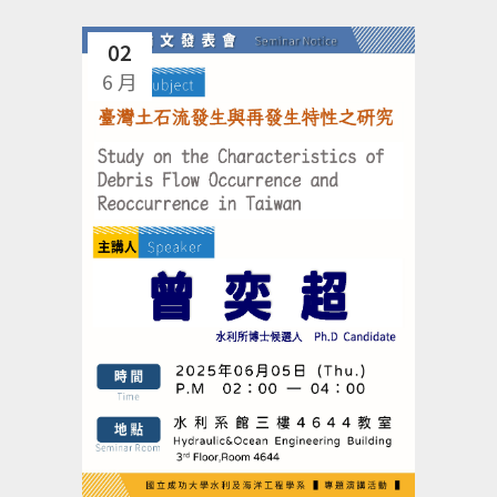
02
6 月