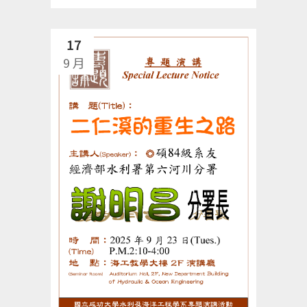
17
9 月