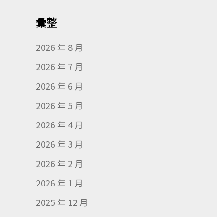
彙整
2026 年 8 月
2026 年 7 月
2026 年 6 月
2026 年 5 月
2026 年 4 月
2026 年 3 月
2026 年 2 月
2026 年 1 月
2025 年 12 月