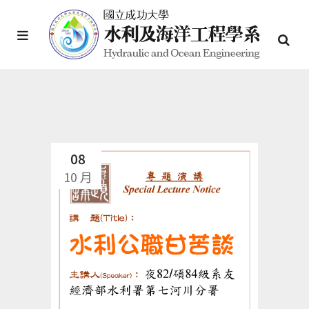
08
10 月