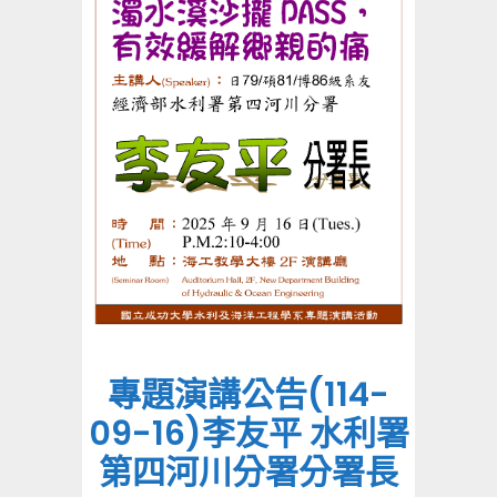
專題演講公告(114-
09-16)李友平 水利署
第四河川分署分署長