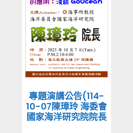
專題演講公告(114-
10-07陳璋玲 海委會
國家海洋研究院院長