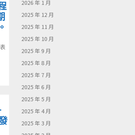
2026 年 1 月
程
期
2025 年 12 月
。
2025 年 11 月
2025 年 10 月
請表
2025 年 9 月
2025 年 8 月
2025 年 7 月
2025 年 6 月
2025 年 5 月
-
2025 年 4 月
發
2025 年 3 月