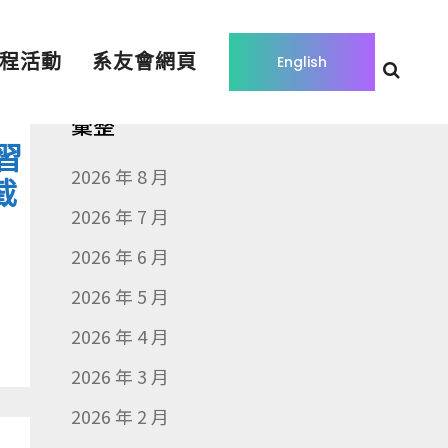
程活動
系友會網頁
English
彙整
習
2026 年 8 月
截
2026 年 7 月
2026 年 6 月
2026 年 5 月
2026 年 4 月
2026 年 3 月
2026 年 2 月