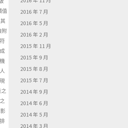
2016 年 11 月
版
價值
2016 年 7 月
及其
2016 年 5 月
檢附
2016 年 2 月
，符
2015 年 11 月
成
2015 年 9 月
機
2015 年 8 月
人
2015 年 7 月
現
表之
2014 年 9 月
之
2014 年 6 月
文影
2014 年 5 月
域排
2014 年 3 月