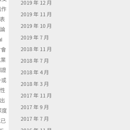
2019 年 12 月
訊作
2019 年 11 月
發表
2019 年 10 月
附論
2019 年 7 月
l
2018 年 11 月
討會
或業
2018 年 7 月
關證
2018 年 4 月
一或
2018 年 3 月
創性
2017 年 11 月
出
2017 年 9 月
深度
2017 年 7 月
或已