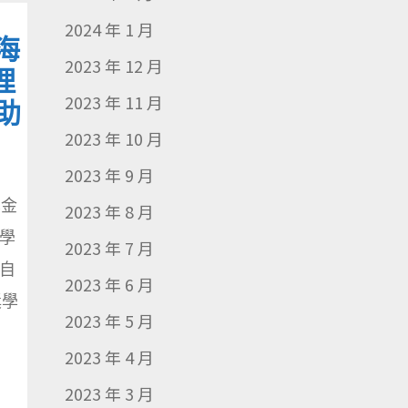
2024 年 1 月
海
2023 年 12 月
理
2023 年 11 月
助
2023 年 10 月
2023 年 9 月
學金
2023 年 8 月
學
2023 年 7 月
自
2023 年 6 月
獎學
2023 年 5 月
2023 年 4 月
2023 年 3 月