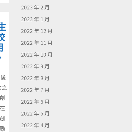
2023 年 2 月
2023 年 1 月
士生
2022 年 12 月
校
2022 年 11 月
月
2022 年 10 月
。
2022 年 9 月
士後
2022 年 8 月
力之
2022 年 7 月
創
2022 年 6 月
在
2022 年 5 月
創
2022 年 4 月
勵