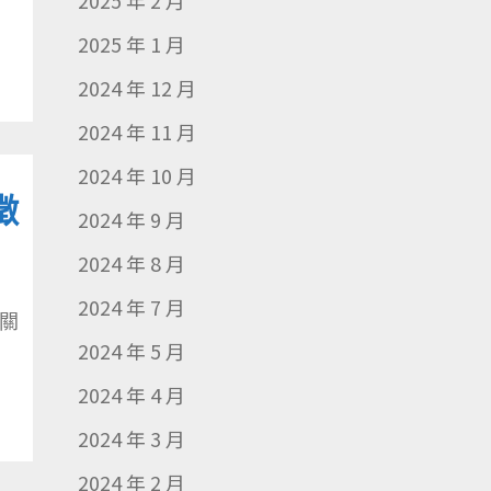
2025 年 2 月
2025 年 1 月
2024 年 12 月
2024 年 11 月
2024 年 10 月
徵
2024 年 9 月
2024 年 8 月
2024 年 7 月
關
2024 年 5 月
2024 年 4 月
2024 年 3 月
2024 年 2 月