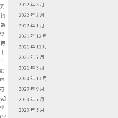
2022 年 3 月
究
2022 年 2 月
賽資
員為
2022 年 1 月
獎
2021 年 12 月
為博
2021 年 11 月
博士
2021 年 7 月
作：
2021 年 3 月
，於
2020 年 11 月
申
2020 年 9 月
符
)期
2020 年 7 月
學
2020 年 5 月
接受