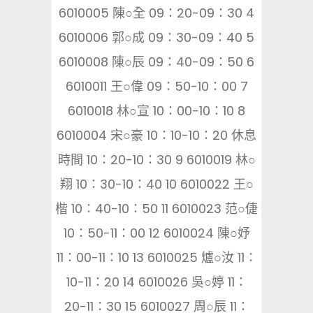
6010005 陳○全 09：20-09：30 4
6010006 郭○成 09：30-09：40 5
6010008 陳○辰 09：40-09：50 6
6010011 王○偉 09：50-10：00 7
6010018 林○宣 10：00-10：10 8
6010004 宋○豪 10：10-10：20 休息
時間 10：20-10：30 9 6010019 林○
翔 10：30-10：40 10 6010022 王○
楷 10：40-10：50 11 6010023 范○倢
10：50-11：00 12 6010024 陳○妤
11：00-11：10 13 6010025 爐○汝 11：
10-11：20 14 6010026 吳○婷 11：
20-11：30 15 6010027 周○辰 11：