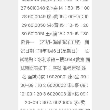
27 6010048 張○嘉 14：50-15：00
28 6010049 廖○鈞 15：00-15：10
29 6010050 洪○甯 15：10-15：20
30 6010051 王○綸 15：20-15：30
附件一 （乙組-海岸海洋工程） 面
試日期：111年11月6日(星期日) 面
試地點：水利系館三樓4644教室 面
試時間表如下： 序號 准考證號 姓
名 面試時間 1 6020001 陳○宜 09：
00-09：10 2 6020002 宋○豪 09：
10-09：20 3 6020003 蕭○祐 09：
20-09：30 4 6020005 李○柔