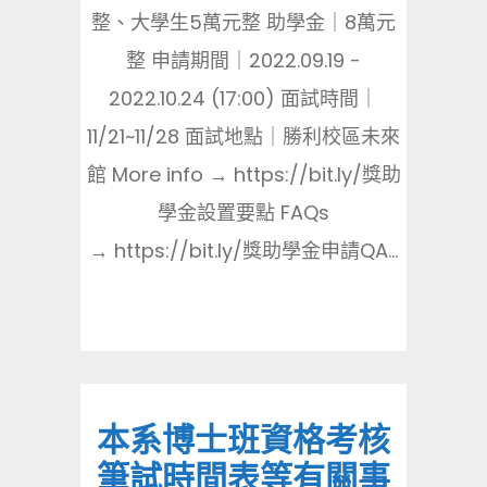
整、大學生5萬元整 助學金｜8萬元
整 申請期間｜2022.09.19 -
2022.10.24 (17:00) 面試時間｜
11/21~11/28 面試地點｜勝利校區未來
館 More info → https://bit.ly/獎助
學金設置要點 FAQs
→ https://bit.ly/獎助學金申請QA...
本系博士班資格考核
筆試時間表等有關事