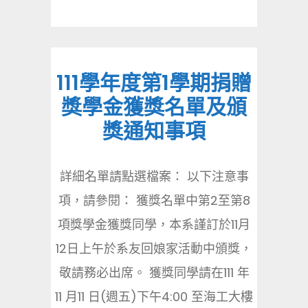
111學年度第1學期捐贈
獎學金獲獎名單及頒
獎通知事項
詳細名單請點選檔案： 以下注意事
項，請參閱： 獲獎名單中第2至第8
項獎學金獲獎同學，本系謹訂於11月
12日上午於系友回娘家活動中頒獎，
敬請務必出席。 獲獎同學請在111 年
11 月11 日(週五)下午4:00 至海工大樓