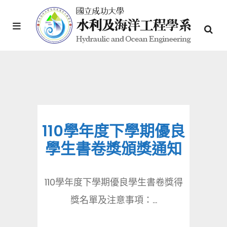
110學年度下學期優良
學生書卷獎頒獎通知
110學年度下學期優良學生書卷獎得
獎名單及注意事項：...