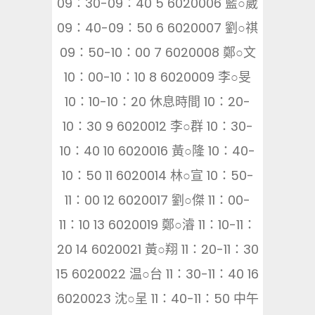
09：30-09：40 5 6020006 藍○崴
09：40-09：50 6 6020007 劉○祺
09：50-10：00 7 6020008 鄭○文
10：00-10：10 8 6020009 李○旻
10：10-10：20 休息時間 10：20-
10：30 9 6020012 李○群 10：30-
10：40 10 6020016 黃○隆 10：40-
10：50 11 6020014 林○宣 10：50-
11：00 12 6020017 劉○傑 11：00-
11：10 13 6020019 鄭○濬 11：10-11：
20 14 6020021 黃○翔 11：20-11：30
15 6020022 温○台 11：30-11：40 16
6020023 沈○呈 11：40-11：50 中午