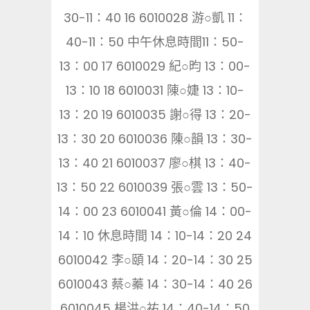
30-11：40 16 6010028 游○凱 11：
40-11：50 中午休息時間11：50-
13：00 17 6010029 紀○昀 13：00-
13：10 18 6010031 陳○婕 13：10-
13：20 19 6010035 謝○得 13：20-
13：30 20 6010036 陳○韻 13：30-
13：40 21 6010037 廖○棋 13：40-
13：50 22 6010039 張○雲 13：50-
14：00 23 6010041 黃○倫 14：00-
14：10 休息時間 14：10-14：20 24
6010042 李○頤 14：20-14：30 25
6010043 蔡○蓁 14：30-14：40 26
6010045 楊洪○祐 14：40-14：50