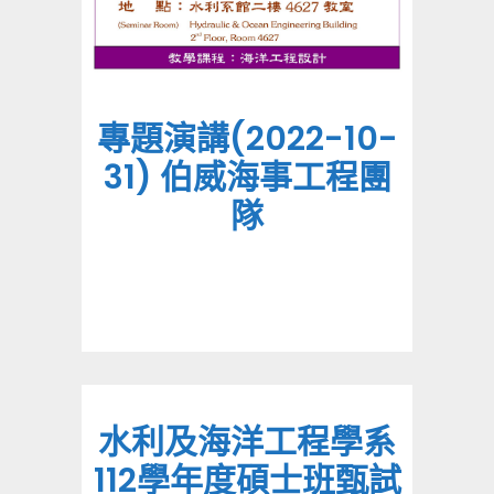
專題演講(2022-10-
31) 伯威海事工程團
隊
水利及海洋工程學系
112學年度碩士班甄試