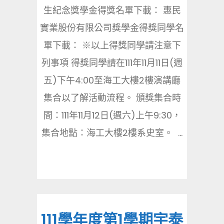
生紀念獎學金得獎名單下載： 惠民
實業股份有限公司獎學金得獎同學名
單下載： ※以上得獎同學請注意下
列事項 得獎同學請在111年11月11日(週
五)下午4:00至海工大樓2樓演講廳
集合以了解活動流程。 頒獎集合時
間：111年11月12日(週六)上午9:30，
集合地點：海工大樓2樓系史室。 ...
111學年度第1學期宇泰