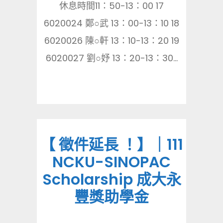
休息時間11：50-13：00 17
6020024 鄭○武 13：00-13：10 18
6020026 陳○軒 13：10-13：20 19
6020027 劉○妤 13：20-13：30...
【 徵件延長 ！】｜111
NCKU-SINOPAC
Scholarship 成大永
豐獎助學金