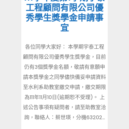
工程顧問有限公司優
秀學生獎學金申請事
宜
各位同學大家好： 本學期宇泰工程
顧問有限公司優秀學生獎學金，目前
仍有3個獎學金名額，敬請有意願申
請本獎學金之同學儘快備妥申請資料
至水利系助教室繳交申請，繳交期限
為111年11月10日(逾期恕不受理)。 上
述公告事項有疑問者，請至助教室洽
詢，聯絡人：蔡世瑛，分機63202...