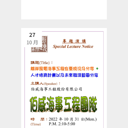
27
10 月