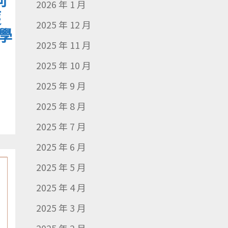
同
2026 年 1 月
獲
2025 年 12 月
學
2025 年 11 月
2025 年 10 月
2025 年 9 月
2025 年 8 月
2025 年 7 月
2025 年 6 月
2025 年 5 月
2025 年 4 月
2025 年 3 月