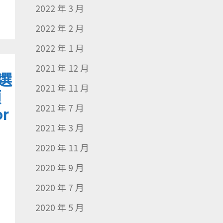
2022 年 3 月
2022 年 2 月
2022 年 1 月
2021 年 12 月
候選
2021 年 11 月
項
2021 年 7 月
or
2021 年 3 月
2020 年 11 月
2020 年 9 月
2020 年 7 月
2020 年 5 月