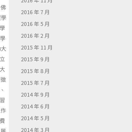
2016 年 11 月
丹佛
2016 年 7 月
程學
2016 年 5 月
大學
2016 年 2 月
程學
2015 年 11 月
功大
2015 年 9 月
立
大
2015 年 8 月
應徵
2015 年 7 月
、
2014 年 9 月
習
2014 年 6 月
工作
2014 年 5 月
費
2014 年 3 月
】履