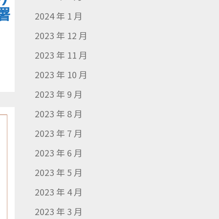
署
2024 年 1 月
2023 年 12 月
2023 年 11 月
2023 年 10 月
2023 年 9 月
2023 年 8 月
2023 年 7 月
2023 年 6 月
2023 年 5 月
2023 年 4 月
2023 年 3 月