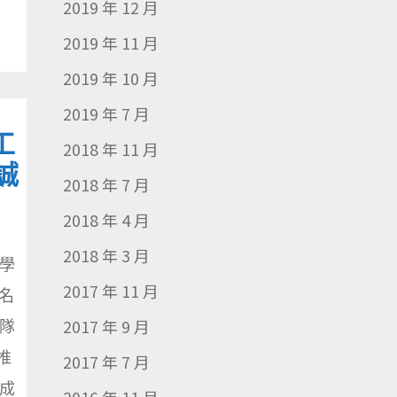
2019 年 12 月
2019 年 11 月
2019 年 10 月
2019 年 7 月
工
2018 年 11 月
誠
2018 年 7 月
2018 年 4 月
2018 年 3 月
學
2017 年 11 月
名
2017 年 9 月
隊
推
2017 年 7 月
成