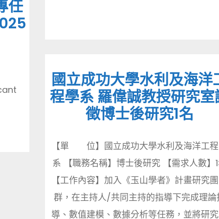
專任
025
國立成功大學水利及海洋
cant
程學系 羅偉誠教授研究室
徵博士後研究1名
【單 位】國立成功大學水利及海洋工程
系 【職務名稱】博士後研究 【需求人數】1
【工作內容】加入《玉山學者》計畫研究團
群，在主持人/共同主持的指導下完成理論
導、數值建模、數據分析等任務，並將研究