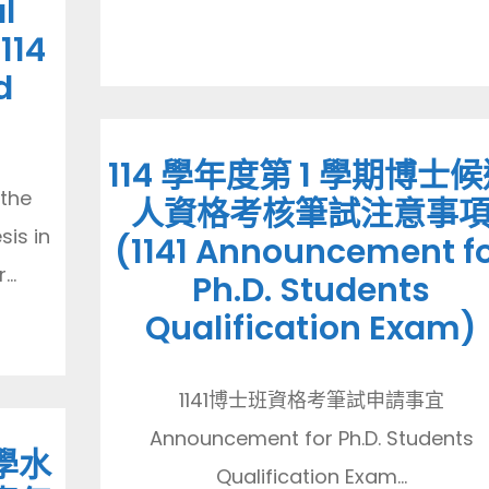
l
114
d
114 學年度第 1 學期博士
the
人資格考核筆試注意事
sis in
(1141 Announcement f
..
Ph.D. Students
Qualification Exam)
1141博士班資格考筆試申請事宜
Announcement for Ph.D. Students
學水
Qualification Exam...