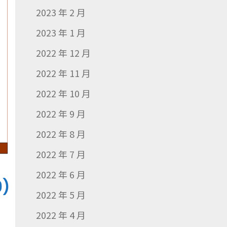
2023 年 2 月
2023 年 1 月
2022 年 12 月
2022 年 11 月
2022 年 10 月
2022 年 9 月
2022 年 8 月
2022 年 7 月
2022 年 6 月
)
2022 年 5 月
2022 年 4 月