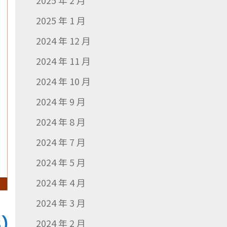
2025 年 2 月
2025 年 1 月
2024 年 12 月
2024 年 11 月
2024 年 10 月
2024 年 9 月
2024 年 8 月
2024 年 7 月
2024 年 5 月
2024 年 4 月
2024 年 3 月
)
2024 年 2 月