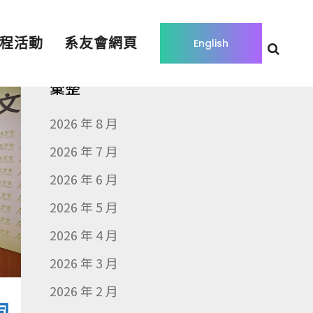
程活動
系友會網頁
English
彙整
2026 年 8 月
2026 年 7 月
2026 年 6 月
2026 年 5 月
2026 年 4 月
2026 年 3 月
2026 年 2 月