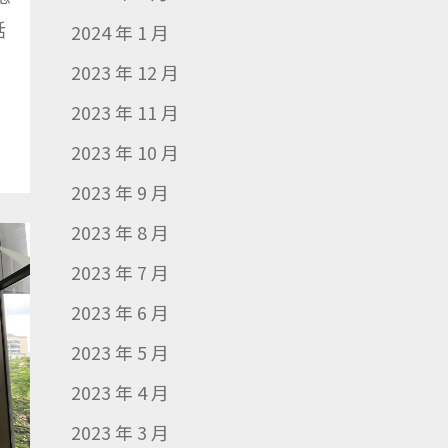
話
2024 年 1 月
2023 年 12 月
2023 年 11 月
2023 年 10 月
2023 年 9 月
2023 年 8 月
2023 年 7 月
2023 年 6 月
2023 年 5 月
2023 年 4 月
2023 年 3 月