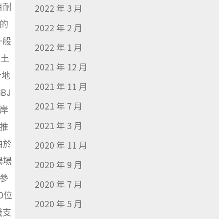
有耐
2022 年 3 月
的
2022 年 2 月
一般
2022 年 1 月
之土
2021 年 12 月
計地
2021 年 11 月
BJ
2021 年 7 月
岸
2021 年 3 月
推
由於
2020 年 11 月
場場
2020 年 9 月
參
2020 年 7 月
0位
2020 年 5 月
機支