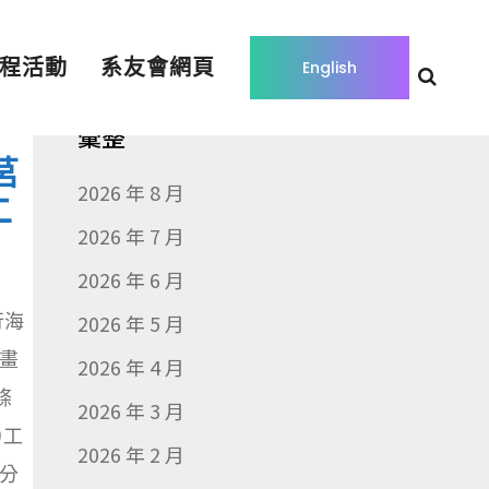
程活動
系友會網頁
English
彙整
莒
2026 年 8 月
二
2026 年 7 月
2026 年 6 月
行海
2026 年 5 月
畫
2026 年 4 月
條
2026 年 3 月
)工
2026 年 2 月
分