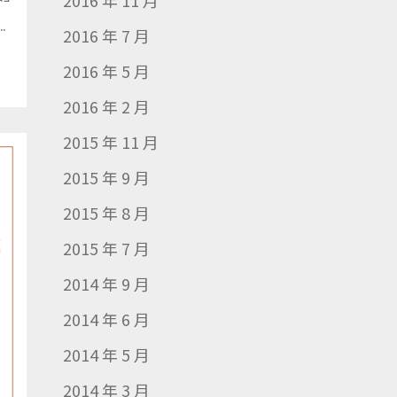
2016 年 11 月
.
2016 年 7 月
2016 年 5 月
2016 年 2 月
2015 年 11 月
2015 年 9 月
2015 年 8 月
2015 年 7 月
2014 年 9 月
2014 年 6 月
2014 年 5 月
2014 年 3 月