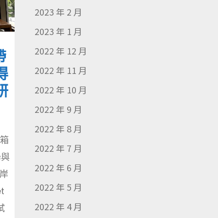
2023 年 2 月
2023 年 1 月
2022 年 12 月
帶
得
2022 年 11 月
研
2022 年 10 月
2022 年 9 月
2022 年 8 月
沉箱
2022 年 7 月
學與
2022 年 6 月
岸
2022 年 5 月
t
2022 年 4 月
試