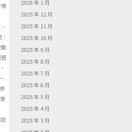
2026 年 1 月
於學
2025 年 12 月
：
2025 年 11 月
五、
點：
2025 年 10 月
波動
2025 年 9 月
履歷
2025 年 8 月
、
2025 年 7 月
一
2025 年 6 月
參
2025 年 5 月
 意
2025 年 4 月
請註
2025 年 3 月
。