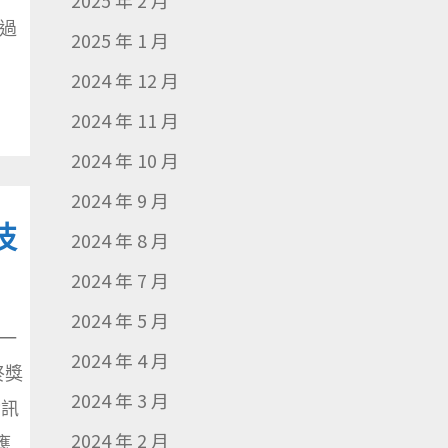
2025 年 2 月
過
2025 年 1 月
2024 年 12 月
2024 年 11 月
2024 年 10 月
2024 年 9 月
技
2024 年 8 月
2024 年 7 月
2024 年 5 月
一
2024 年 4 月
終獎
2024 年 3 月
資訊
2024 年 2 月
應