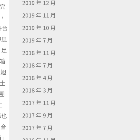
2019 年 12 月
完
2019 年 11 月
，
2019 年 10 月
升台
岸風
2019 年 7 月
 足
2018 年 11 月
箱
2018 年 7 月
沃旭
2018 年 4 月
土
2018 年 3 月
團
2017 年 11 月
工
2017 年 9 月
豚也
噪音
2017 年 7 月
箱」